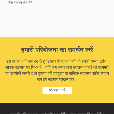
in
चित्त साधना क्या है?
हमारी परियोजना का समर्थन करें
इस योजना को आगे बढ़ाते हुए इसका विस्तार करने की हमारी क्षमता पूर्णतः
आपके सहयोग पर निर्भर है। यदि आप हमारे द्वारा उपलब्ध कराई गई सामग्री
को उपयोगी मानते हैं तो कृपया हमें एकमुश्त या मासिक सहायता राशि प्रदान
कर हमें सहयोग प्रदान करें।
अंशदान करें