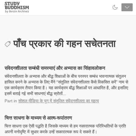
Close
Study
Buddhism
Home
पाँच प्रकार की गहन सचेतनता
संवेदनशीलता सम्बंधी समस्याएं और अभ्यास का सिंहावलोकन
संवेदनशीलता के अभ्यास और बौद्ध शिक्षाओं के बीच परस्पर सम्बंध भावनात्मक संतुलन
हासिल करने के अभ्यास के लिए मैंने “संतुलित संवेदनशीलता कैसे विकसित करें” नाम से
एक कार्यक्रम तैयार किया है। यह कार्यक्रम बौद्ध शिक्षाओं पर आधारित है, और इसलिए
इसमें बताई गई सभी साधनाएं बौद्ध स्रोतों...
Part
in
सोशल मीडिया के युग में संतुलित संवेदनशीलता का महत्व
चित्त साधना के माध्यम से आत्म-रूपांतरण
चित्त साधना एक ऐसी पद्धति है जिसके माध्यम से हम नकारात्मक परिस्थितियों के प्रति
अपनी मनोदृष्टि में सुधार करके उन्हें सकारात्मक रूप दे सकते हैं।