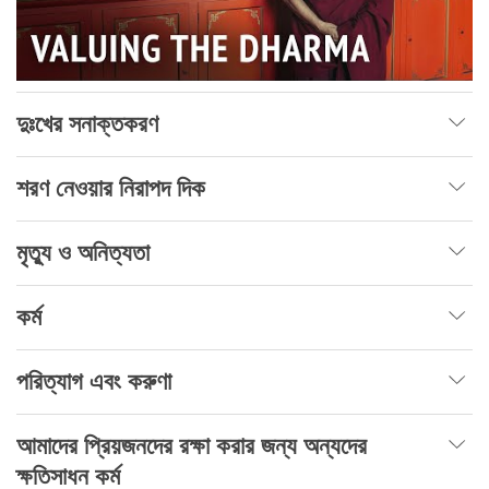
দুঃখের সনাক্তকরণ
শরণ নেওয়ার নিরাপদ দিক
মৃত্যু ও অনিত্যতা
কর্ম
পরিত্যাগ এবং করুণা
আমাদের প্রিয়জনদের রক্ষা করার জন্য অন্যদের
ক্ষতিসাধন কর্ম