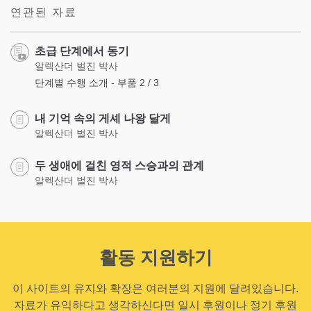
연관된 자료
초급 단계에서 동기
알렉산더 벌진 박사
단계별 수행 소개 - 부품 2 / 3
내 기억 속의 게셰 나왕 달게
알렉산더 벌진 박사
두 생애에 걸친 영적 스승과의 관계
알렉산더 벌진 박사
활동 지원하기
이 사이트의 유지와 확장은 여러분의 지원에 달려있습니다.
자료가 유익하다고 생각하신다면 일시 후원이나 정기 후원