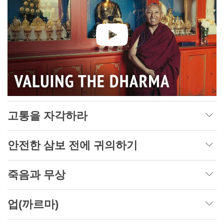
고통을 자각하라
안전한 삼보 전에 귀의하기
죽음과 무상
업(까르마)