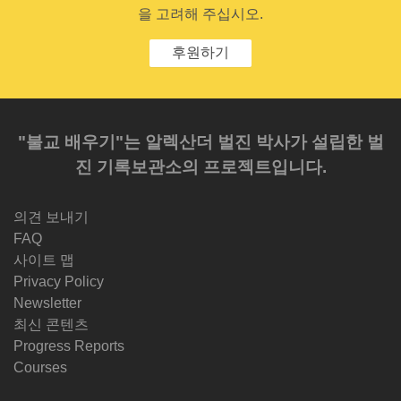
을 고려해 주십시오.
후원하기
"불교 배우기"는 알렉산더 벌진 박사가 설립한 벌
진 기록보관소의 프로젝트입니다.
의견 보내기
FAQ
사이트 맵
Privacy Policy
Newsletter
최신 콘텐츠
Progress Reports
Courses