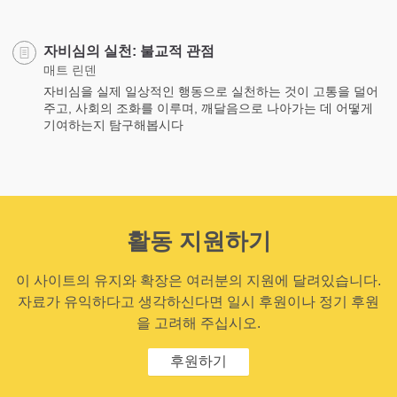
자비심의 실천: 불교적 관점
매트 린덴
자비심을 실제 일상적인 행동으로 실천하는 것이 고통을 덜어
주고, 사회의 조화를 이루며, 깨달음으로 나아가는 데 어떻게
기여하는지 탐구해봅시다
활동 지원하기
이 사이트의 유지와 확장은 여러분의 지원에 달려있습니다.
자료가 유익하다고 생각하신다면 일시 후원이나 정기 후원
을 고려해 주십시오.
후원하기