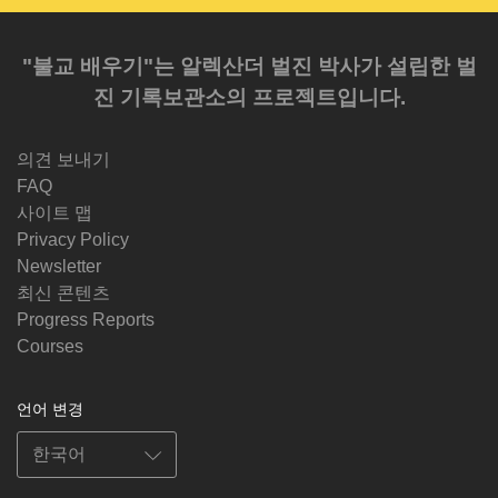
"불교 배우기"는 알렉산더 벌진 박사가 설립한 벌
진 기록보관소의 프로젝트입니다.
의견 보내기
FAQ
사이트 맵
Privacy Policy
Newsletter
최신 콘텐츠
Progress Reports
Courses
언어 변경