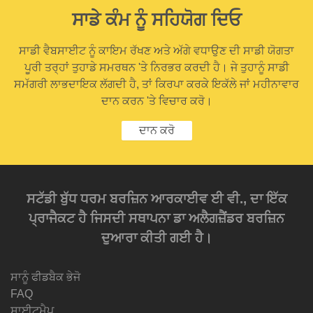
ਸਾਡੇ ਕੰਮ ਨੂੰ ਸਹਿਯੋਗ ਦਿਓ
ਸਾਡੀ ਵੈਬਸਾਈਟ ਨੂੰ ਕਾਇਮ ਰੱਖਣ ਅਤੇ ਅੱਗੇ ਵਧਾਉਣ ਦੀ ਸਾਡੀ ਯੋਗਤਾ
ਪੂਰੀ ਤਰ੍ਹਾਂ ਤੁਹਾਡੇ ਸਮਰਥਨ 'ਤੇ ਨਿਰਭਰ ਕਰਦੀ ਹੈ। ਜੇ ਤੁਹਾਨੂੰ ਸਾਡੀ
ਸਮੱਗਰੀ ਲਾਭਦਾਇਕ ਲੱਗਦੀ ਹੈ, ਤਾਂ ਕਿਰਪਾ ਕਰਕੇ ਇਕੱਲੇ ਜਾਂ ਮਹੀਨਾਵਾਰ
ਦਾਨ ਕਰਨ 'ਤੇ ਵਿਚਾਰ ਕਰੋ।
ਦਾਨ ਕਰੋ
ਸਟੱਡੀ ਬੁੱਧ ਧਰਮ ਬਰਜ਼ਿਨ ਆਰਕਾਈਵ ਈ ਵੀ., ਦਾ ਇੱਕ
ਪ੍ਰਾਜੈਕਟ ਹੈ ਜਿਸਦੀ ਸਥਾਪਨਾ ਡਾ ਅਲੈਗਜ਼ੈਂਡਰ ਬਰਜ਼ਿਨ
ਦੁਆਰਾ ਕੀਤੀ ਗਈ ਹੈ।
ਸਾਨੂੰ ਫੀਡਬੈਕ ਭੇਜੋ
FAQ
ਸਾਈਟਮੈਪ