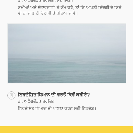
ਡਾ. ਅਲੈਗਜ਼ੈਂਡਰ ਬਰਜ਼ਿਨ, ਮੈਟ ਲਿੰਡੇਨ
ਕਮੀਆਂ ਅਤੇ ਸੰਭਾਵਨਾਵਾਂ 'ਤੇ ਕੰਮ ਕਰੋ, ਤਾਂ ਕਿ ਆਪਣੀ ਜ਼ਿੰਦਗੀ ਦੇ ਕਿਤੇ
ਵੀ ਨਾ ਜਾਣ ਦੀ ਉਦਾਸੀ ਤੋਂ ਬਚਿਆ ਜਾਵੇ।
ਨਿਰਦੇਸ਼ਿਤ ਧਿਆਨ ਦੀ ਵਰਤੋਂ ਕਿਵੇਂ ਕਰੀਏ?
ਡਾ. ਅਲੈਗਜ਼ੈਂਡਰ ਬਰਜ਼ਿਨ
ਨਿਰਦੇਸ਼ਿਤ ਧਿਆਨ ਦੀ ਪਾਲਣਾ ਕਰਨ ਲਈ ਨਿਰਦੇਸ਼।