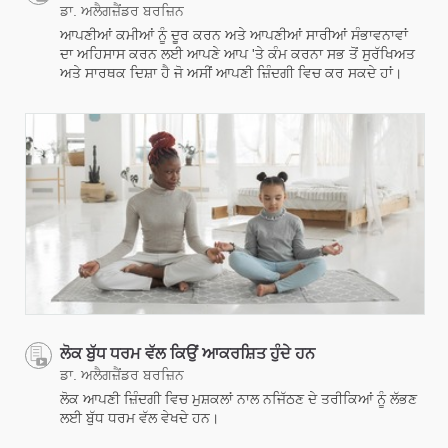
ਡਾ. ਅਲੈਗਜ਼ੈਂਡਰ ਬਰਜ਼ਿਨ
ਆਪਣੀਆਂ ਕਮੀਆਂ ਨੂੰ ਦੂਰ ਕਰਨ ਅਤੇ ਆਪਣੀਆਂ ਸਾਰੀਆਂ ਸੰਭਾਵਨਾਵਾਂ
ਦਾ ਅਹਿਸਾਸ ਕਰਨ ਲਈ ਆਪਣੇ ਆਪ 'ਤੇ ਕੰਮ ਕਰਨਾ ਸਭ ਤੋਂ ਸੁਰੱਖਿਅਤ
ਅਤੇ ਸਾਰਥਕ ਦਿਸ਼ਾ ਹੈ ਜੋ ਅਸੀਂ ਆਪਣੀ ਜ਼ਿੰਦਗੀ ਵਿਚ ਕਰ ਸਕਦੇ ਹਾਂ।
ਲੋਕ ਬੁੱਧ ਧਰਮ ਵੱਲ ਕਿਉਂ ਆਕਰਸ਼ਿਤ ਹੁੰਦੇ ਹਨ
ਡਾ. ਅਲੈਗਜ਼ੈਂਡਰ ਬਰਜ਼ਿਨ
ਲੋਕ ਆਪਣੀ ਜ਼ਿੰਦਗੀ ਵਿਚ ਮੁਸ਼ਕਲਾਂ ਨਾਲ ਨਜਿੱਠਣ ਦੇ ਤਰੀਕਿਆਂ ਨੂੰ ਲੱਭਣ
ਲਈ ਬੁੱਧ ਧਰਮ ਵੱਲ ਵੇਖਦੇ ਹਨ।