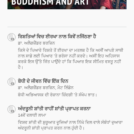
ਰਿਸ਼ਤਿਆਂ ਵਿਚ ਈਰਖਾ ਨਾਲ ਕਿਵੇਂ ਨਜਿੱਠਣਾ ਹੈ
ਡਾ. ਅਲੈਗਜ਼ੈਂਡਰ ਬਰਜ਼ਿਨ
ਕਿਸੇ ਦੇ ਪਿਆਰੇ ਰਿਸ਼ਤੇ ਤੋਂ ਈਰਖਾ ਦਾ ਮਤਲਬ ਹੈ ਕਿ ਅਸੀਂ ਆਪਣੇ ਸਾਥੀ
ਨਾਲ ਸਾਡੇ ਲਈ ਪਿਆਰ 'ਤੇ ਭਰੋਸਾ ਨਹੀਂ ਕਰਦੇ। ਅਸੀਂ ਇਹ ਅਹਿਸਾਸ
ਕਰਕੇ ਇਸ ਉੱਤੇ ਜਿੱਤ ਪਾਉਂਦੇ ਹਾਂ ਕਿ ਪਿਆਰ ਇਕ ਸੀਮਿਤ ਵਸਤੂ ਨਹੀਂ
ਹੈ।
ਬੋਧੀ ਦੇ ਜੀਵਨ ਵਿੱਚ ਇੱਕ ਦਿਨ
ਡਾ. ਅਲੈਗਜ਼ੈਂਡਰ ਬਰਜ਼ਿਨ, ਮੈਟ ਲਿੰਡੇਨ
ਬੋਧੀ ਅਭਿਆਸਕ ਦੀ ਰੋਜ਼ਾਨਾ ਜ਼ਿੰਦਗੀ 'ਤੇ ਸੰਖੇਪ ਝਾਤ।
ਅੰਦਰੂਨੀ ਸ਼ਾਂਤੀ ਰਾਹੀਂ ਸ਼ਾਂਤੀ ਪ੍ਰਾਪਤ ਕਰਨਾ
14ਵੇਂ ਦਲਾਈ ਲਾਮਾ
ਵਿਸ਼ਵ ਸ਼ਾਂਤੀ ਦੀ ਸ਼ੁਰੂਆਤ ਦੂਜਿਆਂ ਨਾਲ ਨਿੱਘੇ ਦਿਲ ਵਾਲੇ ਸੰਬੰਧਾਂ ਦੁਆਰਾ
ਅੰਦਰੂਨੀ ਸ਼ਾਂਤੀ ਪ੍ਰਾਪਤ ਕਰਨ ਨਾਲ ਹੁੰਦੀ ਹੈ।