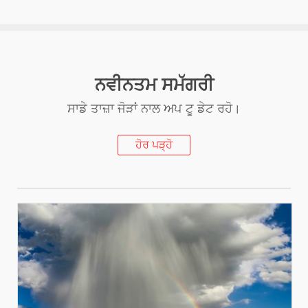
ਨਵੀਨਤਮ ਸਮੱਗਰੀ
ਸਾਡੇ ਤਾਜ਼ਾ ਜੋੜਾਂ ਨਾਲ ਅਪ ਟੂ ਡੇਟ ਰਹੋ।
ਹੋਰ ਪੜ੍ਹੋ