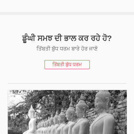
ਡੂੰਘੀ ਸਮਝ ਦੀ ਭਾਲ ਕਰ ਰਹੇ ਹੋ?
ਤਿੱਬਤੀ ਬੁੱਧ ਧਰਮ ਬਾਰੇ ਹੋਰ ਜਾਣੋ
ਤਿੱਬਤੀ ਬੁੱਧ ਧਰਮ