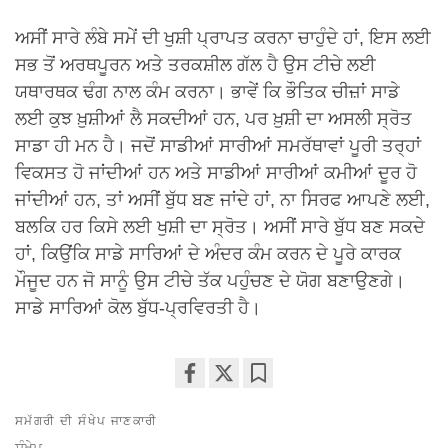
ਅਸੀਂ ਸਾਰੇ ਲੰਬੇ ਸਮੇਂ ਦੀ ਖੁਸ਼ੀ ਪ੍ਰਾਪਤ ਕਰਨਾ ਚਾਹੁੰਦੇ ਹਾਂ, ਇਸ ਲਈ
ਸਭ ਤੋਂ ਅਰਥਪੂਰਨ ਅਤੇ ਤਰਕਸ਼ੀਲ ਗੱਲ ਹੈ ਉਸ ਟੀਚੇ ਲਈ
ਯਥਾਰਥਕ ਢੰਗ ਨਾਲ ਕੰਮ ਕਰਨਾ। ਭਾਵੇਂ ਕਿ ਭੌਤਿਕ ਚੀਜ਼ਾਂ ਸਾਡੇ
ਲਈ ਕੁਝ ਖ਼ੁਸ਼ੀਆਂ ਲੈ ਸਕਦੀਆਂ ਹਨ, ਪਰ ਖ਼ੁਸ਼ੀ ਦਾ ਅਸਲੀ ਸ੍ਰੋਤ
ਸਾਡਾ ਹੀ ਮਨ ਹੈ। ਜਦੋਂ ਸਾਡੀਆਂ ਸਾਰੀਆਂ ਸਮਰੱਥਾਵਾਂ ਪੂਰੀ ਤਰ੍ਹਾਂ
ਵਿਕਸਤ ਹੋ ਜਾਂਦੀਆਂ ਹਨ ਅਤੇ ਸਾਡੀਆਂ ਸਾਰੀਆਂ ਕਮੀਆਂ ਦੂਰ ਹੋ
ਜਾਂਦੀਆਂ ਹਨ, ਤਾਂ ਅਸੀਂ ਬੁੱਧ ਬਣ ਜਾਂਦੇ ਹਾਂ, ਨਾ ਸਿਰਫ ਆਪਣੇ ਲਈ,
ਬਲਕਿ ਹਰ ਕਿਸੇ ਲਈ ਖੁਸ਼ੀ ਦਾ ਸ੍ਰੋਤ। ਅਸੀਂ ਸਾਰੇ ਬੁੱਧ ਬਣ ਸਕਦੇ
ਹਾਂ, ਕਿਉਂਕਿ ਸਾਡੇ ਸਾਰਿਆਂ ਦੇ ਅੰਦਰ ਕੰਮ ਕਰਨ ਦੇ ਪੂਰੇ ਕਾਰਕ
ਮੌਜੂਦ ਹਨ ਜੋ ਸਾਨੂੰ ਉਸ ਟੀਚੇ ਤੱਕ ਪਹੁੰਚਣ ਦੇ ਯੋਗ ਬਣਾਉਣਗੇ।
ਸਾਡੇ ਸਾਰਿਆਂ ਕੋਲ ਬੁੱਧ-ਪ੍ਰਵਿਰਤੀ ਹੈ।
Share
Bookmark
ਸਮੱਗਰੀ ਦੀ ਸੰਖੇਪ ਜਾਣਕਾਰੀ
on
facebook