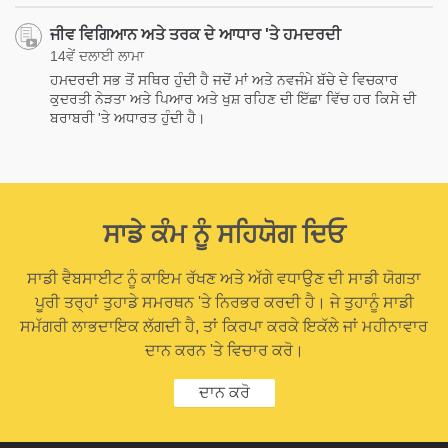
ਜੀਵ ਵਿਗਿਆਨ ਅਤੇ ਤਰਕ ਦੇ ਆਧਾਰ 'ਤੇ ਹਮਦਰਦੀ
14ਵੇਂ ਦਲਾਈ ਲਾਮਾ
ਹਮਦਰਦੀ ਸਭ ਤੋਂ ਸਥਿਰ ਹੁੰਦੀ ਹੈ ਜਦੋਂ ਮਾਂ ਅਤੇ ਨਵਜੰਮੇ ਬੱਚੇ ਦੇ ਵਿਚਕਾਰ
ਕੁਦਰਤੀ ਨੇੜਤਾ ਅਤੇ ਪਿਆਰ ਅਤੇ ਖੁਸ਼ ਰਹਿਣ ਦੀ ਇੱਛਾ ਵਿੱਚ ਹਰ ਕਿਸੇ ਦੀ
ਬਰਾਬਰੀ 'ਤੇ ਅਧਾਰਤ ਹੁੰਦੀ ਹੈ।
ਸਾਡੇ ਕੰਮ ਨੂੰ ਸਹਿਯੋਗ ਦਿਓ
ਸਾਡੀ ਵੈਬਸਾਈਟ ਨੂੰ ਕਾਇਮ ਰੱਖਣ ਅਤੇ ਅੱਗੇ ਵਧਾਉਣ ਦੀ ਸਾਡੀ ਯੋਗਤਾ
ਪੂਰੀ ਤਰ੍ਹਾਂ ਤੁਹਾਡੇ ਸਮਰਥਨ 'ਤੇ ਨਿਰਭਰ ਕਰਦੀ ਹੈ। ਜੇ ਤੁਹਾਨੂੰ ਸਾਡੀ
ਸਮੱਗਰੀ ਲਾਭਦਾਇਕ ਲੱਗਦੀ ਹੈ, ਤਾਂ ਕਿਰਪਾ ਕਰਕੇ ਇਕੱਲੇ ਜਾਂ ਮਹੀਨਾਵਾਰ
ਦਾਨ ਕਰਨ 'ਤੇ ਵਿਚਾਰ ਕਰੋ।
ਦਾਨ ਕਰੋ