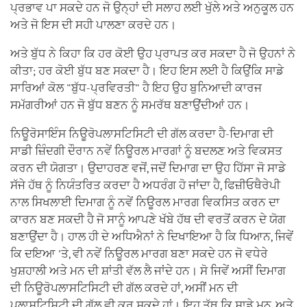
ਪ੍ਰਭਾਵ ਪਾ ਸਕਦੇ ਹਨ ਜੋ ਉਨ੍ਹਾਂ ਦੀ ਸਲਾਹ ਲਈ ਖੁੱਲੇ ਅਤੇ ਅਨੁਕੂਲ ਹਨ
ਅਤੇ ਜੋ ਇਸ ਦੀ ਸਹੀ ਪਾਲਣਾ ਕਰਦੇ ਹਨ।
ਅਤੇ ਬੁੱਧ ਨੇ ਕਿਹਾ ਕਿ ਹਰ ਕੋਈ ਉਹ ਪ੍ਰਾਪਤ ਕਰ ਸਕਦਾ ਹੈ ਜੋ ਉਹਨਾਂ ਨੇ
ਕੀਤਾ; ਹਰ ਕੋਈ ਬੁੱਧ ਬਣ ਸਕਦਾ ਹੈ। ਇਹ ਇਸ ਲਈ ਹੈ ਕਿਉਂਕਿ ਸਾਡੇ
ਸਾਰਿਆਂ ਕੋਲ "ਬੁੱਧ-ਪ੍ਰਵਿਰਤੀ" ਹੈ ਇਹ ਉਹ ਬੁਨਿਆਦੀ ਕਾਰਜ
ਸਮੱਗਰੀਆਂ ਹਨ ਜੋ ਬੁੱਧ ਬਣਨ ਨੂੰ ਸਮਰੱਥ ਬਣਾਉਂਦੀਆਂ ਹਨ।
ਨਿਊਰੋਸਾਇੰਸ ਨਿਊਰੋਪਲਾਸਟਿਸਿਟੀ ਦੀ ਗੱਲ ਕਰਦਾ ਹੈ-ਦਿਮਾਗ ਦੀ
ਸਾਡੀ ਜ਼ਿੰਦਗੀ ਦੌਰਾਨ ਨਵੇਂ ਨਿਊਰਲ ਮਾਰਗਾਂ ਨੂੰ ਬਦਲਣ ਅਤੇ ਵਿਕਸਤ
ਕਰਨ ਦੀ ਯੋਗਤਾ। ਉਦਾਹਰਣ ਵਜੋਂ, ਜਦੋਂ ਦਿਮਾਗ ਦਾ ਉਹ ਹਿੱਸਾ ਜੋ ਸਾਡੇ
ਸੱਜੇ ਹੱਥ ਨੂੰ ਨਿਯੰਤਰਿਤ ਕਰਦਾ ਹੈ ਅਧਰੰਗ ਹੋ ਜਾਂਦਾ ਹੈ, ਫਿਜ਼ੀਓਥੈਰੇਪੀ
ਨਾਲ ਸਿਖਲਾਈ ਦਿਮਾਗ ਨੂੰ ਨਵੇਂ ਨਿਊਰਲ ਮਾਰਗ ਵਿਕਸਿਤ ਕਰਨ ਦਾ
ਕਾਰਨ ਬਣ ਸਕਦੀ ਹੈ ਜੋ ਸਾਨੂੰ ਆਪਣੇ ਖੱਬੇ ਹੱਥ ਦੀ ਵਰਤੋਂ ਕਰਨ ਦੇ ਯੋਗ
ਬਣਾਉਂਦਾ ਹੈ। ਹਾਲ ਹੀ ਦੇ ਅਧਿਐਨਾਂ ਨੇ ਦਿਖਾਇਆ ਹੈ ਕਿ ਧਿਆਨ, ਜਿਵੇਂ
ਕਿ ਦਇਆ 'ਤੇ, ਵੀ ਨਵੇਂ ਨਿਊਰਲ ਮਾਰਗ ਬਣਾ ਸਕਦੇ ਹਨ ਜੋ ਵਧੇਰੇ
ਖੁਸ਼ਹਾਲੀ ਅਤੇ ਮਨ ਦੀ ਸ਼ਾਂਤੀ ਵੱਲ ਲੈ ਜਾਂਦੇ ਹਨ। ਸੋ ਜਿਵੇਂ ਅਸੀਂ ਦਿਮਾਗ
ਦੀ ਨਿਊਰੋਪਲਾਸਟਿਸਿਟੀ ਦੀ ਗੱਲ ਕਰਦੇ ਹਾਂ, ਅਸੀਂ ਮਨ ਦੀ
ਪਲਾਸਟਿਸਿਟੀ ਦੀ ਗੱਲ ਵੀ ਕਰ ਸਕਦੇ ਹਾਂ। ਇਹ ਤੱਥ ਕਿ ਸਾਡੇ ਮਨ, ਅਤੇ