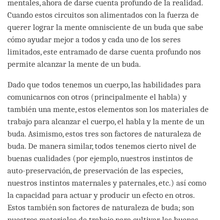
mentales, ahora de darse cuenta profundo de la realidad.
Cuando estos circuitos son alimentados con la fuerza de
querer lograr la mente omnisciente de un buda que sabe
cómo ayudar mejor a todos y cada uno de los seres
limitados, este entramado de darse cuenta profundo nos
permite alcanzar la mente de un buda.
Dado que todos tenemos un cuerpo, las habilidades para
comunicarnos con otros (principalmente el habla) y
también una mente, estos elementos son los materiales de
trabajo para alcanzar el cuerpo, el habla y la mente de un
buda. Asimismo, estos tres son factores de naturaleza de
buda. De manera similar, todos tenemos cierto nivel de
buenas cualidades (por ejemplo, nuestros instintos de
auto-preservación, de preservación de las especies,
nuestros instintos maternales y paternales, etc.) así como
la capacidad para actuar y producir un efecto en otros.
Estos también son factores de naturaleza de buda; son
nuestros materiales de trabajo para cultivar las buenas