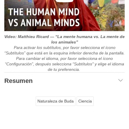
Video: Matthieu Ricard — “La mente humana vs. La mente de
los animales”
Para activar los subtítulos, por favor selecciona el ícono
“Subtítulos” que está en la esquina inferior derecha de la pantalla.
Para cambiar el idioma, por favor selecciona el ícono
“Configuración”, después selecciona “Subtítulos" y elige el idioma
de tu preferencia.
Resumen
Naturaleza de Buda
Ciencia