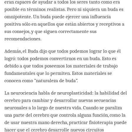
eran capaces de ayudar a todos los seres tanto como era
posible en términos realistas. Pero ni siquiera un buda es
omnipotente. Un buda puede ejercer una influencia
positiva sólo en aquellos que están abiertos y receptivos a
sus consejos, y que siguen correctamente sus
recomendaciones.
Además, el Buda dijo que todos podemos lograr lo que él
logró: todos podemos convertirnos en un buda. Esto es
debido a que todos poseemos los materiales de trabajo
fundamentales que lo permiten. Estos materiales se
conocen como “naturaleza de buda”.
La neurociencia habla de neuroplasticidad: la habilidad del
cerebro para cambiar y desarrollar nuevas secuencias
neuronales a lo largo de nuestra vida. Cuando se paraliza
una parte del cerebro que controla alguna función, como la
de usar nuestra mano derecha, practicar fisioterapia puede
hacer que el cerebro desarrolle nuevos circuitos