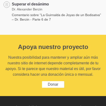
Superar el desánimo
Dr. Alexander Berzin
Comentario sobre “La Guirnalda de Joyas de un Bodisatva”
– Dr. Berzin - Parte 6 de 7
Apoya nuestro proyecto
Nuestra posibilidad para mantener y ampliar aún más
nuestro sitio de internet depende completamente de tu
apoyo. Si te parece que nuestro material es útil, por favor
considera hacer una donación única o mensual.
Donar