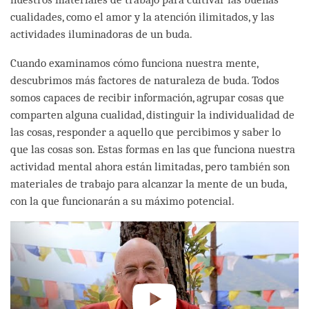
cualidades, como el amor y la atención ilimitados, y las
actividades iluminadoras de un buda.
Cuando examinamos cómo funciona nuestra mente,
descubrimos más factores de naturaleza de buda. Todos
somos capaces de recibir información, agrupar cosas que
comparten alguna cualidad, distinguir la individualidad de
las cosas, responder a aquello que percibimos y saber lo
que las cosas son. Estas formas en las que funciona nuestra
actividad mental ahora están limitadas, pero también son
materiales de trabajo para alcanzar la mente de un buda,
con la que funcionarán a su máximo potencial.