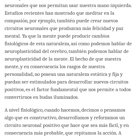
neuronales que nos permitan usar nuestra mano izquierda.
Estudios recientes han mostrado que meditar en la
compasión, por ejemplo, también puede crear nuevos
circuitos neuronales que produzcan más felicidad y paz
mental. Ya que la mente puede producir cambios
fisiológicos de esta naturaleza, así como podemos hablar de
neuroplasticidad del cerebro, también podemos hablar de
neuroplasticidad de la mente. El hecho de que nuestra
mente, y en consecuencia los rasgos de nuestra
personalidad, no posean una naturaleza estática y fija y
puedan ser estimulados para desarrollar nuevos circuitos
positivos, es el factor fundamental que nos permite a todos
convertirnos en budas iluminados.
A nivel fisiológico, cuando hacemos, decimos o pensamos
algo que es constructivo, desarrollamos y reforzamos un
circuito neuronal positivo que hace que sea más fácil, y en
consecuencia más probable, que repitamos la acción. A