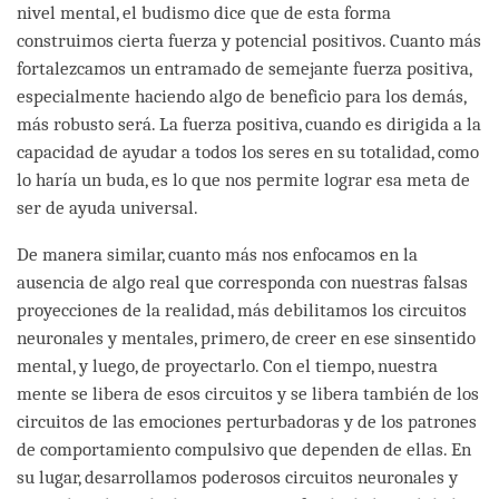
nivel mental, el budismo dice que de esta forma
construimos cierta fuerza y potencial positivos. Cuanto más
fortalezcamos un entramado de semejante fuerza positiva,
especialmente haciendo algo de beneficio para los demás,
más robusto será. La fuerza positiva, cuando es dirigida a la
capacidad de ayudar a todos los seres en su totalidad, como
lo haría un buda, es lo que nos permite lograr esa meta de
ser de ayuda universal.
De manera similar, cuanto más nos enfocamos en la
ausencia de algo real que corresponda con nuestras falsas
proyecciones de la realidad, más debilitamos los circuitos
neuronales y mentales, primero, de creer en ese sinsentido
mental, y luego, de proyectarlo. Con el tiempo, nuestra
mente se libera de esos circuitos y se libera también de los
circuitos de las emociones perturbadoras y de los patrones
de comportamiento compulsivo que dependen de ellas. En
su lugar, desarrollamos poderosos circuitos neuronales y