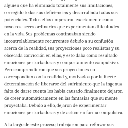
alguien que ha eliminado totalmente sus limitaciones,
corregido todas sus deficiencias y desarrollado todos sus
potenciales. Todos ellos empezaron exactamente como
nosotros: seres ordinarios que experimentan dificultades
en la vida. Sus problemas continuaban siendo
incontrolablemente recurrentes debido a su confusión
acerca de la realidad, sus proyecciones poco realistas y su
obcecada convicción en ellas, y esto daba como resultado
emociones perturbadoras y comportamiento compulsivo.
Pero comprendieron que sus proyecciones no
correspondían con la realidad y, motivados por la fuerte
determinación de liberarse del sufrimiento que la ingenua
falta de darse cuenta les había causado, finalmente dejaron
de creer automáticamente en las fantasías que su mente
proyectaba. Debido a ello, dejaron de experimentar
emociones perturbadoras y de actuar en forma compulsiva.
A lo largo de este proceso, trabajaron para reforzar sus