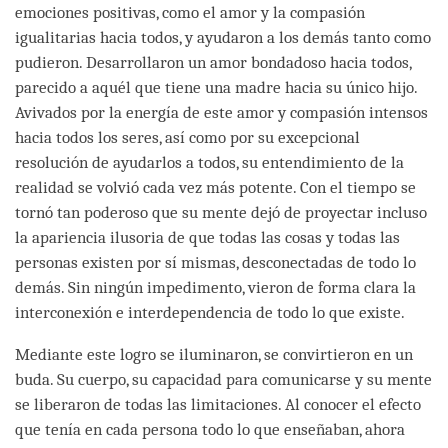
emociones positivas, como el amor y la compasión
igualitarias hacia todos, y ayudaron a los demás tanto como
pudieron. Desarrollaron un amor bondadoso hacia todos,
parecido a aquél que tiene una madre hacia su único hijo.
Avivados por la energía de este amor y compasión intensos
hacia todos los seres, así como por su excepcional
resolución de ayudarlos a todos, su entendimiento de la
realidad se volvió cada vez más potente. Con el tiempo se
tornó tan poderoso que su mente dejó de proyectar incluso
la apariencia ilusoria de que todas las cosas y todas las
personas existen por sí mismas, desconectadas de todo lo
demás. Sin ningún impedimento, vieron de forma clara la
interconexión e interdependencia de todo lo que existe.
Mediante este logro se iluminaron, se convirtieron en un
buda. Su cuerpo, su capacidad para comunicarse y su mente
se liberaron de todas las limitaciones. Al conocer el efecto
que tenía en cada persona todo lo que enseñaban, ahora