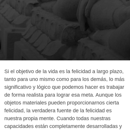
Si el objetivo de la vida es la felicidad a largo plazo,
tanto para uno mismo como para los demás, lo más
significativo y lógico que podemos hacer es trabajar
de forma realista para lograr esa meta. Aunque los
objetos materiales pueden proporcionarnos cierta
felicidad, la verdadera fuente de la felicidad es
nuestra propia mente. Cuando todas nuestras
capacidades están completamente desarrolladas y