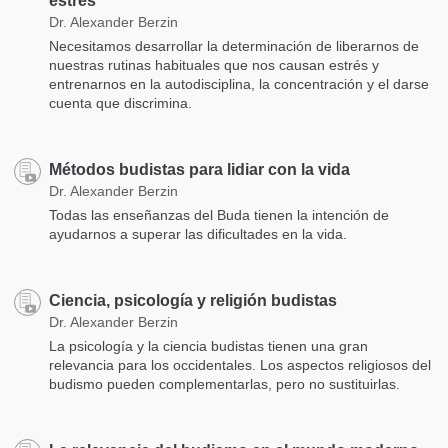
estrés
Dr. Alexander Berzin
Necesitamos desarrollar la determinación de liberarnos de
nuestras rutinas habituales que nos causan estrés y
entrenarnos en la autodisciplina, la concentración y el darse
cuenta que discrimina.
Métodos budistas para lidiar con la vida
Dr. Alexander Berzin
Todas las enseñanzas del Buda tienen la intención de
ayudarnos a superar las dificultades en la vida.
Ciencia, psicología y religión budistas
Dr. Alexander Berzin
La psicología y la ciencia budistas tienen una gran
relevancia para los occidentales. Los aspectos religiosos del
budismo pueden complementarlas, pero no sustituirlas.