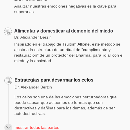
Analizar nuestras emociones negativas es la clave para
superarlas.
Alimentar y domesticar al demonio del miedo
Dr. Alexander Berzin
Inspirado en el trabajo de Tsultrim Allione, este método se
ajusta a la estructura de un ritual de "cumplimiento y
restauración" de un protector del Dharma, para lidiar con el
miedo y la ansiedad.
Estrategias para desarmar los celos
Dr. Alexander Berzin
Los celos son una de las emociones perturbadoras que
puede causar que actuemos de formas que son
destructivas y dañinas para los demás, además de ser
autodestructivas.
mostrar todas las partes