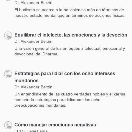
Dr. Alexander Berzin
El budismo se acerca a la no violencia más en términos de
nuestro estado mental que en términos de acciones físicas.
Equilibrar el intelecto, las emociones y la devoción
Dr. Alexander Berzin
Una visión general de los enfoques intelectual, emocional y
devocional del Dharma.
Estrategias para lidiar con los ocho intereses
mundanos
Dr. Alexander Berzin
Un entendimiento de las cuatro verdades nobles y el karma
nos brinda estrategias para lidiar con las ocho
preocupaciones mundanas.
Cómo manejar emociones negativas
El 14º Dalái Lama