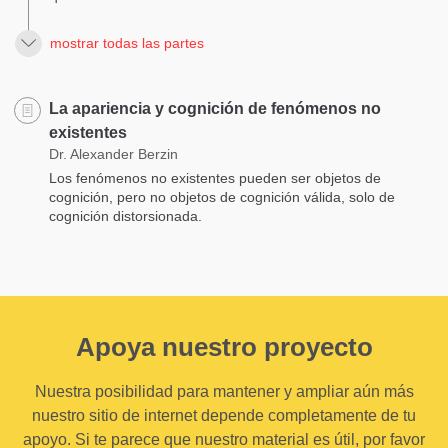
mostrar todas las partes
La apariencia y cognición de fenómenos no
existentes
Dr. Alexander Berzin
Los fenómenos no existentes pueden ser objetos de
cognición, pero no objetos de cognición válida, solo de
cognición distorsionada.
Apoya nuestro proyecto
Nuestra posibilidad para mantener y ampliar aún más
nuestro sitio de internet depende completamente de tu
apoyo. Si te parece que nuestro material es útil, por favor