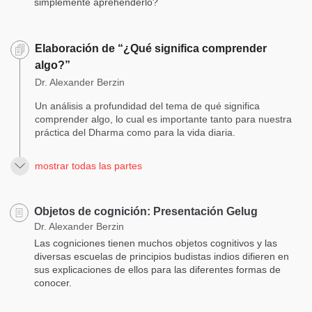
simplemente aprehenderlo?
Elaboración de “¿Qué significa comprender
algo?”
Dr. Alexander Berzin
Un análisis a profundidad del tema de qué significa
comprender algo, lo cual es importante tanto para nuestra
práctica del Dharma como para la vida diaria.
mostrar todas las partes
Objetos de cognición: Presentación Gelug
Dr. Alexander Berzin
Las cogniciones tienen muchos objetos cognitivos y las
diversas escuelas de principios budistas indios difieren en
sus explicaciones de ellos para las diferentes formas de
conocer.