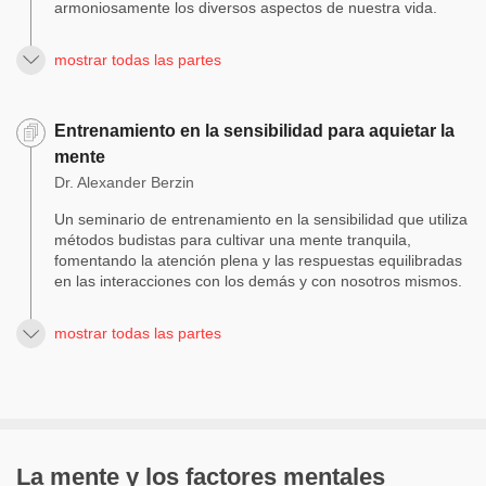
armoniosamente los diversos aspectos de nuestra vida.
mostrar todas las partes
Entrenamiento en la sensibilidad para aquietar la
mente
Dr. Alexander Berzin
Un seminario de entrenamiento en la sensibilidad que utiliza
métodos budistas para cultivar una mente tranquila,
fomentando la atención plena y las respuestas equilibradas
en las interacciones con los demás y con nosotros mismos.
mostrar todas las partes
La mente y los factores mentales