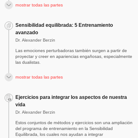
mostrar todas las partes
Sensibilidad equilibrada: 5 Entrenamiento
avanzado
Dr. Alexander Berzin
Las emociones perturbadoras también surgen a partir de
proyectar y creer en apariencias engañosas, especialmente
las dualistas.
mostrar todas las partes
Ejercicios para integrar los aspectos de nuestra
vida
Dr. Alexander Berzin
Estos conjuntos de métodos y ejercicios son una ampliación
del programa de entrenamiento en la Sensibilidad
Equilibrada, los cuales nos ayudan a integrar