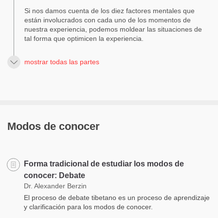
Si nos damos cuenta de los diez factores mentales que
están involucrados con cada uno de los momentos de
nuestra experiencia, podemos moldear las situaciones de
tal forma que optimicen la experiencia.
mostrar todas las partes
Modos de conocer
Forma tradicional de estudiar los modos de
conocer: Debate
Dr. Alexander Berzin
El proceso de debate tibetano es un proceso de aprendizaje
y clarificación para los modos de conocer.