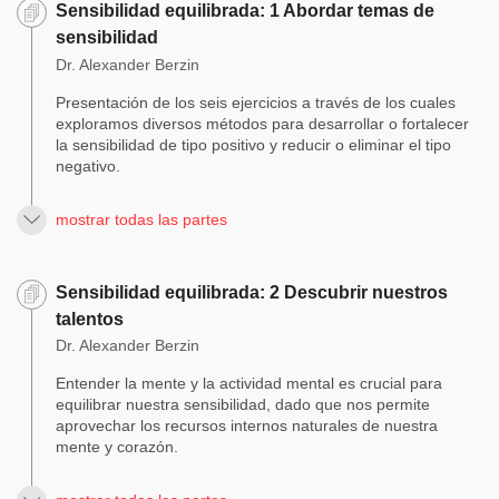
Sensibilidad equilibrada: 1 Abordar temas de
sensibilidad
Dr. Alexander Berzin
Presentación de los seis ejercicios a través de los cuales
exploramos diversos métodos para desarrollar o fortalecer
la sensibilidad de tipo positivo y reducir o eliminar el tipo
negativo.
mostrar todas las partes
Sensibilidad equilibrada: 2 Descubrir nuestros
talentos
Dr. Alexander Berzin
Entender la mente y la actividad mental es crucial para
equilibrar nuestra sensibilidad, dado que nos permite
aprovechar los recursos internos naturales de nuestra
mente y corazón.