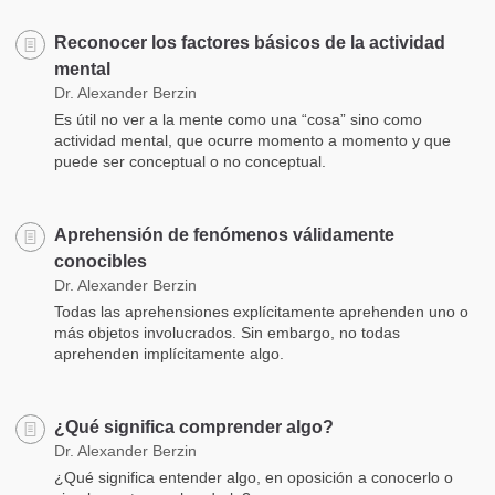
Reconocer los factores básicos de la actividad
mental
Dr. Alexander Berzin
Es útil no ver a la mente como una “cosa” sino como
actividad mental, que ocurre momento a momento y que
puede ser conceptual o no conceptual.
Aprehensión de fenómenos válidamente
conocibles
Dr. Alexander Berzin
Todas las aprehensiones explícitamente aprehenden uno o
más objetos involucrados. Sin embargo, no todas
aprehenden implícitamente algo.
¿Qué significa comprender algo?
Dr. Alexander Berzin
¿Qué significa entender algo, en oposición a conocerlo o