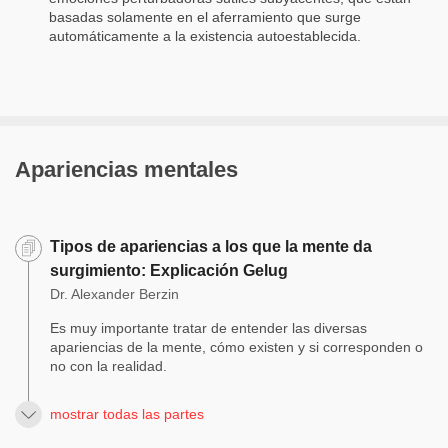
basadas solamente en el aferramiento que surge
automáticamente a la existencia autoestablecida.
Apariencias mentales
Tipos de apariencias a los que la mente da
surgimiento: Explicación Gelug
Dr. Alexander Berzin
Es muy importante tratar de entender las diversas
apariencias de la mente, cómo existen y si corresponden o
no con la realidad.
mostrar todas las partes