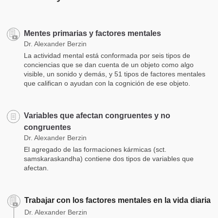
Mentes primarias y factores mentales
Dr. Alexander Berzin
La actividad mental está conformada por seis tipos de
conciencias que se dan cuenta de un objeto como algo
visible, un sonido y demás, y 51 tipos de factores mentales
que califican o ayudan con la cognición de ese objeto.
Variables que afectan congruentes y no
congruentes
Dr. Alexander Berzin
El agregado de las formaciones kármicas (sct.
samskaraskandha) contiene dos tipos de variables que
afectan.
Trabajar con los factores mentales en la vida diaria
Dr. Alexander Berzin