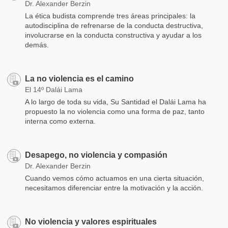
Dr. Alexander Berzin
La ética budista comprende tres áreas principales: la
autodisciplina de refrenarse de la conducta destructiva,
involucrarse en la conducta constructiva y ayudar a los
demás.
La no violencia es el camino
El 14º Dalái Lama
A lo largo de toda su vida, Su Santidad el Dalái Lama ha
propuesto la no violencia como una forma de paz, tanto
interna como externa.
Desapego, no violencia y compasión
Dr. Alexander Berzin
Cuando vemos cómo actuamos en una cierta situación,
necesitamos diferenciar entre la motivación y la acción.
No violencia y valores espirituales