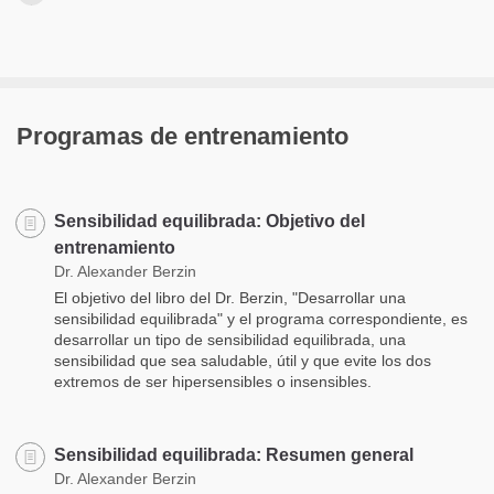
Programas de entrenamiento
Sensibilidad equilibrada: Objetivo del
entrenamiento
Dr. Alexander Berzin
El objetivo del libro del Dr. Berzin, "Desarrollar una
sensibilidad equilibrada" y el programa correspondiente, es
desarrollar un tipo de sensibilidad equilibrada, una
sensibilidad que sea saludable, útil y que evite los dos
extremos de ser hipersensibles o insensibles.
Sensibilidad equilibrada: Resumen general
Dr. Alexander Berzin