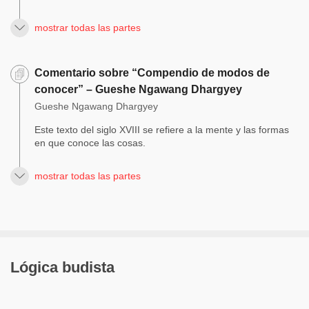
mostrar todas las partes
Comentario sobre “Compendio de modos de
conocer” – Gueshe Ngawang Dhargyey
Gueshe Ngawang Dhargyey
Este texto del siglo XVIII se refiere a la mente y las formas
en que conoce las cosas.
mostrar todas las partes
Lógica budista