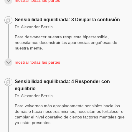
mostrar todas las partes
Sensibilidad equilibrada: 3 Disipar la confusión
Dr. Alexander Berzin
Para desvanecer nuestra respuesta hipersensible,
necesitamos deconstruir las apariencias engañosas de
nuestra mente.
mostrar todas las partes
Sensibilidad equilibrada: 4 Responder con
equilibrio
Dr. Alexander Berzin
Para volvernos más apropiadamente sensibles hacia los
demás o hacia nosotros mismos, necesitamos fortalecer o
cambiar el nivel operativo de ciertos factores mentales que
ya están presentes.