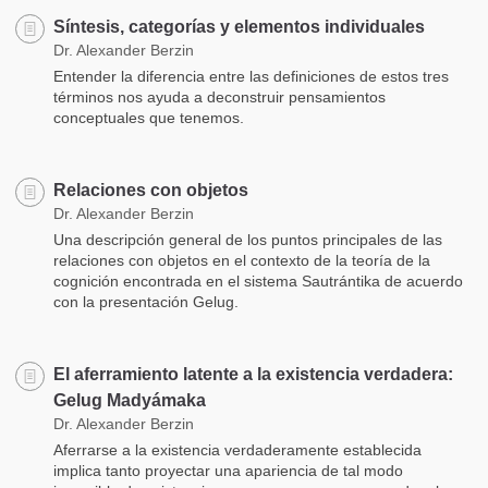
Síntesis, categorías y elementos individuales
Dr. Alexander Berzin
Entender la diferencia entre las definiciones de estos tres
términos nos ayuda a deconstruir pensamientos
conceptuales que tenemos.
Relaciones con objetos
Dr. Alexander Berzin
Una descripción general de los puntos principales de las
relaciones con objetos en el contexto de la teoría de la
cognición encontrada en el sistema Sautrántika de acuerdo
con la presentación Gelug.
El aferramiento latente a la existencia verdadera:
Gelug Madyámaka
Dr. Alexander Berzin
Aferrarse a la existencia verdaderamente establecida
implica tanto proyectar una apariencia de tal modo