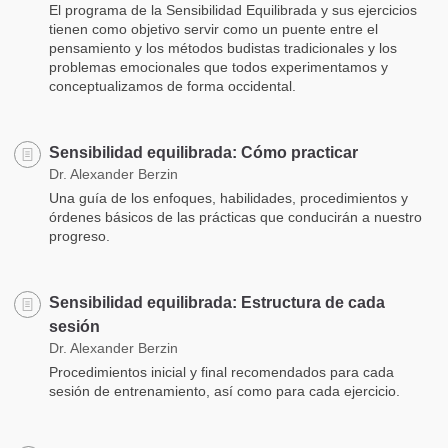
El programa de la Sensibilidad Equilibrada y sus ejercicios
tienen como objetivo servir como un puente entre el
pensamiento y los métodos budistas tradicionales y los
problemas emocionales que todos experimentamos y
conceptualizamos de forma occidental.
Sensibilidad equilibrada: Cómo practicar
Dr. Alexander Berzin
Una guía de los enfoques, habilidades, procedimientos y
órdenes básicos de las prácticas que conducirán a nuestro
progreso.
Sensibilidad equilibrada: Estructura de cada
sesión
Dr. Alexander Berzin
Procedimientos inicial y final recomendados para cada
sesión de entrenamiento, así como para cada ejercicio.