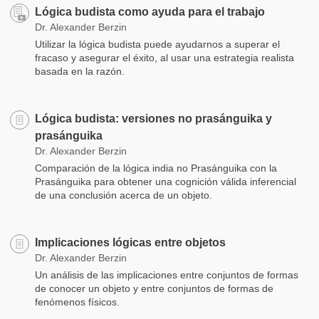
Lógica budista como ayuda para el trabajo
Dr. Alexander Berzin
Utilizar la lógica budista puede ayudarnos a superar el
fracaso y asegurar el éxito, al usar una estrategia realista
basada en la razón.
Lógica budista: versiones no prasánguika y
prasánguika
Dr. Alexander Berzin
Comparación de la lógica india no Prasánguika con la
Prasánguika para obtener una cognición válida inferencial
de una conclusión acerca de un objeto.
Implicaciones lógicas entre objetos
Dr. Alexander Berzin
Un análisis de las implicaciones entre conjuntos de formas
de conocer un objeto y entre conjuntos de formas de
fenómenos físicos.