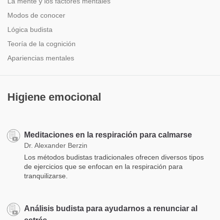
La mente y los factores mentales
Modos de conocer
Lógica budista
Teoría de la cognición
Apariencias mentales
Higiene emocional
Meditaciones en la respiración para calmarse
Dr. Alexander Berzin
Los métodos budistas tradicionales ofrecen diversos tipos
de ejercicios que se enfocan en la respiración para
tranquilizarse.
Análisis budista para ayudarnos a renunciar al