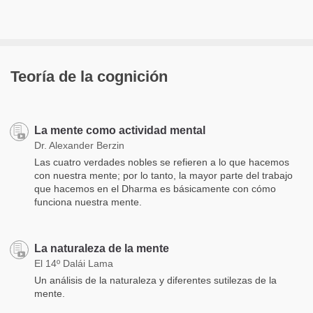
Teoría de la cognición
La mente como actividad mental
Dr. Alexander Berzin
Las cuatro verdades nobles se refieren a lo que hacemos
con nuestra mente; por lo tanto, la mayor parte del trabajo
que hacemos en el Dharma es básicamente con cómo
funciona nuestra mente.
La naturaleza de la mente
El 14º Dalái Lama
Un análisis de la naturaleza y diferentes sutilezas de la
mente.