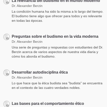
La relevancia del budismo en el mundo moderno
Dr. Alexander Berzin
La condición humana ha sido la misma a lo largo del tiempo.
El budismo tiene algo que ofrecer para todos y es relevante
en todas las épocas.
Preguntas sobre el budismo en la vida moderna
Dr. Alexander Berzin
Una serie de preguntas y respuestas con estudiantes del Dr.
Berzin acerca de varios aspectos de nuestra vida diaria y
cómo los aborda el budismo.
Desarrollar autodisciplina ética
Dr. Alexander Berzin
Lo que hace que la ética budista sea "budista" se encuentra
en el contexto de las cuatro verdades nobles.
Las bases para el comportamiento ético