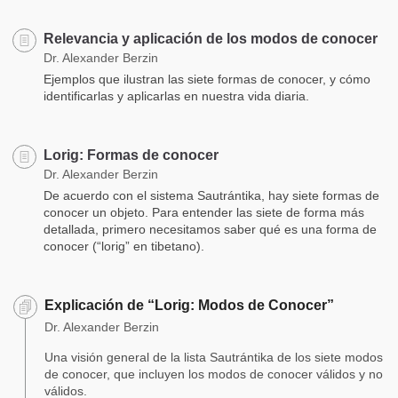
Relevancia y aplicación de los modos de conocer
Dr. Alexander Berzin
Ejemplos que ilustran las siete formas de conocer, y cómo
identificarlas y aplicarlas en nuestra vida diaria.
Lorig: Formas de conocer
Dr. Alexander Berzin
De acuerdo con el sistema Sautrántika, hay siete formas de
conocer un objeto. Para entender las siete de forma más
detallada, primero necesitamos saber qué es una forma de
conocer (“lorig” en tibetano).
Explicación de “Lorig: Modos de Conocer”
Dr. Alexander Berzin
Una visión general de la lista Sautrántika de los siete modos
de conocer, que incluyen los modos de conocer válidos y no
válidos.