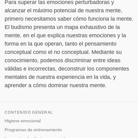
Para superar las emociones perturbadoras y
alcanzar el máximo potencial de nuestra mente,
primero necesitamos saber cómo funciona la mente.
El budismo presenta un mapa exhaustivo de la
mente, en el que explica nuestras emociones y la
forma en la que operan, tanto el pensamiento
conceptual como el no conceptual. Mediante su
conocimiento, podemos discriminar entre ideas
válidas e incorrectas, deconstruir los componentes
mentales de nuestra experiencia en la vida, y
aprender a cómo dominar nuestra mente.
CONTENIDO GENERAL
Higiene emocional
Programas de entrenamiento