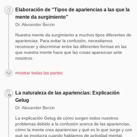
Elaboración de “Tipos de apariencias a las que la
mente da surgimiento”
Dr. Alexander Berzin
Nuestra mente da surgimiento a muchos tipos diferentes de
apariencias. Para evitar la confusión, necesitamos
reconocer y discriminar entre las diferentes formas en las
que nuestra mente hace que las cosas aparezcan ante
nosotros.
mostrar todas las partes
La naturaleza de las apariencias: Explicación
Gelug
Dr. Alexander Berzin
La explicación Gelug de cómo surgen todos nuestros
problemas debido a la confusión acerca de las apariencias,
cómo la mente crea apariencias y qué es lo que surge y con
qué se involucra cuando hablamos de actividad mental.