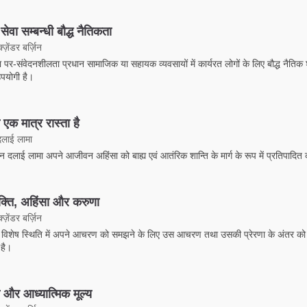
ेवा सम्बन्धी बौद्ध नैतिकता
ज़ेंडर बर्ज़िन
ा पर-संवेदनशीलता प्रधान सामाजिक या सहायक व्यवसायों में कार्यरत लोगों के लिए बौद्ध नैतिक 
उपयोगी है।
 एक मात्र रास्ता है
दलाई लामा
 दलाई लामा अपने आजीवन अहिंसा को बाह्य एवं आतंरिक शान्ति के मार्ग के रूप में प्रतिपादित क
्ति, अहिंसा और करुणा
ज़ेंडर बर्ज़िन
 विशेष स्थिति में अपने आचरण को समझने के लिए उस आचरण तथा उसकी प्रेरणा के अंतर क
 है।
 और आध्यात्मिक मूल्य