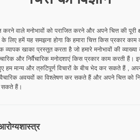
त करने वाले मनोभावों को पराजित करने और अपने चित्त की पूरी क
के लिए हमें यह समझना होगा कि हमारा चित्त किस प्रकार काम क
क व्यापक खाका प्रस्तुत करता है जो हमारे मनोभावों की व्याख्य
ैचारिक और निर्वैचारिक मनोदशाएं किस प्रकार काम करती हैं। इ
ए हम मान्य और त्रुटिपूर्ण विचारों के बीच भेद कर सकते हैं , अप
 वैचारिक अवयवों का विश्लेषण कर सकते हैं और अपने चित्त को नि
सकते हैं।
आरोग्यशास्त्र