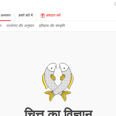
 अध्ययन
हमारे बारे में
अंशदान करें
न
प्रार्थनाएं और अनुष्ठान
इतिहास और संस्कृति
चित्त का विज्ञान