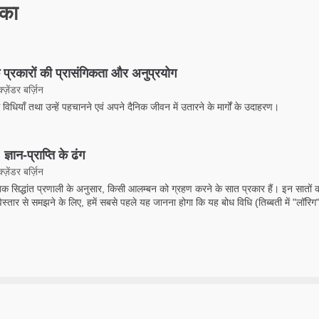
रका
 प्रकारों की प्रासंगिकता और अनुप्रयोग
ज़ेंडर बर्ज़िन
विधियाँ तथा उन्हें पहचानने एवं अपने दैनिक जीवन में उतारने के मार्गों के उदाहरण।
ज्ञान-प्राप्ति के ढंग
ज़ेंडर बर्ज़िन
तिक सिद्धांत प्रणाली के अनुसार, किसी आलम्बन को ग्रहण करने के सात प्रकार हैं। इन सातों
्तार से समझने के लिए, हमें सबसे पहले यह जानना होगा कि यह बोध विधि (तिब्बती में "लॉरिग"