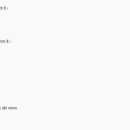
खता है।
करता है।
ना और स्वस्थ