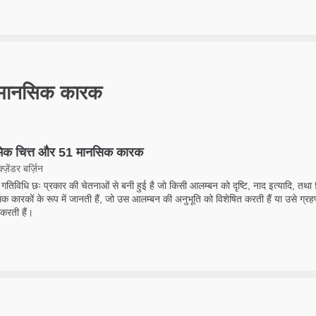
 मानसिक कारक
मिक चित्त और 51 मानसिक कारक
ज़ेंडर बर्ज़िन
गतिविधि छः प्रकार की चेतनाओं से बनी हुई है जो किसी आलम्बन को दृष्टि, नाद इत्यादि, तथा
क कारकों के रूप में जानती हैं, जो उस आलम्बन की अनुभूति को विशेषित करती हैं या उसे ग्रहण
करती हैं।