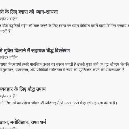
ोने के लिए श्वास की ध्यान-साधना
ज़ेंडर बर्ज़िन
क बौद्ध पद्धतियाँ उद्वेग को शांत करने के लिए श्वास पर ध्यान केंद्रित करने वाली विभिन्न प्रकार 
 करती हैं।
े मुक्ति दिलाने में सहायक बौद्ध विश्लेषण
ज़ेंडर बर्ज़िन
ासगत नित्यचर्या हमारे मानसिक तनाव का कारण बनती है उससे मुक्त होने का दृढ़ संकल्प विकस
मानुशासन, एकाग्रता, और सविवेकी सचेतनता में स्वयं को प्रशिक्षित करने की आवश्यकता है।
्यवहार के लिए बौद्ध उपाय
ज़ेंडर बर्ज़िन
 सभी शिक्षाओं का उद्देश्य जीवन की कठिनाइयों से ऊपर उठने में हमारी सहायता करना है।
िज्ञान, मनोविज्ञान, तथा धर्म
ज़ेंडर बर्ज़िन