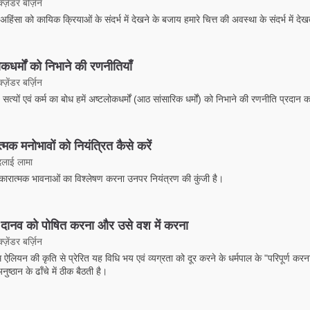
ज़ेंडर बर्ज़िन
्म अहिंसा को कायिक क्रियाओं के संदर्भ में देखने के बजाय हमारे चित्त की अवस्था के संदर्भ में दे
कधर्मों को निभाने की रणनीतियाँ
ज़ेंडर बर्ज़िन
 सत्यों एवं कर्म का बोध हमें अष्टलोकधर्मों (आठ सांसारिक धर्मों) को निभाने की रणनीति प्रदान 
्मक मनोभावों को नियंत्रित कैसे करें
दलाई लामा
ारात्मक भावनाओं का विश्लेषण करना उनपर नियंत्रण की कुंजी है।
 दानव को पोषित करना और उसे वश में करना
ज़ेंडर बर्ज़िन
रिम ऐलियन की कृति से प्रेरित यह विधि भय एवं व्यग्रता को दूर करने के धर्मपाल के "परिपूर्ण कर
ुष्ठान के ढाँचे में ठीक बैठती है।