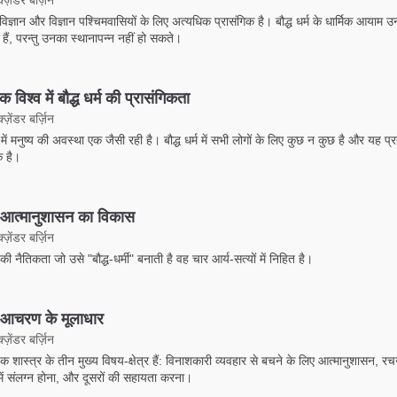
ोविज्ञान और विज्ञान पश्चिमवासियों के लिए अत्यधिक प्रासंगिक है। बौद्ध धर्म के धार्मिक आयाम उ
हैं, परन्तु उनका स्थानापन्न नहीं हो सकते।
 विश्व में बौद्ध धर्म की प्रासंगिकता
ज़ेंडर बर्ज़िन
ें मनुष्य की अवस्था एक जैसी रही है। बौद्ध धर्म में सभी लोगों के लिए कुछ न कुछ है और यह प्रत्
क है।
 आत्मानुशासन का विकास
ज़ेंडर बर्ज़िन
्म की नैतिकता जो उसे "बौद्ध-धर्मी" बनाती है वह चार आर्य-सत्यों में निहित है।
 आचरण के मूलाधार
ज़ेंडर बर्ज़िन
तिक शास्त्र के तीन मुख्य विषय-क्षेत्र हैं: विनाशकारी व्यवहार से बचने के लिए आत्मानुशासन, र
में संलग्न होना, और दूसरों की सहायता करना।