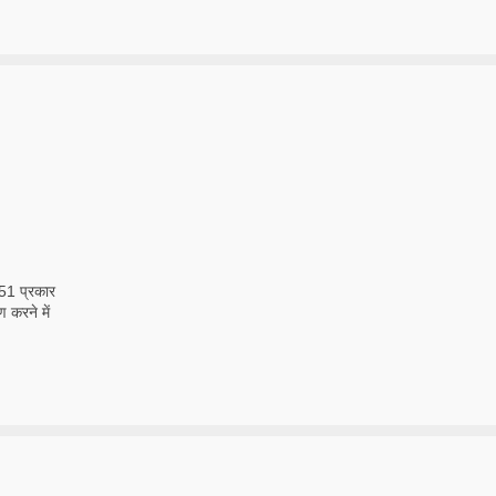
 51 प्रकार
 करने में