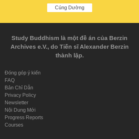
Cúng Dường
Study Buddhism là một đề án của Berzin
Archives e.V., do Tiến sĩ Alexander Berzin
thành lập.
Đóng góp ý kiến
FAQ
Bản Chỉ Dẫn
Privacy Policy
Newsletter
Nội Dung Mới
Progress Reports
Courses