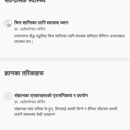
संवेगात्मक स्वास्थ्य
चित्त शान्तिका लागि श्वासमा ध्यान
डा. अलेक्जेन्डर बर्जिन
परम्परागत बौद्ध पद्धतिमा चित्त शान्तिका लागि श्वासमा केन्द्रित विभिन्न अभ्यासहरू
उपलब्ध छन्।
ज्ञानका तरिकाहरू
संज्ञानका प्रकारहरूको प्रासंगिकता र उपयोग
डा. अलेक्जेन्डर बर्जिन
संज्ञानका सात तरिका के हुन्, तिनलाई कसरी चिन्ने र दैनिक जीवनमा कसरी
उतार्ने सम्बन्धमा केही उदाहरण