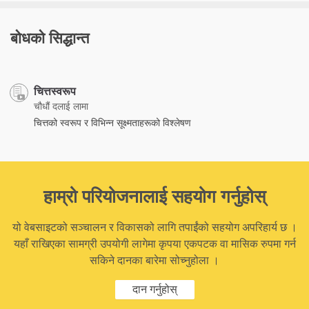
बोधको सिद्धान्त
चित्तस्वरूप
चौधौं दलाई लामा
चित्तको स्वरूप र विभिन्न सूक्ष्मताहरूको विश्लेषण
हाम्रो परियोजनालाई सहयोग गर्नुहोस्
यो वेबसाइटको सञ्चालन र विकासको लागि तपाईंको सहयोग अपरिहार्य छ ।
यहाँ राखिएका सामग्री उपयोगी लागेमा कृपया एकपटक वा मासिक रुपमा गर्न
सकिने दानका बारेमा सोच्नुहोला ।
दान गर्नुहोस्