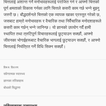
चित्तलाई अशान्त गर्ने मनोभावहरूलाई पराजित गर्न र आफ्नो चित्तको
पूर्ण क्षमताको विकास गर्नका लागि चित्तले कसरी काम गर्छ भन्ने बुझ्नु
जरुरी छ। बौद्धदर्शनले चित्तको एक व्यापक खाका प्रस्तुत गरेको छ,
जसबाट हाम्रो मनोभावहरू र वैचारिक तथा निर्वैचारिक मनोदशाहरूले
कसरी काम गर्छन् भन्ने जानिन्छ। यो ज्ञानको उपयोग गर्दै हामी
स्थापित तथा त्रुटिपूर्ण विचारहरूलाई छुट्याउन सक्छौं, आफ्नो
जीवनका भोगाईहरूबाट वैचारिक भागलाई छुट्याउन सक्छौं, र आफ्नो
चित्तलाई नियंत्रित गर्ने विधि सिक्न सक्छौं।
विषय विवरण
संवेगात्मक स्वास्थ्य
ज्ञानका तरिकाहरू
बोधको सिद्धान्त