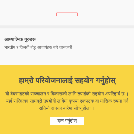
आध्यात्मिक गुरुहरू
भारतीय र तिब्बती बौद्ध आचार्यहरू बारे जानकारी
हाम्रो परियोजनालाई सहयोग गर्नुहोस्
यो वेबसाइटको सञ्चालन र विकासको लागि तपाईंको सहयोग अपरिहार्य छ ।
यहाँ राखिएका सामग्री उपयोगी लागेमा कृपया एकपटक वा मासिक रुपमा गर्न
सकिने दानका बारेमा सोच्नुहोला ।
दान गर्नुहोस्