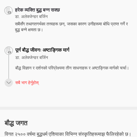
हरेक व्यक्ति बुद्ध बन्न सक्छ
डा. अलेक्जेन्डर बर्जिन
सबैसँग तथागतगर्भका तत्त्वहरू छन्, जसका कारण उनीहरूमा बोधि प्राप्त गर्ने र
बुद्ध बन्ने क्षमता छ।
पूर्ण बौद्ध जीवनः अष्टाङ्गिक मार्ग
डा. अलेक्जेन्डर बर्जिन
बौद्ध विज्ञान र दर्शनको परिप्रेक्ष्यमा तीन साधनाहरू र अष्टाङ्गिक मार्गको चर्चा।
सबै भाग हेर्नुहोस्
बौद्ध जगत
विगत २५०० वर्षमा बुद्धधर्म एशियाका विभिन्न संस्कृतिहरूमाझ फैलिरहेको छ।