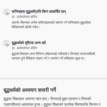
मानिसहरू बुद्धधर्मप्रति किन आकर्षित छन्
डा. अलेक्जेन्डर बर्जिन
आफ्नो जीवनका अनेक कठिनाइहरूको सामना गर्न मानिसहरू बुद्धधर्मका
विधिहरूको खोजी गर्छन्।
बुद्धधर्मको दृष्टिमा अन्य धर्म
डा. अलेक्जेन्डर बर्जिन
बुद्धधर्म विश्वका अन्य विभिन्न धर्महरूलाई स्वीकार्छ र तिनबाट मानवजातिको
कल्याण हुने विधिहरू ग्रहण गर्न र उपयोग गर्ने मामिलामा खुला छ।
बुद्धधर्मको अध्ययन कसरी गर्ने
बुद्धका शिक्षाहरू अत्यन्त गहन छन्। तिनलाई बुझ्न प्रयत्न र चित्तको
ग्रहणशीलता आवश्यक हुन्छ। बुद्धका शिक्षाको प्रत्येक विषयमाथि चिन्तन र