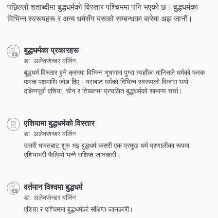
पछिल्लो शताब्दीमा बुद्धधर्मको विस्तार पश्चिममा पनि भएको छ। बुद्धधर्मका
विभिन्न स्वरूपहरू र अन्य धर्मसँग यसको सम्बन्धका बारेमा अझ जानौं।
बुद्धधर्मका प्रकारहरू
डा. अलेक्जेन्डर बर्जिन
बुद्धधर्म विस्तार हुने क्रममा विभिन्न भूभागमा पुग्दा त्यहाँका मानिसले धर्मको फरक
फरक पक्षमाथि जोड दिए। यसबाट धर्मको विभिन्न स्वरूपको विकास भयो।
दक्षिणपूर्वी एशिया, चीन र तिब्बतमा प्रचलित बुद्धधर्मको सामान्य चर्चा।
एशियामा बुद्धधर्मको विस्तार
डा. अलेक्जेन्डर बर्जिन
उत्तरी भारतबाट शुरु भइ बुद्धधर्म कसरी एक प्रमुख धर्म प्रणालीका रूपमा
एशियाभरी फैलियो भन्ने संक्षिप्त जानकारी।
वर्तमान विश्वमा बुद्धधर्म
डा. अलेक्जेन्डर बर्जिन
एशिया र पश्चिममा बुद्धधर्मको संक्षिप्त जानकारी।