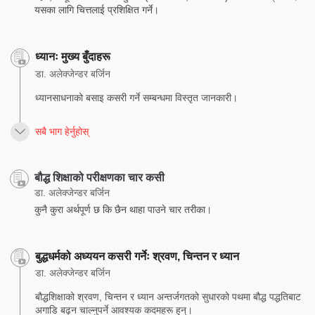
यसका लागि चित्तलाई प्रशिक्षित गर्ने।
ध्यानः मुख्य बुँदाहरू
डा. अलेक्जेन्डर बर्जिन
ध्यानसाधनाको बसाइ कसरी गर्ने सम्बन्धमा विस्तृत जानकारी।
सबै भाग हेर्नुहोस्
बौद्ध शिक्षाको परीक्षणका चार कसी
डा. अलेक्जेन्डर बर्जिन
कुनै कुरा अर्थपूर्ण छ कि छैन थाहा पाउने चार तरीका।
बुद्धधर्मको अध्ययन कसरी गर्नेः श्रवण, चिन्तन र ध्यान
डा. अलेक्जेन्डर बर्जिन
बौद्धशिक्षाको श्रवण, चिन्तन र ध्यान अन्तर्जगतको सुधारको पथमा बौद्ध पद्धतिबाट
अगाडि बढ्न चाल्नुपर्ने आवश्यक कदमहरू हुन्।