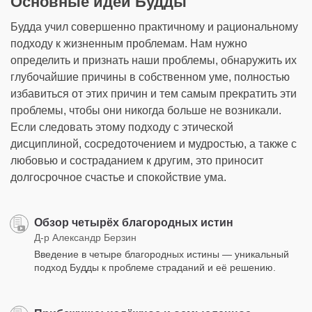
Основные идеи Будды
Будда учил совершенно практичному и рациональному
подходу к жизненным проблемам. Нам нужно
определить и признать наши проблемы, обнаружить их
глубочайшие причины в собственном уме, полностью
избавиться от этих причин и тем самым прекратить эти
проблемы, чтобы они никогда больше не возникали.
Если следовать этому подходу с этической
дисциплиной, сосредоточением и мудростью, а также с
любовью и состраданием к другим, это приносит
долгосрочное счастье и спокойствие ума.
Обзор четырёх благородных истин
Д-р Александр Берзин
Введение в четыре благородных истины — уникальный
подход Будды к проблеме страданий и её решению.