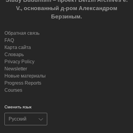
V., основанный д-ром Александром
Берзиным.
Обратная связь
FAQ
Карта сайта
Словарь
Privacy Policy
Newsletter
Новые материалы
Progress Reports
Courses
Сменить язык