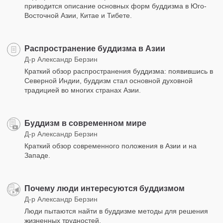
приводится описание основных форм буддизма в Юго-
Восточной Азии, Китае и Тибете.
Распространение буддизма в Азии
Д-р Александр Берзин
Краткий обзор распространения буддизма: появившись в
Северной Индии, буддизм стал основной духовной
традицией во многих странах Азии.
Буддизм в современном мире
Д-р Александр Берзин
Краткий обзор современного положения в Азии и на
Западе.
Почему люди интересуются буддизмом
Д-р Александр Берзин
Люди пытаются найти в буддизме методы для решения
жизненных трудностей.