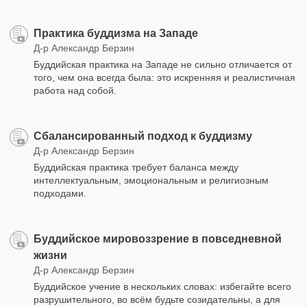
Практика буддизма на Западе
Д-р Александр Берзин
Буддийская практика на Западе не сильно отличается от
того, чем она всегда была: это искренняя и реалистичная
работа над собой.
Сбалансированный подход к буддизму
Д-р Александр Берзин
Буддийская практика требует баланса между
интеллектуальным, эмоциональным и религиозным
подходами.
Буддийское мировоззрение в повседневной
жизни
Д-р Александр Берзин
Буддийское учение в нескольких словах: избегайте всего
разрушительного, во всём будьте созидательны, а для