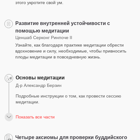
этого укротите свой ум.
Развитие внутренней устойчивости с
помощью медитации
Ценшаб Серконг Ринпоче II
Узнайте, как благодаря практике медитации обрести
вдохновение и силу, необходимые, чтобы привносить
плоды медитации в повседневную жизнь.
Основы медитации
Д-р Александр Берзин
Подробные инструкции о том, как провести сессию
медитации.
Показать все части
Четыре аксиомы для проверки буддийского