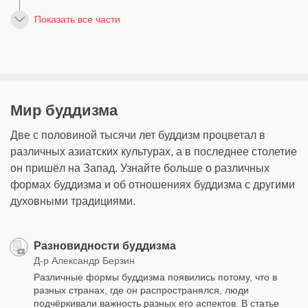
Показать все части
Мир буддизма
Две с половиной тысячи лет буддизм процветал в
различных азиатских культурах, а в последнее столетие
он пришёл на Запад. Узнайте больше о различных
формах буддизма и об отношениях буддизма с другими
духовными традициями.
Разновидности буддизма
Д-р Александр Берзин
Различные формы буддизма появились потому, что в
разных странах, где он распространялся, люди
подчёркивали важность разных его аспектов. В статье