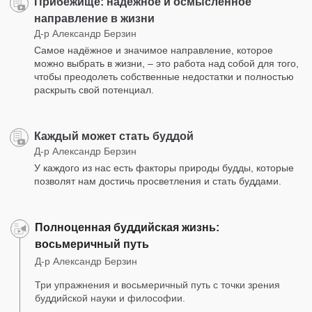
Прибежище: надёжное и осмысленное
направление в жизни
Д-р Александр Берзин
Самое надёжное и значимое направление, которое
можно выбрать в жизни, – это работа над собой для того,
чтобы преодолеть собственные недостатки и полностью
раскрыть свой потенциал.
Каждый может стать буддой
Д-р Александр Берзин
У каждого из нас есть факторы природы будды, которые
позволят нам достичь просветления и стать буддами.
Полноценная буддийская жизнь:
восьмеричный путь
Д-р Александр Берзин
Три упражнения и восьмеричный путь с точки зрения
буддийской науки и философии.