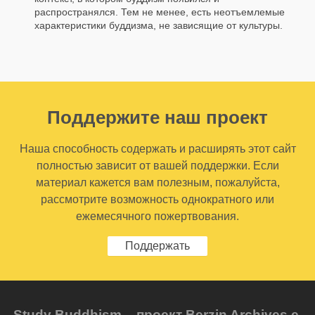
распространялся. Тем не менее, есть неотъемлемые
характеристики буддизма, не зависящие от культуры.
Поддержите наш проект
Наша способность содержать и расширять этот сайт
полностью зависит от вашей поддержки. Если
материал кажется вам полезным, пожалуйста,
рассмотрите возможность однократного или
ежемесячного пожертвования.
Поддержать
Study Buddhism – проект Berzin Archives e.