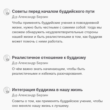
Советы перед началом буддийского пути
Д-р Александр Берзин
Чтобы применять буддийские учения в повседневной
жизни, нужно быть честными с самими собой: тогда мы
сможем обнаружить неудовлетворительные стороны
нашей жизни и быть реалистичными в том, как буддизм
может помочь с ними работать.
Реалистичное отношение к буддизму
Д-р Александр Берзин
О чём важно знать начинающим, чтобы быть
реалистичными и избежать разочарования.
Интеграция буддизма в нашу жизнь
Д-р Александр Берзин
Советы о том, как применять буддийское учение, чтобы
оно меняло нашу жизнь к лучшему.