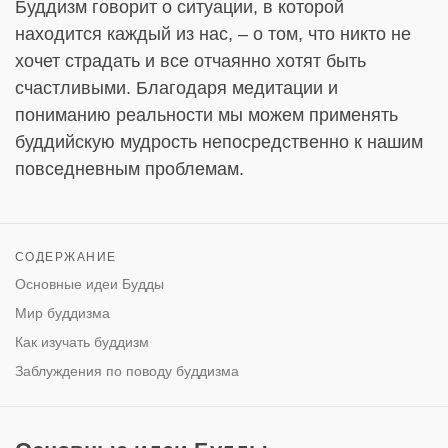
Буддизм говорит о ситуации, в которой
находится каждый из нас, – о том, что никто не
хочет страдать и все отчаянно хотят быть
счастливыми. Благодаря медитации и
пониманию реальности мы можем применять
буддийскую мудрость непосредственно к нашим
повседневным проблемам.
СОДЕРЖАНИЕ
Основные идеи Будды
Мир буддизма
Как изучать буддизм
Заблуждения по поводу буддизма