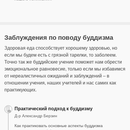
Заблуждения по поводу буддизма
Здоровая еда способствует хорошему здоровью, но
если мы будем есть с грязной тарелки, то заболеем.
Точно так же буддийские учение поможет нам обрести
эмоциональное равновесие, только если мы избавимся
от нереалистичных ожиданий и заблуждений – в
отношении учения, наших учителей и нас самих как
практикующих.
Практический подход к буддизму
Д-р Александр Берзин
Как практиковать основные аспекты буддизма