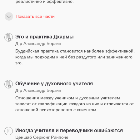
реалистично и эффективно.
Показать все части
Эго и практика Дхармы
Д-р Александр Берзин
Буддийская практика становится наиболее эффективной,
когда мы подходим к ней без раздутого или заниженного
эго.
Обучение у духовного учителя
Д-р Александр Берзин
Отношения между учеником и духовным учителем
зависят от квалификации каждого из них и отличаются от
отношений психотерапевта с клиентом.
Иногда учителя и переводчики ошибаются
Ценшаб Серконг Ринпоче