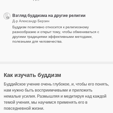
Взгляд буддизма на другие религии
Д-р Александр Берзин
Буддизм позитивно относится к религиозному
разнообразию и открыт тому, чтобы обмениваться с
другими традициями эффективными методами,
полезными для человечества.
Как изучать буддизм
Буддийское учение очень глубокое, и, чтобы его понять,
нам нужно быть восприимчивыми и приложить
немалые усилия. Размышляя и медитируя над каждой
темой учения, мы научимся применять его в
повседневной жизни.