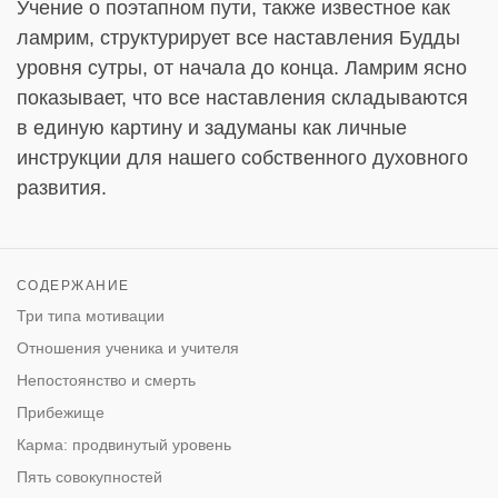
Учение о поэтапном пути, также известное как
ламрим, структурирует все наставления Будды
уровня сутры, от начала до конца. Ламрим ясно
показывает, что все наставления складываются
в единую картину и задуманы как личные
инструкции для нашего собственного духовного
развития.
СОДЕРЖАНИЕ
Три типа мотивации
Отношения ученика и учителя
Непостоянство и смерть
Прибежище
Карма: продвинутый уровень
Пять совокупностей