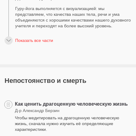
Гуру-йога выполняется с визуализацией: мы
представляем, что качества наших тела, речи и ума
объединяются с хорошими качествами нашего духовного
учителя и переходят на более высокий уровень.
Показать все части
Непостоянство и смерть
Как ценить драгоценную человеческую жизнь
Д-р Александр Берзин
Чтобы медитировать на драгоценную человеческую
жизнь, сначала нужно изучить её определяющие
характеристики.