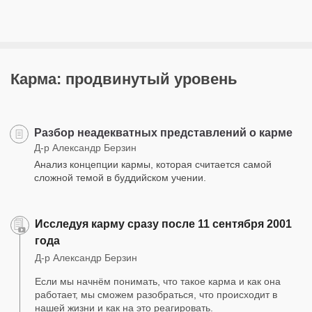
Карма: продвинутый уровень
Разбор неадекватных представлений о карме
Д-р Александр Берзин
Анализ концепции кармы, которая считается самой
сложной темой в буддийском учении.
Исследуя карму сразу после 11 сентября 2001
года
Д-р Александр Берзин
Если мы начнём понимать, что такое карма и как она
работает, мы сможем разобраться, что происходит в
нашей жизни и как на это реагировать.