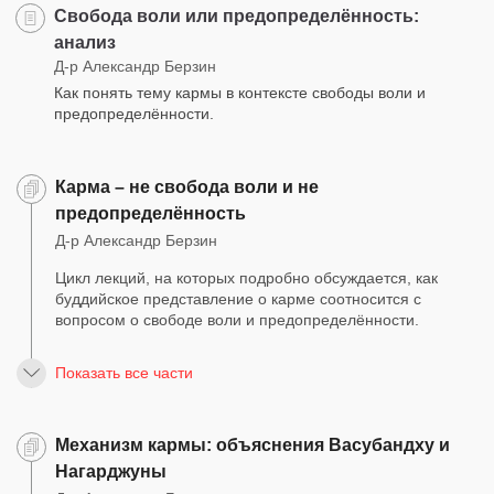
Свобода воли или предопределённость:
анализ
Д-р Александр Берзин
Как понять тему кармы в контексте свободы воли и
предопределённости.
Карма – не свобода воли и не
предопределённость
Д-р Александр Берзин
Цикл лекций, на которых подробно обсуждается, как
буддийское представление о карме соотносится с
вопросом о свободе воли и предопределённости.
Показать все части
Механизм кармы: объяснения Васубандху и
Нагарджуны