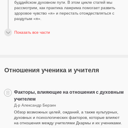
буддийском духовном пути. В этом цикле статей мы
рассмотрим, как практика ламрима помогает развить
здоровое чувство «я» и перестать отождествляться с
раздутым «я».
Показать все части
Отношения ученика и учителя
Факторы, влияющие на отношения с духовным
учителем
Д-р Александр Берзин
Обзор возможных целей, ожданий, а также культурных,
духовных и психологических факторов, которые влияют
на отношения между учителями Дхармы и их учениками.