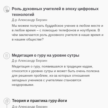
Роль духовных учителей в эпоху цифровых
технологий
Д-р Александр Берзин
Мы можем получать буддийское учение в любом месте и
в любое время – с помощью телефонов и ноутбуков. В
чём заключается роль духовного учителя в наше время и
в нашем обществе?
Медитация о гуру на уровне сутры
Д-р Александр Берзин
Медитация о гуру, появившаяся в традиции кадам,
относится к уровню сутры и может быть очень полезна
для решения проблем, из-за которых отношения
западных учеников с учителями становятся
нездоровыми.
Теория и практика гуру-йоги
Д-р Александр Берзин