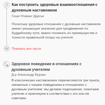
Как построить здоровые взаимоотношения с
духовным наставником
Геше Нгаванг Даргье
Поскольку здоровые отношения с духовным наставником
имеют решающее значение для продвижения по
буддийскому пути, важно понимать их преимущества и
тонкости правильной опоры на учителя.
Показать все части
Здоровое поведение в отношениях с
духовным учителем
Д-р Александр Берзин
В классических наставлениях перечисляются три пункта,
связанные с нашим поведением в отношениях с
духовным учителем: мы делаем подношения, помогаем
учителю и практикуем в соответствии с его или её
советами.