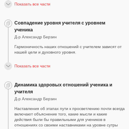
Показать все части
Совпадение уровня учителя с уровнем
ученика
Д-р Александр Берзин
Гармоничность наших отношений с учителем зависят от
нашей цели и духовного уровня.
Показать все части
Динамика здоровых отношений ученика и
учителя
Д-р Александр Берзин
Наставления об этапах пути к просветлению почти всегда
включают объяснение того, какие мысли и какие
действия были бы правильными для учеников в
отношениях со своими наставниками на уровне сутры