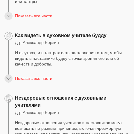
или тантры.
Показать все части
Как видеть в духовном учителе будду
Д-р Александр Берзин
И в сутрах, и в тантрах есть наставления о том, чтобы
видеть в наставнике будду с точки зрения его или её
качеств и доброты.
Показать все части
Нездоровые отношения с духовными
учителями
Д-р Александр Берзин
Нездоровые отношения учеников и наставников могут
возникать по разным причинам, включая чрезмерную