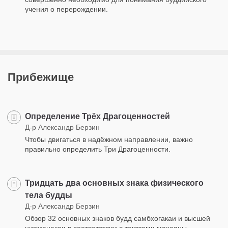
учения о перерождении.
Прибежище
Определение Трёх Драгоценностей
Д-р Александр Берзин
Чтобы двигаться в надёжном направлении, важно
правильно определить Три Драгоценности.
Тридцать два основных знака физического
тела будды
Д-р Александр Берзин
Обзор 32 основных знаков будд самбхогакаи и высшей