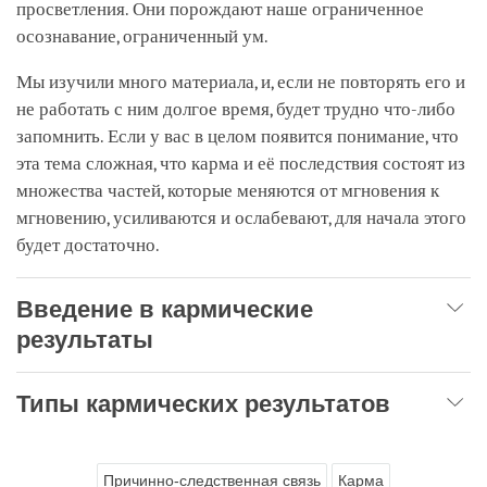
просветления. Они порождают наше ограниченное
осознавание, ограниченный ум.
Мы изучили много материала, и, если не повторять его и
не работать с ним долгое время, будет трудно что-либо
запомнить. Если у вас в целом появится понимание, что
эта тема сложная, что карма и её последствия состоят из
множества частей, которые меняются от мгновения к
мгновению, усиливаются и ослабевают, для начала этого
будет достаточно.
Введение в кармические
результаты
Типы кармических результатов
Причинно-следственная связь
Карма