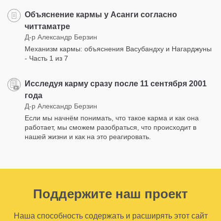
Объяснение кармы у Асанги согласно
читтаматре
Д-р Александр Берзин
Механизм кармы: объяснения Васубандху и Нагарджуны
- Часть 1 из 7
Исследуя карму сразу после 11 сентября 2001
года
Д-р Александр Берзин
Если мы начнём понимать, что такое карма и как она
работает, мы сможем разобраться, что происходит в
нашей жизни и как на это реагировать.
Поддержите наш проект
Наша способность содержать и расширять этот сайт