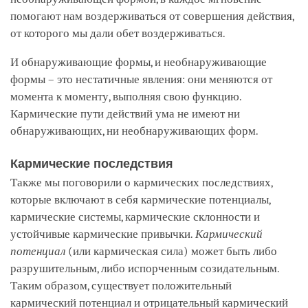
помогают нам воздерживаться от совершения действия,
от которого мы дали обет воздерживаться.
И обнаруживающие формы, и необнаруживающие
формы – это нестатичные явления: они меняются от
момента к моменту, выполняя свою функцию.
Кармические пути действий ума не имеют ни
обнаруживающих, ни необнаруживающих форм.
Кармические последствия
Также мы поговорили о кармических последствиях,
которые включают в себя кармические потенциалы,
кармические системы, кармические склонности и
устойчивые кармические привычки.
Кармический
потенциал
(или кармическая сила) может быть либо
разрушительным, либо испорченным созидательным.
Таким образом, существует положительный
кармический потенциал и отрицательный кармический