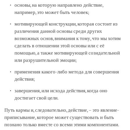
основы, на которую направлено действие,
например, это может быть человек;
мотивирующей конструкции, которая состоит из
различения данной основы среди других
возможных основ, внимания к тому, что мы хотим
сделать в отношении этой основы или с её
помощью, а также мотивирующей созидательной
или разрушительной эмоции;
применения какого-либо метода для совершения
действия;
завершения, или исхода действия, когда оно
достигает свой цели.
Путь кармы и, следовательно, действие, – это явление-
приписывание, которое может существовать и быть
познано только вместе со всеми этими компонентами.