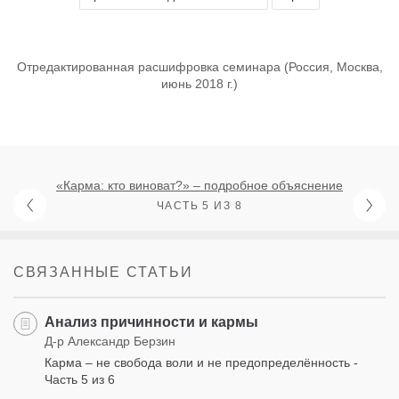
Отредактированная расшифровка семинара (Россия, Москва,
июнь 2018 г.)
«Карма: кто виноват?» – подробное объяснение
ЧАСТЬ 5 ИЗ 8
СВЯЗАННЫЕ СТАТЬИ
Анализ причинности и кармы
Д-р Александр Берзин
Карма – не свобода воли и не предопределённость -
Часть 5 из 6