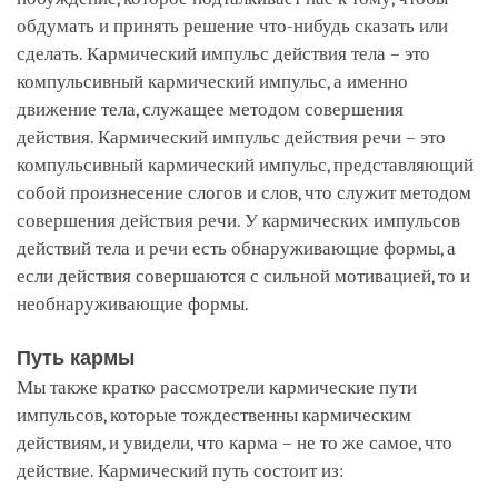
обдумать и принять решение что-нибудь сказать или
сделать. Кармический импульс действия тела – это
компульсивный кармический импульс, а именно
движение тела, служащее методом совершения
действия. Кармический импульс действия речи – это
компульсивный кармический импульс, представляющий
собой произнесение слогов и слов, что служит методом
совершения действия речи. У кармических импульсов
действий тела и речи есть обнаруживающие формы, а
если действия совершаются с сильной мотивацией, то и
необнаруживающие формы.
Путь кармы
Мы также кратко рассмотрели кармические пути
импульсов, которые тождественны кармическим
действиям, и увидели, что карма – не то же самое, что
действие. Кармический путь состоит из: