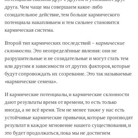
друга. Чем чаще мы совершаем какое-либо
созидательное действие, тем больше кармического
потенциала накапливаем и тем сильнее становится
кармическая система.
Второй тип кармических последствий –
кармические
склонности
. Это неопределённые явления: они не
разрушительные и не созидательные и могут стать тем
или другим в зависимости от других факторов, которые
будут сопровождать их созревание. Это так называемые
«кармические семена».
И кармические потенциалы, и кармические склонности
дают результаты время от времени, то есть только
иногда, а не всё время. Тем не менее также у нас есть
устойчивые кармические привычки, которые производят
результат в каждое мгновение нашего существования, и
это будет продолжаться, пока мы не достигнем