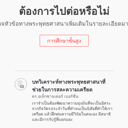
ต้องการไปต่อหรือไม่
จหัวข้อทางพระพุทธศาสนาเพิ่มเติมในรายละเอียดมา
การศึกษาขั้นสูง
บทวิเคราะห์ทางพระพุทธศาสนาที่
ช่วยในการสละความเครียด
ดร.อเล็กซานเดอร์ เบอร์ซิ่น
เราจำเป็นต้องพัฒนาความมุ่งมั่นที่จะเป็นอิสระ
จากกิจวัตรประจำวันที่ทำจนเป็นนิสัยที่ทำให้เรา
เครียด แล้วฝึกฝนความมีวินัยในตนเอง มีสมาธิ
และมีการรับรู้ที่แยกแยะ