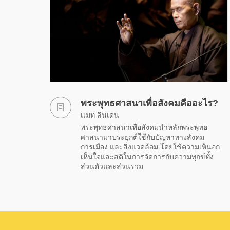
พระพุทธศาสนาเพื่อสังคมคืออะไร?
เเมท ลินเดน
พระพุทธศาสนาเพื่อสังคมนำหลักพระพุทธ
ศาสนามาประยุกต์ใช้กับปัญหาทางสังคม
การเมือง และสิ่งแวดล้อม โดยใช้ความเห็นอก
เห็นใจและสติในการจัดการกับความทุกข์ทั้ง
ส่วนตัวและส่วนรวม