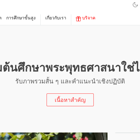
ต
การศึกษาขั้นสูง
เกี่ยวกับเรา
บริจาค
ิ่มต้นศึกษาพระพุทธศาสนาใช่
รับภาพรวมสั้น ๆ และคำแนะนำเชิงปฏิบัติ
เนื้อหาสำคัญ