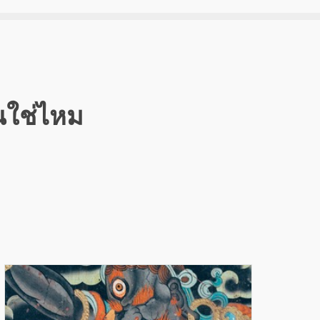
้นใช่ไหม