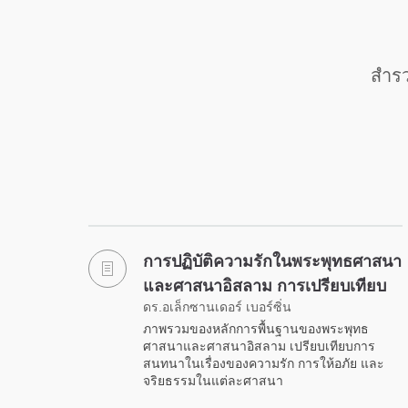
สำรว
การปฏิบัติความรักในพระพุทธศาสนา
และศาสนาอิสลาม การเปรียบเทียบ
ดร.อเล็กซานเดอร์ เบอร์ซิ่น
ภาพรวมของหลักการพื้นฐานของพระพุทธ
ศาสนาและศาสนาอิสลาม เปรียบเทียบการ
สนทนาในเรื่องของความรัก การให้อภัย และ
จริยธรรมในแต่ละศาสนา