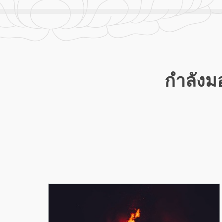
กำลังมอ