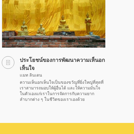
ประโยชน์ของการพัฒนาความเห็นอก
เห็นใจ
เเมท ลินเดน
ความเห็นอกเห็นใจเป็นของขวัญที่ยิ่งใหญ่ที่สุดที่
เราสามารถมอบให้ผู้อื่นได้ และให้ความมั่นใจ
ในตัวเองแก่เราในการจัดการกับความยาก
ลำบากต่าง ๆ ในชีวิตของเราเองด้วย