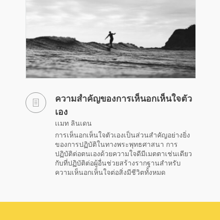
ความสำคัญของการเห็นอกเห็นใจตัว
เอง
เเมท ลินเดน
การเห็นอกเห็นใจตัวเองเป็นส่วนสำคัญอย่างยิ่ง
ของการปฏิบัติในทางพระพุทธศาสนา การ
ปฏิบัติต่อตนเองด้วยความใจดีมีเมตตาเช่นเดียว
กับที่ปฏิบัติต่อผู้อื่นช่วยสร้างรากฐานสำหรับ
ความเห็นอกเห็นใจต่อสิ่งมีชีวิตทั้งหมด