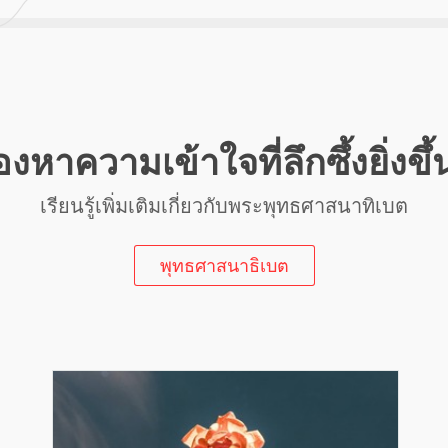
งหาความเข้าใจที่ลึกซึ้งยิ่งขึ
เรียนรู้เพิ่มเติมเกี่ยวกับพระพุทธศาสนาทิเบต
พุทธศาสนาธิเบต