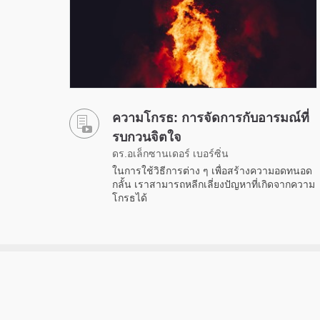
ความโกรธ: การจัดการกับอารมณ์ที่
รบกวนจิตใจ
ดร.อเล็กซานเดอร์ เบอร์ซิ่น
ในการใช้วิธีการต่าง ๆ เพื่อสร้างความอดทนอด
กลั้น เราสามารถหลีกเลี่ยงปัญหาที่เกิดจากความ
โกรธได้