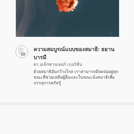
ความสมบูรณ์แบบของสมาธิ: ธยาน
บารมี
ดร.อเล็กซานเดอร์ เบอร์ซิ่น
ด้วยสมาธิอันกว้างไกล เราสามารถมีจดจ่ออยู่ทุก
ขณะที่ช่วยเหลือผู้อื่นและในขณะนั่งสมาธิเพื่อ
บรรลุการตรัสรู้