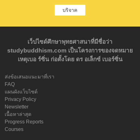
บริจาค
เว็ปไซด์ศึกษาพุทธศาสนาที่มีชื่อว่า
studybuddhism.com เป็นโครงการของจดหมาย
เหตุเบอ ร์ซิ่น ก่อตั้งโดย ดร อเล็กซ์ เบอร์ซิ่น
ส่งข้อเสนอแนะมาที่เรา
FAQ
แผนผังแว็บไซด์
Privacy Policy
Newsletter
เนื้อหาล่าสุด
Progress Reports
Courses