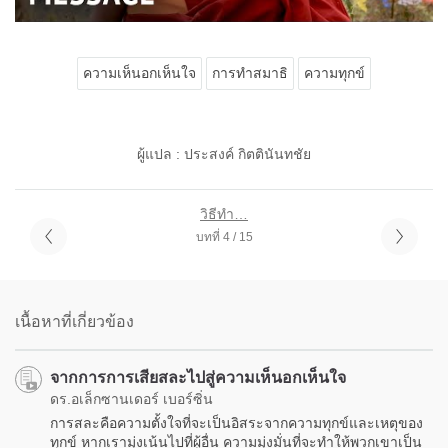
ความเห็นอกเห็นใจ
การทำสมาธิ
ความทุกข์
ผู้แปล : ประสงค์ กิตตินันทชัย
วิธีทำ…
บทที่ 4 / 15
เนื้อหาที่เกี่ยวข้อง
จากการการเสียสละไปสู่ความเห็นอกเห็นใจ
ดร.อเล็กซานเดอร์ เบอร์ซิ่น
การสละคือความตั้งใจที่จะเป็นอิสระจากความทุกข์และเหตุของ
ทุกข์ หากเรามุ่งเน้นไปที่ผู้อื่น ความมุ่งมั่นที่จะทำให้พวกเขาเป็น