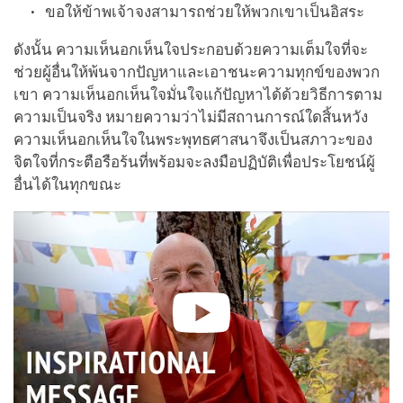
ขอให้ข้าพเจ้าจงสามารถช่วยให้พวกเขาเป็นอิสระ
ดังนั้น ความเห็นอกเห็นใจประกอบด้วยความเต็มใจที่จะ
ช่วยผู้อื่นให้พ้นจากปัญหาและเอาชนะความทุกข์ของพวก
เขา ความเห็นอกเห็นใจมั่นใจแก้ปัญหาได้ด้วยวิธีการตาม
ความเป็นจริง หมายความว่าไม่มีสถานการณ์ใดสิ้นหวัง
ความเห็นอกเห็นใจในพระพุทธศาสนาจึงเป็นสภาวะของ
จิตใจที่กระตือรือร้นที่พร้อมจะลงมือปฏิบัติเพื่อประโยชน์ผู้
อื่นได้ในทุกขณะ