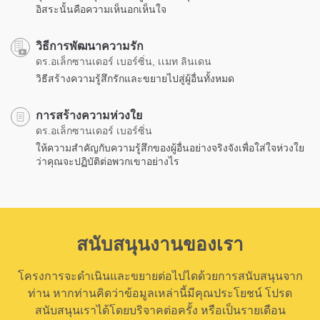
อิสระนั้นคือความเห็นอกเห็นใจ
วิธีการพัฒนาความรัก
ดร.อเล็กซานเดอร์ เบอร์ซิ่น, เเมท ลินเดน
วิธีสร้างความรู้สึกรักและขยายไปสู่ผู้อื่นทั้งหมด
การสร้างความห่วงใย
ดร.อเล็กซานเดอร์ เบอร์ซิ่น
ให้ความสำคัญกับความรู้สึกของผู้อื่นอย่างจริงจังเพื่อใส่ใจห่วงใย
ว่าคุณจะปฏิบัติต่อพวกเขาอย่างไร
สนับสนุนงานของเรา
โครงการจะดำเนินและขยายต่อไปไดด้วยการสนับสนุนจาก
ท่าน หากท่านคิดว่าข้อมูลเหล่านี้มีคุณประโยชน์ โปรด
สนับสนุนเราได้โดยบริจาคต่อครั้ง หรือเป็นรายเดือน