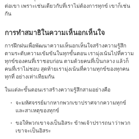
ต่อเขา เพราะเช่นเดียวกับที่เราไม่ต้องการทุกข์ เขาก็เช่น
กัน
การทำสมาธิในความเห็นอกเห็นใจ
การฝึกฝนเพื่อพัฒนาความเห็นอกเห็นใจสร้างความรู้สึก
ตามระดับความเข้มข้นในทุกขั้นตอน เรามุ่งเน้นไปที่ความ
ทุกข์ของคนที่เราชอบก่อน ตามด้วยคนที่เป็นกลาง แล้วก็
คนที่เราไม่ชอบ สุดท้ายเรามุ่งเน้นที่ความทุกข์ของทุกคน
ทุกที่ อย่างเท่าเทียมกัน
ในแต่ละขั้นตอนเราสร้างความรู้สึกสามอย่างคือ
จะมหัศจรรย์มากหากพวกเขาปราศจากความทุกข์
และสาเหตุของทุกข์
ขอให้พวกเขาจงเป็นอิสระ ข้าพเจ้าปรารถนาว่าพวก
เขาจะเป็นอิสระ