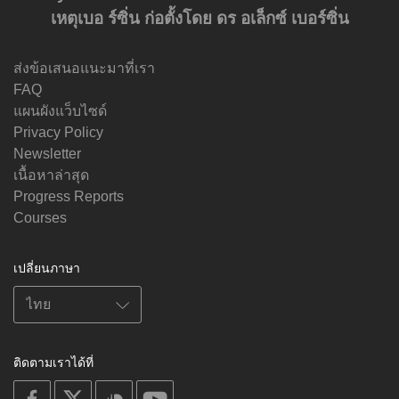
เหตุเบอ ร์ซิ่น ก่อตั้งโดย ดร อเล็กซ์ เบอร์ซิ่น
ส่งข้อเสนอแนะมาที่เรา
FAQ
แผนผังแว็บไซด์
Privacy Policy
Newsletter
เนื้อหาล่าสุด
Progress Reports
Courses
เปลี่ยนภาษา
ติดตามเราได้ที่
on
on
on
on