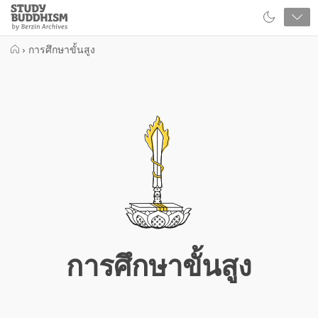
Close
Study
Buddhism
Home
›
การศึกษาขั้นสูง
การศึกษาขั้นสูง