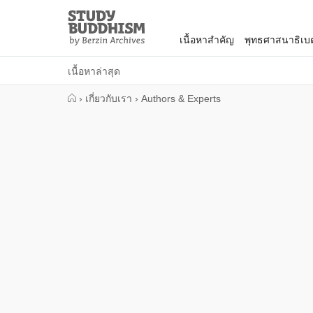
Close
Study
Buddhism
เนื้อหาสำคัญ
พุทธศาสนาธิเบ
Home
เนื้อหาล่าสุด
›
เกี่ยวกับเรา
›
Authors & Experts