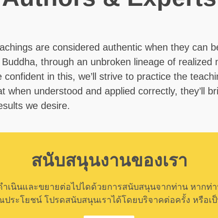
eachings are considered authentic when they can b
 Buddha, through an unbroken lineage of realized 
confident in this, we’ll strive to practice the teach
t when understood and applied correctly, they’ll br
results we desire.
สนับสนุนงานของเรา
ำเนินและขยายต่อไปไดด้วยการสนับสนุนจากท่าน หากท่านค
ีคุณประโยชน์ โปรดสนับสนุนเราได้โดยบริจาคต่อครั้ง หรือเป