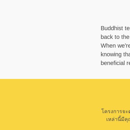
Buddhist t
back to the
When we’re 
knowing tha
beneficial 
โครงการจะด
เหล่านี้ม