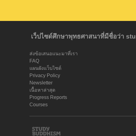
เว็ปไซด์ศึกษาพุทธศาสนาที่มีชื่อว่า s
ส่งข้อเสนอแนะมาที่เรา
FAQ
แผนผังแว็บไซด์
Privacy Policy
Newsletter
เนื้อหาล่าสุด
Progress Reports
Courses
Study