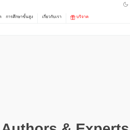
ต
การศึกษาขั้นสูง
เกี่ยวกับเรา
บริจาค
Authors & Experts