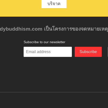
บริจาค
tudybuddhism.com เป็นโครงการของจดหมายเหตุเบอ ร
Subscribe to our newsletter
Enter
Subscribe
your
email