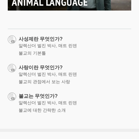
사성제란 무엇인가?
알렉산더 벌진 박사, 매트 린덴
불교의 기본틀
사랑이란 무엇인가?
알렉산더 벌진 박사, 매트 린덴
불교의 관점에서 보는 사랑
불교는 무엇인가?
알렉산더 벌진 박사, 매트 린덴
불교에 대한 간략한 소개