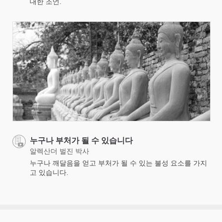
대한 조언.
누구나 부처가 될 수 있습니다
알렉산더 벌진 박사
누구나 깨달음을 얻고 부처가 될 수 있는 불성 요소를 가지
고 있습니다.