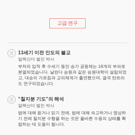
고급 연구
13세기 이전 인도의 불교
알렉산더 벌진 박사
부처의 입적 후 수세기 동안 승가 공동체는 18개의 부파로
분열되었습니다. 날란다 승원과 같은 승원대학이 설립되었
고, 대승의 가르침과 교의체계가 출연했으며, 결국 탄트라
도 연구되었습니다.
"칠지분 기도"의 해석
알렉산더 벌진 박사
법에 대해 듣거나 읽기 전에, 법에 대해 숙고하거나 명상하
기 전에 칠지분 수행을 하는 것은 올바른 수용의 상태를 확
립하는 데 도움이 됩니다.