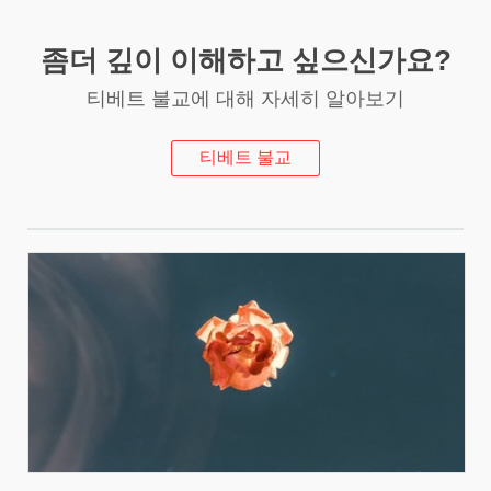
좀더 깊이 이해하고 싶으신가요?
티베트 불교에 대해 자세히 알아보기
티베트 불교