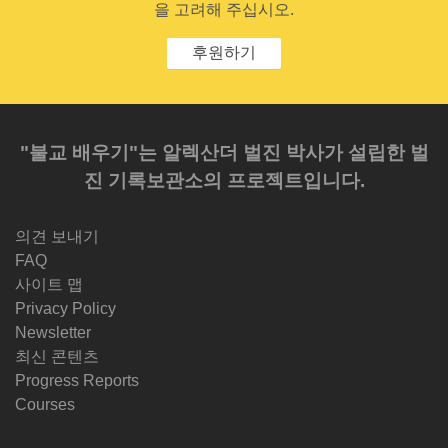
을 고려해 주십시오.
후원하기
"불교 배우기"는 알렉산더 벌진 박사가 설립한 벌
진 기록보관소의 프로젝트입니다.
의견 보내기
FAQ
사이트 맵
Privacy Policy
Newsletter
최신 콘텐츠
Progress Reports
Courses