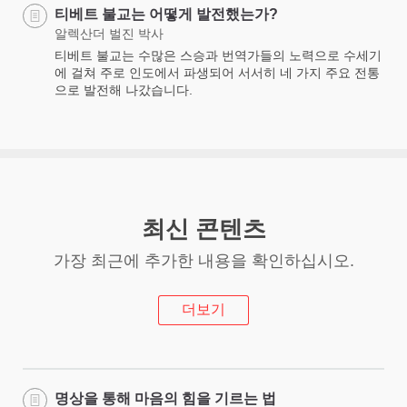
티베트 불교는 어떻게 발전했는가?
알렉산더 벌진 박사
티베트 불교는 수많은 스승과 번역가들의 노력으로 수세기
에 걸쳐 주로 인도에서 파생되어 서서히 네 가지 주요 전통
으로 발전해 나갔습니다.
최신 콘텐츠
가장 최근에 추가한 내용을 확인하십시오.
더보기
명상을 통해 마음의 힘을 기르는 법