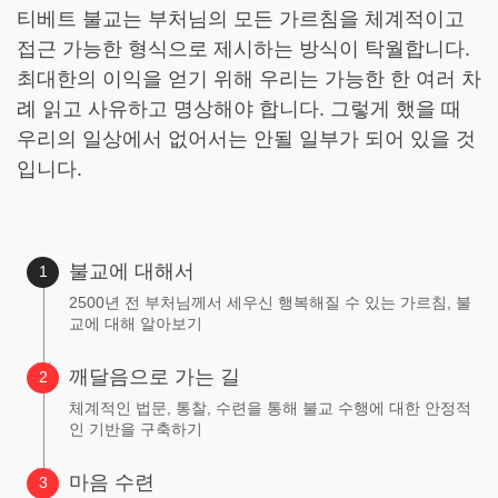
티베트 불교는 부처님의 모든 가르침을 체계적이고
접근 가능한 형식으로 제시하는 방식이 탁월합니다.
최대한의 이익을 얻기 위해 우리는 가능한 한 여러 차
례 읽고 사유하고 명상해야 합니다. 그렇게 했을 때
우리의 일상에서 없어서는 안될 일부가 되어 있을 것
입니다.
불교에 대해서
2500년 전 부처님께서 세우신 행복해질 수 있는 가르침, 불
교에 대해 알아보기
깨달음으로 가는 길
체계적인 법문, 통찰, 수련을 통해 불교 수행에 대한 안정적
인 기반을 구축하기
마음 수련