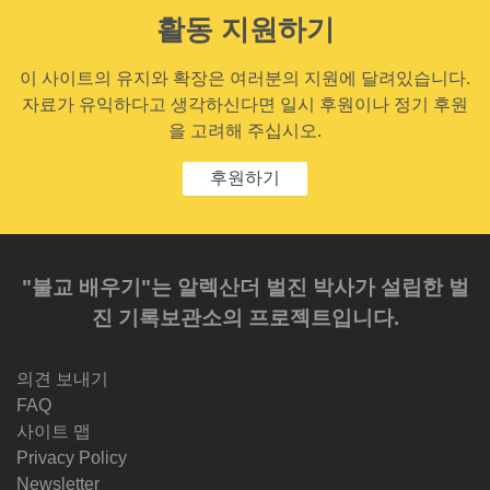
활동 지원하기
이 사이트의 유지와 확장은 여러분의 지원에 달려있습니다.
자료가 유익하다고 생각하신다면 일시 후원이나 정기 후원
을 고려해 주십시오.
후원하기
"불교 배우기"는 알렉산더 벌진 박사가 설립한 벌
진 기록보관소의 프로젝트입니다.
의견 보내기
FAQ
사이트 맵
Privacy Policy
Newsletter