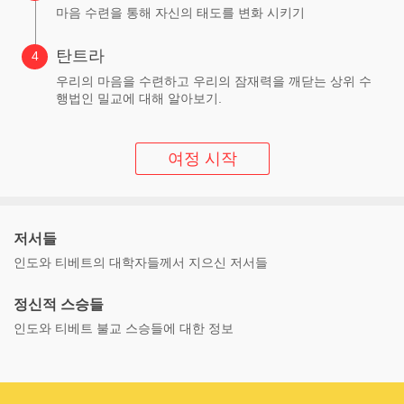
마음 수련을 통해 자신의 태도를 변화 시키기
탄트라
우리의 마음을 수련하고 우리의 잠재력을 깨닫는 상위 수
행법인 밀교에 대해 알아보기.
여정 시작
저서들
인도와 티베트의 대학자들께서 지으신 저서들
정신적 스승들
인도와 티베트 불교 스승들에 대한 정보