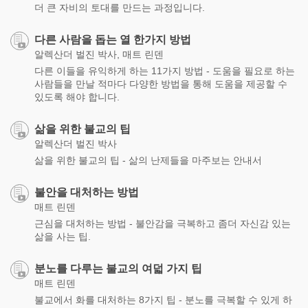
더 큰 자비의 토대를 만드는 과정입니다.
다른 사람을 돕는 열 한가지 방법
알렉산더 벌진 박사, 매트 린덴
다른 이들을 유익하게 하는 11가지 방법 - 도움을 필요로 하는
사람들을 만날 적마다 다양한 방법을 통해 도움을 제공할 수
있도록 해야 합니다.
삶을 위한 불교의 팁
알렉산더 벌진 박사
삶을 위한 불교의 팁 - 삶의 난제들을 마주보는 안내서
불안을 대처하는 방법
매트 린덴
근심을 대처하는 방법 - 불안감을 극복하고 좀더 자신감 있는
삶을 사는 팁.
분노를 다루는 불교의 여덟 가지 팁
매트 린덴
불교에서 화를 대처하는 8가지 팁 - 분노를 극복할 수 있게 하