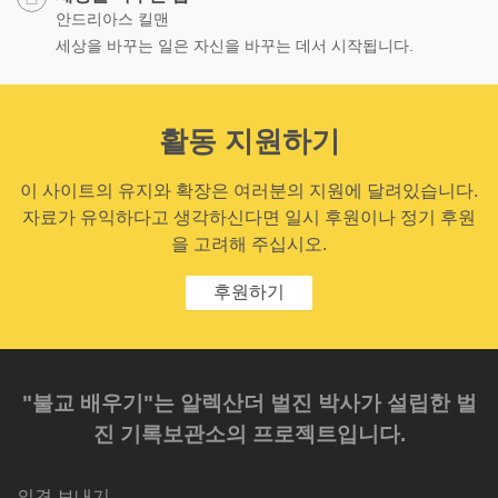
안드리아스 킬맨
세상을 바꾸는 일은 자신을 바꾸는 데서 시작됩니다.
활동 지원하기
이 사이트의 유지와 확장은 여러분의 지원에 달려있습니다.
자료가 유익하다고 생각하신다면 일시 후원이나 정기 후원
을 고려해 주십시오.
후원하기
"불교 배우기"는 알렉산더 벌진 박사가 설립한 벌
진 기록보관소의 프로젝트입니다.
의견 보내기