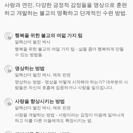
사랑과 연민, 다양한 긍정적 감정들을 명상으로 훈련
하고 개발하는 불교의 명확하고 단계적인 수련 방법.
행복을 위한 불교의 여덟 가지 팁
알렉산더 벌진 박사
행복을 위한 불교의 여덟 가지 팁 - 삶을 좀더 행복하게 만들
수 있는 방법들.
명상하는 방법
알렉산더 벌진 박사, 매트 린덴
명상하는 방법 - 명상을 어떻게 시작해야 하는가? 대부분의 사
람들은 자신의 호흡에 집중하거나 사랑을 일으킵니다.
사랑을 향상시키는 방법
알렉산더 벌진 박사, 매트 린덴
사랑을 개발하는 방법 - 사랑이라는 감정이 마음에 일어나게
하고 이를 다른 이들에게도 확장시키는 법.