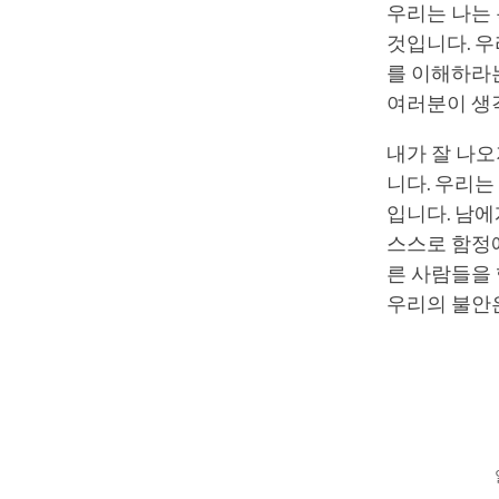
우리는 나는
것입니다. 우
를 이해하라는
여러분이 생각
내가 잘 나
니다. 우리
입니다. 남
스스로 함정에
른 사람들을 
우리의 불안은