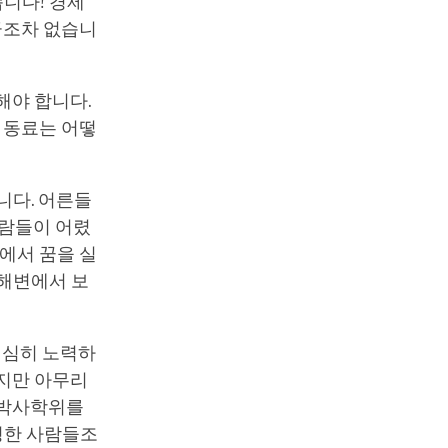
습니다! 경제
급조차 없습니
해야 합니다.
 동료는 어떻
니다. 어른들
사람들이 어렸
에서 꿈을 실
해변에서 보
열심히 노력하
하지만 아무리
 박사학위를
명한 사람들조