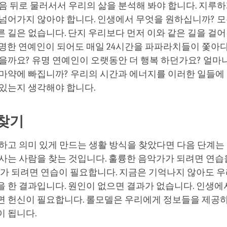
음 뒤로 물러서서 우리의 삶을 분석해 봐야 합니다. 지루하
 넘어가지 않아야 합니다. 인생에서 무엇을 원하십니까? 
 길은 없습니다. 단지 우리보다 먼저 이와 같은 길을 걸
유명한 연예인이 되어도 매일 24시간을 파파라치들이 쫓아
을까요? 유명 연예인이 오랫동안 더 행복 하던가요? 얼마
 마약에 빠집니까? 우리의 시간과 에너지를 이러한 일들에
 있는지 생각해야 합니다.
찾기
하고 의미 있게 만드는 생활 방식을 찾았다면 다음 단계는 
사는 사람을 찾는 것입니다. 훌륭한 음악가가 되려면 연습
수가 되려면 연습이 필요합니다. 지금은 기억나지 않아도 
을 한 결과입니다. 원인이 없으면 결과가 없습니다. 인생
면 헌신이 필요합니다. 롤모델은 우리에게 정보들을 제공
이 됩니다.