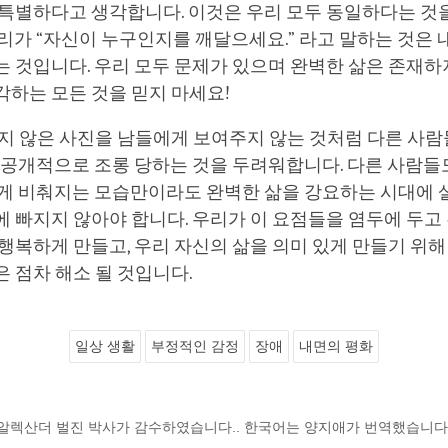
 특별하다고 생각합니다. 이것은 우리 모두 동일하다는 것
리가 “자신이 누구인지를 깨달으세요.” 라고 말하는 것은
 것입니다. 우리 모두 문제가 있으며 완벽한 삶은 존재하
하는 모든 것을 믿지 마세요!
오지 않은 사진을 남들에게 보여주지 않는 것처럼 다른 사
는 공개적으로 조롱 당하는 것을 두려워합니다. 다른 사람
에게 비춰지는 모습만이라도 완벽한 삶을 강요하는 시대에 
 빠지지 않아야 합니다. 우리가 이 요점들을 염두에 두고
행복하게 만들고, 우리 자신의 삶을 의미 있게 만들기 위해
 점차 해소 될 것입니다.
일상 생활
부정적인 감정
장애
내면의 평화
알렉산더 벌진 박사가 감수하였습니다.. 한국어는 양지애가 번역했습니다