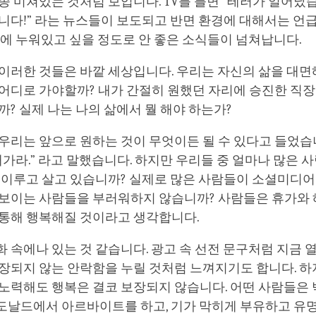
종 미쳐있는 것처럼 보입니다. TV를 틀면 “테러가 일어났
니다!” 라는 뉴스들이 보도되고 반면 환경에 대해서는 언
대에 누워있고 싶을 정도로 안 좋은 소식들이 넘쳐납니다.
이러한 것들은 바깥 세상입니다. 우리는 자신의 삶을 대면
어디로 가야할까? 내가 간절히 원했던 자리에 승진한 직장
까? 실제 나는 나의 삶에서 뭘 해야 하는가?
우리는 앞으로 원하는 것이 무엇이든 될 수 있다고 들었습
해가라.” 라고 말했습니다. 하지만 우리들 중 얼마나 많은 
 이루고 살고 있습니까? 실제로 많은 사람들이 소셜미디어
 보이는 사람들을 부러워하지 않습니까? 사람들은 휴가와 
 통해 행복해질 것이라고 생각합니다.
화 속에나 있는 것 같습니다. 광고 속 선전 문구처럼 지금 
보장되지 않는 안락함을 누릴 것처럼 느껴지기도 합니다. 
 노력해도 행복은 결코 보장되지 않습니다. 어떤 사람들은
도날드에서 아르바이트를 하고, 기가 막히게 부유하고 유