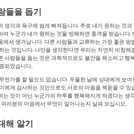
람들을 돕기
 생각과 욕구에 쉽게 빠져듭니다. 주로 내가 원하는 것과
하며 누군가 내가 원하는 것을 방해하면 충격을 받습니다.
움에서 생겨납니다. 다른 사람들과 교류하는 가장 좋은 방
려하는 것입니다. 나만을 생각한다면 우리는 자연히 비참해
른 사람들을 돕는 것은 과학적으로도 불안을 해소하고 행
입증되었습니다.
무언가를 할 필요도 없습니다. 우울한 날에 상대에게 보여주
 이에게 감사하는 것만으로도 서로의 마음을 북돋을 수 있
하는 것이 아닌 누군가의 하루를 행복해지게 하겠다는 생
음 여러분의 마음에서 무엇이 일어나는지 살펴 보십시오.
대해 알기