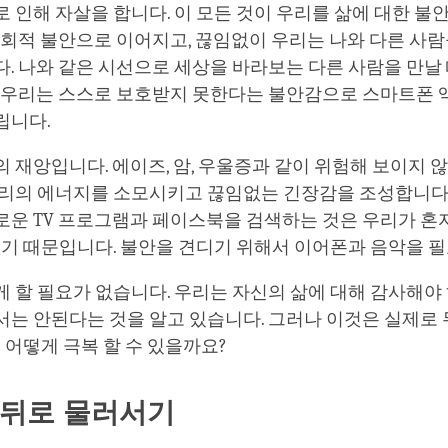
 인해 자살을 합니다. 이 모든 것이 우리를 삶에 대한 불
사회적 불안으로 이어지고, 끊임없이 우리는 나와 다른 사
. 나와 같은 시선으로 세상을 바라보는 다른 사람을 만날
. 우리는 스스로 보호받지 못한다는 불안감으로 스마트폰 
립니다.
 재앙입니다. 에이즈, 암, 우울증과 같이 위험해 보이지 
우리의 에너지를 소모시키고 끊임없는 긴장감을 조성합니다.
로운 TV 프로그램과 페이스북을 검색하는 것은 우리가 혼
없기 때문입니다. 불안을 견디기 위해서 이어폰과 음악을 필
 할 필요가 없습니다. 우리는 자신의 삶에 대해 감사해야 
서는 안된다는 것을 알고 있습니다. 그러나 이것은 실제로
 어떻게 극복 할 수 있을까요?
 뒤로 물러서기