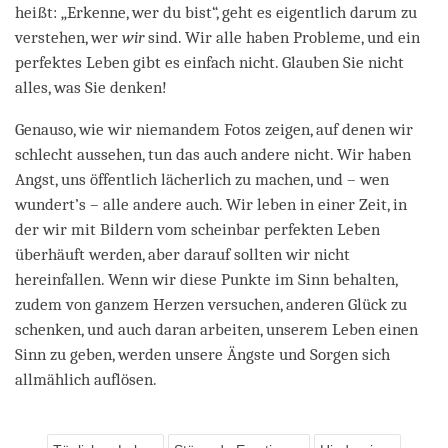
heißt: „Erkenne, wer du bist“, geht es eigentlich darum zu
verstehen, wer
wir
sind. Wir alle haben Probleme, und ein
perfektes Leben gibt es einfach nicht. Glauben Sie nicht
alles, was Sie denken!
Genauso, wie wir niemandem Fotos zeigen, auf denen wir
schlecht aussehen, tun das auch andere nicht. Wir haben
Angst, uns öffentlich lächerlich zu machen, und – wen
wundert’s – alle andere auch. Wir leben in einer Zeit, in
der wir mit Bildern vom scheinbar perfekten Leben
überhäuft werden, aber darauf sollten wir nicht
hereinfallen. Wenn wir diese Punkte im Sinn behalten,
zudem von ganzem Herzen versuchen, anderen Glück zu
schenken, und auch daran arbeiten, unserem Leben einen
Sinn zu geben, werden unsere Ängste und Sorgen sich
allmählich auflösen.