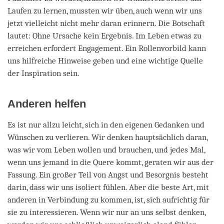
Laufen zu lernen, mussten wir üben, auch wenn wir uns
jetzt vielleicht nicht mehr daran erinnern. Die Botschaft
lautet: Ohne Ursache kein Ergebnis. Im Leben etwas zu
erreichen erfordert Engagement. Ein Rollenvorbild kann
uns hilfreiche Hinweise geben und eine wichtige Quelle
der Inspiration sein.
Anderen helfen
Es ist nur allzu leicht, sich in den eigenen Gedanken und
Wünschen zu verlieren. Wir denken hauptsächlich daran,
was wir vom Leben wollen und brauchen, und jedes Mal,
wenn uns jemand in die Quere kommt, geraten wir aus der
Fassung. Ein großer Teil von Angst und Besorgnis besteht
darin, dass wir uns isoliert fühlen. Aber die beste Art, mit
anderen in Verbindung zu kommen, ist, sich aufrichtig für
sie zu interessieren. Wenn wir nur an uns selbst denken,