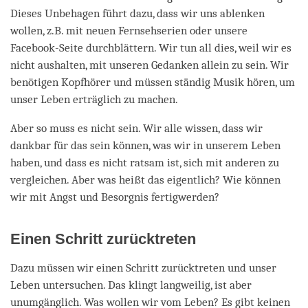
Dieses Unbehagen führt dazu, dass wir uns ablenken
wollen, z.B. mit neuen Fernsehserien oder unsere
Facebook-Seite durchblättern. Wir tun all dies, weil wir es
nicht aushalten, mit unseren Gedanken allein zu sein. Wir
benötigen Kopfhörer und müssen ständig Musik hören, um
unser Leben erträglich zu machen.
Aber so muss es nicht sein. Wir alle wissen, dass wir
dankbar für das sein können, was wir in unserem Leben
haben, und dass es nicht ratsam ist, sich mit anderen zu
vergleichen. Aber was heißt das eigentlich? Wie können
wir mit Angst und Besorgnis fertigwerden?
Einen Schritt zurücktr
e
ten
Dazu müssen wir einen Schritt zurücktreten und unser
Leben untersuchen. Das klingt langweilig, ist aber
unumgänglich. Was wollen wir vom Leben? Es gibt keinen