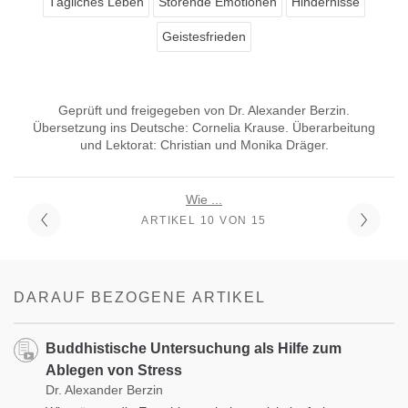
Tägliches Leben
Störende Emotionen
Hindernisse
Geistesfrieden
Geprüft und freigegeben von Dr. Alexander Berzin.
Übersetzung ins Deutsche: Cornelia Krause. Überarbeitung
und Lektorat: Christian und Monika Dräger.
Wie ...
ARTIKEL 10 VON 15
DARAUF BEZOGENE ARTIKEL
Buddhistische Untersuchung als Hilfe zum
Ablegen von Stress
Dr. Alexander Berzin