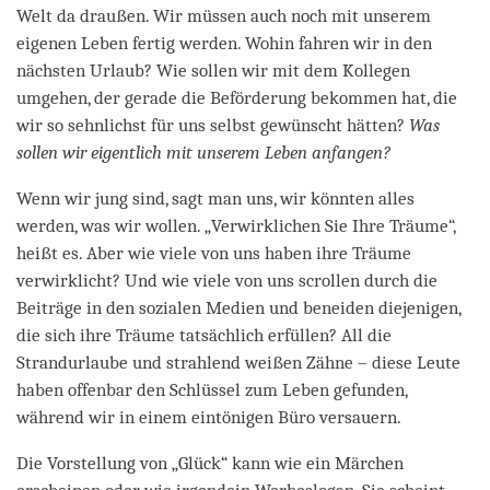
Welt da draußen. Wir müssen auch noch mit unserem
eigenen Leben fertig werden. Wohin fahren wir in den
nächsten Urlaub? Wie sollen wir mit dem Kollegen
umgehen, der gerade die Beförderung bekommen hat, die
wir so sehnlichst für uns selbst gewünscht hätten?
Was
sollen wir eigentlich mit unserem Leben anfangen?
Wenn wir jung sind, sagt man uns, wir könnten alles
werden, was wir wollen. „Verwirklichen Sie Ihre Träume“,
heißt es. Aber wie viele von uns haben ihre Träume
verwirklicht? Und wie viele von uns scrollen durch die
Beiträge in den sozialen Medien und beneiden diejenigen,
die sich ihre Träume tatsächlich erfüllen? All die
Strandurlaube und strahlend weißen Zähne – diese Leute
haben offenbar den Schlüssel zum Leben gefunden,
während wir in einem eintönigen Büro versauern.
Die Vorstellung von „Glück“ kann wie ein Märchen