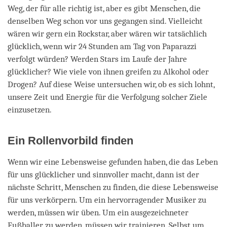
Weg, der für alle richtig ist, aber es gibt Menschen, die
denselben Weg schon vor uns gegangen sind. Vielleicht
wären wir gern ein Rockstar, aber wären wir tatsächlich
glücklich, wenn wir 24 Stunden am Tag von Paparazzi
verfolgt würden? Werden Stars im Laufe der Jahre
glücklicher? Wie viele von ihnen greifen zu Alkohol oder
Drogen? Auf diese Weise untersuchen wir, ob es sich lohnt,
unsere Zeit und Energie für die Verfolgung solcher Ziele
einzusetzen.
Ein Rollenvorbild finden
Wenn wir eine Lebensweise gefunden haben, die das Leben
für uns glücklicher und sinnvoller macht, dann ist der
nächste Schritt, Menschen zu finden, die diese Lebensweise
für uns verkörpern. Um ein hervorragender Musiker zu
werden, müssen wir üben. Um ein ausgezeichneter
Fußballer zu werden, müssen wir trainieren. Selbst um