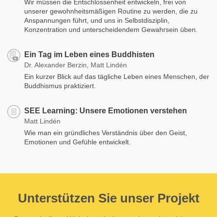
Wir müssen die Entschlossenheit entwickeln, frei von
unserer gewohnheitsmäßigen Routine zu werden, die zu
Anspannungen führt, und uns in Selbstdisziplin,
Konzentration und unterscheidendem Gewahrsein üben.
Ein Tag im Leben eines Buddhisten
Dr. Alexander Berzin, Matt Lindén
Ein kurzer Blick auf das tägliche Leben eines Menschen, der
Buddhismus praktiziert.
SEE Learning: Unsere Emotionen verstehen
Matt Lindén
Wie man ein gründliches Verständnis über den Geist,
Emotionen und Gefühle entwickelt.
Unterstützen Sie unser Projekt