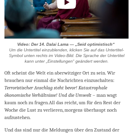
Video: Der 14. Dalai Lama — „Seid optimistisch“
Um die Untertitel einzublenden, klicken Sie auf das Untertitel-
Symbol unten rechts im Video-Bild. Die Sprache der Untertitel
kann unter „Einstellungen“ geändert werden.
Oft scheint die Welt ein aberwitziger Ort zu sein. Wir
brauchen nur einmal die Nachrichten einzuschalten:
Terroristischer Anschlag steht bevor! Katastrophale
ökonomische Verhältnisse! Und die Umwelt –
man wagt
kaum noch zu fragen.All das reicht, um für den Rest der
Woche die Lust zu verlieren, morgens überhaupt noch
aufzustehen.
Und das sind nur die Meldungen über den Zustand der