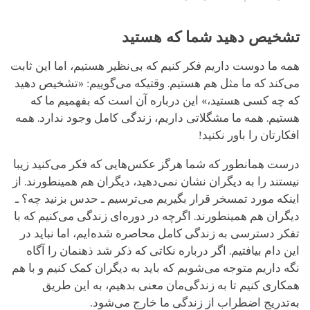
تشخیص دهید شما که هستید
همه ما دوست داریم فکر کنیم که بی‌نظیر هستیم، اما این ثابت
می‌کند که ما مثل هم هستیم. وقتیکه می‌گوییم: «تشخیص دهید
که چه کسی هستید،» این درباره آن است که بفهمیم ما که
هستیم. همه ما مشگلاتی داریم، زندگی کامل وجود ندارد. همه
افکارتان را باور نکنید!
درست همانطور که شما هرگز عکس‌هایی که فکر می‌کنید زیبا
نیستند را به دیگران نشان نمی‌دهید، دیگران هم همینطورند. از
اینکه مورد تمسخر قرار بگیریم می‌ترسیم ـ حدس بزنید چه؟ ـ
دیگران هم همینطورند. اگرچه در دوره‌ای زندگی می‌کنیم که با
تفکر دسترسی به زندگی کامل محاصره شده‌ایم، اما نباید در
این دام بیافتیم. اگر درباره نکاتی که ذکر شد ذهنمان را آگاه
نگه داریم متوجه می‌شویم که باید به دیگران کمک کنیم و با هم
همکاری کنیم تا به زندگی‌مان معنی بدهیم، به این طریق
به‌تدریج اضطراب از زندگی‌ ما خارج می‌شود.