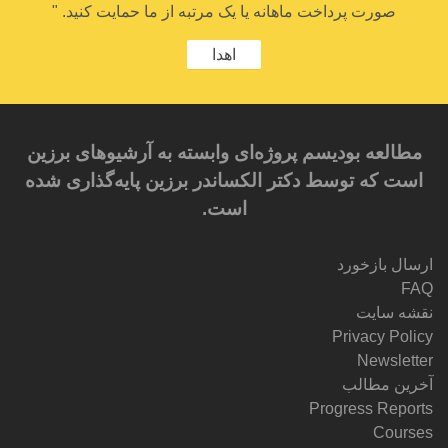
صورت پرداخت ماهانه یا یک مرتبه از ما حمایت کنید. "
اهدا
مطالعه بودیسم پروژه‌ای وابسته به آرشیوهای برزین
است که توسط دکتر الکساندر برزین پایه‌گذاری شده
است.
ارسال بازخورد
FAQ
نقشه سایت
Privacy Policy
Newsletter
آخرین مطالب
Progress Reports
Courses