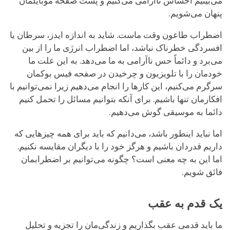
می‌بینیم احساس ناآرامی می‌کنیم و پشت صفحه موبایلمان
پنهان می‌شویم.
اضطراب طاعون وقت ماست. شاید به اندازه ایدز، سرطان یا
افسردگی خطرناک نباشد، اما اضطراب انرژی ما را از بین
می‌برد و دائماً حس ناآرامی به ما می‌دهد. به این علت ما
خودمان را با تلویزیون و چرخیدن در صفحه فیس بوکمان
سرگرم می‌کنیم، این کارها را انجام می‌دهیم زیرا نمی‌توانیم با
افکارمان تنها باشیم. برای آنکه بتوانیم مسائل را تحمل کنیم
دائما به موسیقی گوش می‌دهیم.
اما نباید اینطور باشد، می‌دانیم که باید برای همه چیزهایی که
داریم قدردان باشیم و هرگز خود را با دیگران مقایسه نکنیم.
اما این به چه معنی است؟ چگونه می‌توانیم بر اضطرابمان
فائق شویم.
یک قدم به عقب
ما باید قدمی عقب بگذاریم و زندگی‌مان را تجزیه و تحلیل