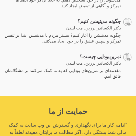
تمرکز و آگاهی از تبعیض ایجاد کنید.
چگونه مدیتیشن کنیم؟
دکتر الکساندر برزین, مت لیندن
چگونه مدیتیشن را آغاز کنیم؟ بیشتر مردم با مدیتیشن ابتدا بر تنفس
تمرکز و سپس عشق را در خود ایجاد می‌کنند.
تمرین‌بودایی چیست؟
دکتر الکساندر برزین, مت لیندن
مقدمه‌ای بر تمرین‌های بودایی که به ما کمک می‌کنند بر مشگلاتمان
فائق آییم.
حمایت از ما
"ادامه کار ما برای نگهداری و گسترش این وب سایت به کمک
مالی شما بستگی دارد. اگر مطالب ما برایتان مفیدند لطفاً به