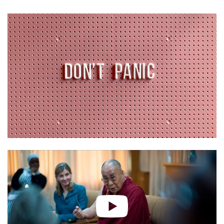
facebook