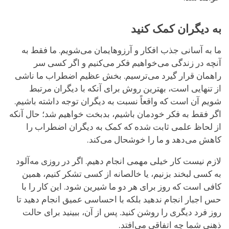
به دیگران کمک کنید
ما به آسانی جذب افکار و آرزوهایمان می‌شویم. ما فقط به
آنچه در زندگی می‌خواهیم فکر می‌کنیم و اگر کسی سر
راهمان قرار گیرد می‌ترسیم. بخش عظیم اضطراب ما ناشی
از تنهایی است، بهترین روش برای آنکه با دیگران مرتبط
شویم آن است که واقعاً نسبت به دیگران توجه داشته باشیم.
اگر فقط به فکر خودمان باشیم، بدبخت خواهیم شد؛ حال آنکه
از لحاظ علمی ثابت شده که کمک به دیگران اضطراب را
کاهش می‌دهد و ما را خوشحال می‌کند.
لازم نیست کار خیلی مهمی انجام دهیم. اگر در روزی مه‌آلود
به کسی لبخند بزنیم، یا خالصانه از کسی تشکر کنیم، همین
کافی است که روز برای هر دو ما شیرین شود. این کار را با
حس اجبار انجام ندهید بلکه با احساسی عمیق انجام دهید تا
روز فرد دیگری را روشن کنید. پس از آن، ببینید برای حالت
ذهنی شما چه اتفاقی می‌افتد.