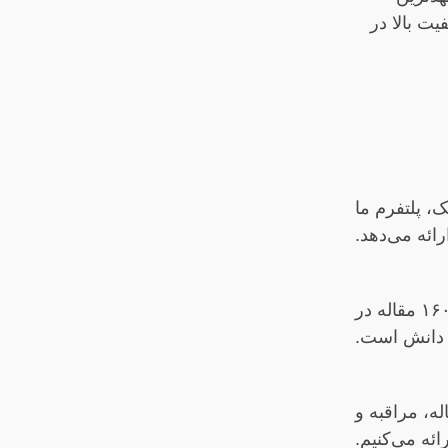
یت بالا در
، پلتفرم ما
ائه می‌دهد.
مطالعه بودیسم با ارائه بیش از ۱۶۰۰۰ مقاله در
ه، مراقبه و
ئه می‌کنیم.