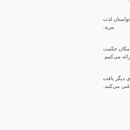
حواستان لذت
ببرید.
 امکان حکمت
ائه می‌کنیم.
ی دیگر یافت
نی می‌کنند.