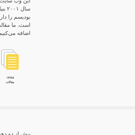
این وب سایت ن
است. ما مقاله
اضافه می‌کنیم 
۱۷۶۸۸
مقالات
بیش از دو دهه