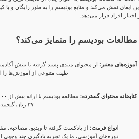
این ایفای نقش می‌کند و منابع بودیسم را به طور رایگان و با کیف
اختیار افراد قرار می‌دهد.
طالعات بودیسم را متمایز می‌کند؟
آموزه‌های معتبر:
از محتوای مبتدی پسند گرفته تا بینش آکادمیک
طیف متنوعی از آموزش‌ها را ار
کتابخانه محتوای گسترده:
۳۷ زبان گنجینه‌ دانش است.
انواع فرمت‌:
از پادکست گرفته تا ویدیو، مصاحبه، مقال
دوره‌های آموزشی، ما یک تجربه یادگیری چند وجهی ارا