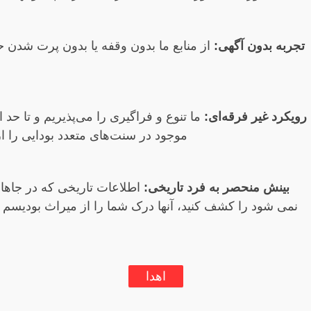
تجربه بدون آگهی:
از منابع ما بدون وقفه یا بدون پرت شدن 
رویکرد غیر فرقه‌ای:
ما تنوع و فراگیری را می‌پذیریم و تا حد
موجود در سنت‌های متعدد بودایی را ار
بینش منحصر به فرد تاریخی:
اطلاعات تاریخی که در جاها
نمی شود را کشف کنید، آنها درک شما را از میراث بودیسم غ
اهدا