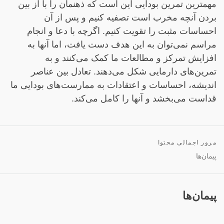
مهمترین تمرین بودایی این است که ذهنمان را با از بین
بردن آنچه مخرب است تصفیه کنیم و پس از آن
احساسات مثبت را تقویت کنیم. اگرچه با دعا و انجام
مراسم نمی‌توان به این هدف دست یافت، اما آنها به
افزایش تمرکز و مطالعات ما کمک می‌کنند و به
تمرین‌های دارمایی شکل می‌دهند. تعادل بین عناصر
اندیشه، احساسات و اعتقادات به ممارست‌های بودایی ما
قداست می‌بخشد و آنها را کامل می‌کند.
مرور اجمالی محتوا
پیمان‌ها
پیمان‌ها