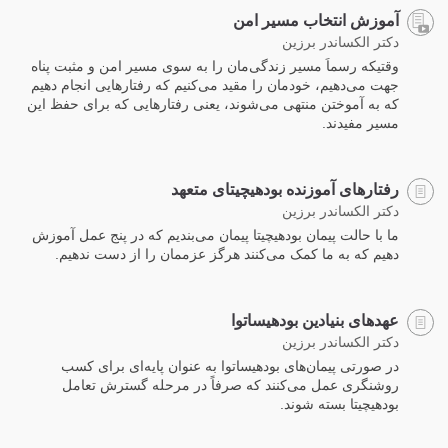
آموزش انتخاب مسیر امن
دکتر الکساندر برزین
وقتیکه رسماَ مسیر زندگی‌مان را به سوی مسیر امن و مثبت پناه
جهت می‌دهیم، خودمان را مقید می‌کنیم که رفتارهایی انجام دهیم
که به آموختن منتهی می‌شوند، یعنی رفتارهایی که برای حفظ این
مسیر مفیدند.
رفتارهای آموزنده بودهیچیتای متعهد
دکتر الکساندر برزین
ما با حالت پیمان بودهیچیتا پیمان می‌بندیم که در پنج عمل آموزش
دهیم که به ما کمک می‌کنند هرگز عزممان را از دست ندهیم.
عهدهای بنیادین بودهیساتوا
دکتر الکساندر برزین
در صورتی پیمان‌های بودهیساتوا به عنوان پایه‌ای برای کسب
روشنگری عمل می‌کنند که صرفاً در مرحله گسترش تعامل
بودهیچیتا بسته شوند.