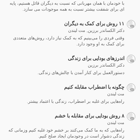
با خودمان با همان مهربانی که نسبت به دیگران قائل هستیم، پایه
ای برای شفقت بیشتر نسبت به همه موجودات می سازد.
۱۱ روش برای کمک به دیگران
دکتر الکساندر برزین, مت لیندن
وقتی فردی را می‌بینیم که به کمک نیاز دارد، روش‌های متعددی
برای کمک به او وجود دارد.
اندرزهای بودایی برای زندگی
دکتر الکساندر برزین
دستورالعمل‌ برای کنار آمدن با چالش‌های زندگی.
چگونه با اضطراب مقابله کنیم
مت لیندن
راه‌هایی برای غلبه بر اضطراب، زندگی با اعتماد بیشتر.
۸ روش بودایی برای مقابله با خشم
مت لیندن
راه‌هایی که به ما کمک می‌کنند بر خشم خود غلبه کنیم وزمانی که
زندگی دشوار است در وجودمان ایجاد صلح کنیم.