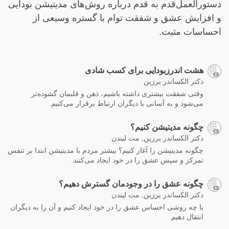
دستورالعمل‌قدم به قدم درباره روش‌های مدیتیشن بودایی
و افزایش عشق و شفقت توام با گستره وسیعی از
احساسات مثبت.
هشت اندرزبودایی برای کسب شادی
دکتر الکساندر برزین
وقتی شفقت بیشتری داشته باشیم، ذهن و قلبمان گشوده‌تر
می‌شود و به آسانی با دیگران ارتباط برقرار می‌کنیم.
چگونه مدیتیشن کنیم؟
دکتر الکساندر برزین, مت لیندن
چگونه مدیتیشن را آغاز کنیم؟ بیشتر مردم با مدیتیشن ابتدا بر تنفس
تمرکز و سپس عشق را در خود ایجاد می‌کنند.
چگونه عشق را در وجودمان گسترش دهیم؟
دکتر الکساندر برزین, مت لیندن
با چه روشی احساس عشق را در خود ایجاد کنیم و آن را به دیگران
انتقال دهیم.