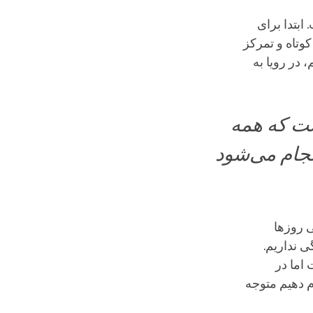
ابتدا برای
وتاه و تمرکز
 در رویا به
ست که همه
نجام می‌شود
ی روزها
ی نداریم.
اما در
م دهیم متوجه