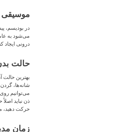
موسیقی و
در بودیسم، پی
می‌شود به عام
درونی ایجاد کن
حالت بدن
بهترین حالت آ
شانه‌ها، گردن
می‌توانیم روی 
ذن نباید اصلاً
حرکت دهید، می‌
زمان مدی