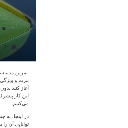
تمرین مدیتیشن(
ببریم و ویژگی‌
آغاز کنند بدون
این کار پیشرفت
می‌کنیم.
در اینجا، به چ
توانایی آن را 