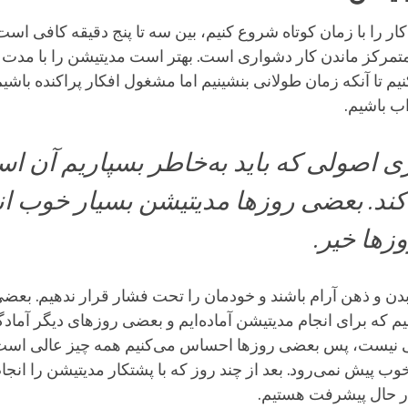
ار را با زمان کوتاه شروع ‌کنیم، بین سه تا پنج دقیقه کافی است. 
مرکز ماندن کار دشواری است. بهتر است مدیتیشن را با مدت ک
م تا آنکه زمان طولانی بنشینیم اما مشغول افکار پراکنده باشیم،
اب باشیم.
ی اصولی که باید به‌خاطر بسپاریم آن ا
‌کند. بعضی روزها مدیتیشن بسیار خوب ا
زها خیر.
دن و ذهن آرام باشند و خودمان را تحت فشار قرار ندهیم. بعض
 که برای انجام مدیتیشن آماده‌ایم و بعضی روزهای دیگر آمادگ
یست، پس بعضی روزها احساس می‌کنیم همه چیز عالی است 
ب پیش نمی‌رود. بعد از چند روز که با پشتکار مدیتیشن را انجا
ر حال پیشرفت هستیم.