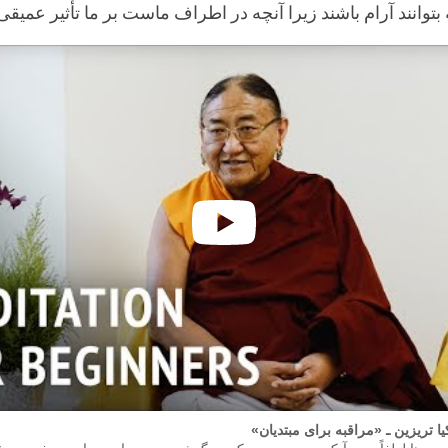
 بتوانند آرام باشند زیرا آنچه در اطراف ماست بر ما تأثیر عمیقی