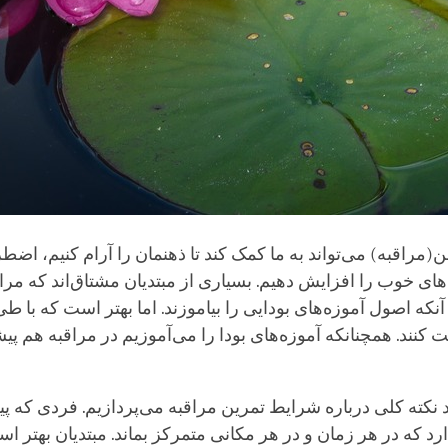
مراقبه) می‌تواند به ما کمک کند تا ذهنمان را آرام کنیم، اضطر
های خوب را افزایش دهیم. بسیاری از مبتدیان مشتاق‌اند که مرا
 آنکه اصول آموزه‌های بودایی را بیاموزند. اما بهتر است که با 
 کنند. همچنانکه آموزه‌های بودا را می‌آموزیم در مراقبه هم پ
ند نکته کلی درباره شرایط تمرین مراقبه می‌پردازیم. فردی که 
دارد که در هر زمان و در هر مکانی متمرکز بماند. مبتدیان بهتر ا