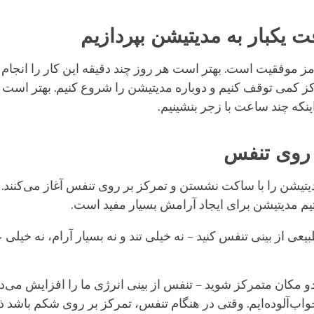
ت یکبار به مدیتیشن بپردازیم
مز موفقیت است. بهتر است هر روز چند دقیقه این کار را انجام د
کز کمی توقف کنیم و دوباره مدیتیشن را شروع کنیم. بهتر است 
ینکه چند ساعت با زجر بنشینیم.
 روی تنفس
دیتیشن را با ساکت نشستن و تمرکز بر روی تنفس آغاز می‌کنند. 
مدیتیشن برای ایجاد آرامش بسیار مفید است.
یعی از بینی تنفس کنید – نه خیلی تند و نه بسیار آرام، نه خیلی 
دو مکان متمرکز شوید – تنفس از بینی انرژی ما را افزایش می‌دهد
واب‌آلوده‌ایم. وقتی در هنگام تنفس، تمرکز بر روی شکم باشد ذ