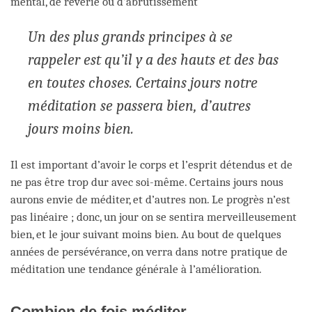
mental, de rêverie ou d’abrutissement
Un des plus grands principes à se
rappeler est qu’il y a des hauts et des bas
en toutes choses. Certains jours notre
méditation se passera bien, d’autres
jours moins bien.
Il est important d’avoir le corps et l’esprit détendus et de
ne pas être trop dur avec soi-même. Certains jours nous
aurons envie de méditer, et d’autres non. Le progrès n’est
pas linéaire ; donc, un jour on se sentira merveilleusement
bien, et le jour suivant moins bien. Au bout de quelques
années de persévérance, on verra dans notre pratique de
méditation une tendance générale à l’amélioration.
Combien de fois méditer