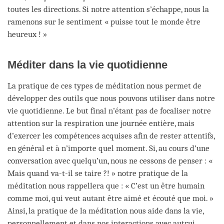
toutes les directions. Si notre attention s’échappe, nous la
ramenons sur le sentiment « puisse tout le monde être
heureux ! »
Méditer dans la vie quotidienne
La pratique de ces types de méditation nous permet de
développer des outils que nous pouvons utiliser dans notre
vie quotidienne. Le but final n’étant pas de focaliser notre
attention sur la respiration une journée entière, mais
d’exercer les compétences acquises afin de rester attentifs,
en général et à n’importe quel moment. Si, au cours d’une
conversation avec quelqu’un, nous ne cessons de penser : «
Mais quand va-t-il se taire ?! » notre pratique de la
méditation nous rappellera que : « C’est un être humain
comme moi, qui veut autant être aimé et écouté que moi. »
Ainsi, la pratique de la méditation nous aide dans la vie,
personnellement et dans nos interactions avec autrui.