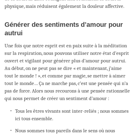
physique, mais réduisent également la douleur affective.
Générer des sentiments d’amour pour
autrui
Une fois que notre esprit est en paix suite à la méditation
sur la respiration, nous pouvons utiliser notre état d’esprit
ouvert et vigilant pour générer plus d’amour pour autrui.
Au début, on ne peut pas se dire « et maintenant, j’aime
tout le monde ! », et comme par magie, se mettre à aimer
tout le monde… Ça ne marche pas, c’est une pensée qui n’a
pas de force. Alors nous recourons à une pensée rationnelle
qui nous permet de créer un sentiment d’amour :
Tous les êtres vivants sont inter-reliés ; nous sommes
ici tous ensemble.
Nous sommes tous pareils dans le sens où nous