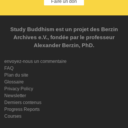
Faire un don
Study Buddhism est un projet des Berzin
Archives e.V., fondée par le professeur
Alexander Berzin, PhD.
envoyez-nous un commentaire
FAQ
Plan du site
Glossaire
Privacy Policy
Newsletter
Derniers contenus
Progress Reports
Courses