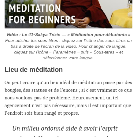
Vidéo : Le 41ᵉSakya Trizin — « Méditation pour débutants »
Pour afficher les sous-titres : cliquez sur l’icône des sous-titres en
bas à droite de l’écran de la vidéo. Pour changer de langue,
cliquez sur l’icône « Paramètres » puis « Sous-titres » et
sélectionnez votre langue.
Lieu de méditation
On peut croire qu’un lieu idéal de méditation passe par des
bougies, des statues et de l’encens ; si c’est vraiment ce que
nous voulons, pas de problème. Heureusement, un tel
agencement n’est pas nécessaire, mais il est important que
l’endroit soit bien rangé et propre.
Un milieu
ordonné aide à avoir l’esprit