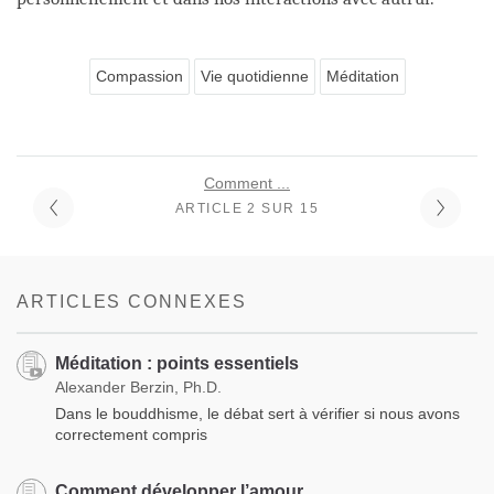
Compassion
Vie quotidienne
Méditation
Comment ...
ARTICLE 2 SUR 15
ARTICLES CONNEXES
Méditation : points essentiels
Alexander Berzin, Ph.D.
Dans le bouddhisme, le débat sert à vérifier si nous avons
correctement compris
Comment développer l’amour