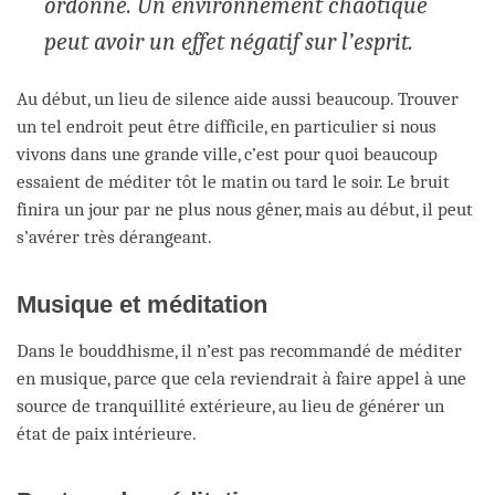
ordonné. Un environnement chaotique
peut avoir un effet négatif sur l’esprit.
Au début, un lieu de silence aide aussi beaucoup. Trouver
un tel endroit peut être difficile, en particulier si nous
vivons dans une grande ville, c’est pour quoi beaucoup
essaient de méditer tôt le matin ou tard le soir. Le bruit
finira un jour par ne plus nous gêner, mais au début, il peut
s’avérer très dérangeant.
Musique et méditation
Dans le bouddhisme, il n’est pas recommandé de méditer
en musique, parce que cela reviendrait à faire appel à une
source de tranquillité extérieure, au lieu de générer un
état de paix intérieure.