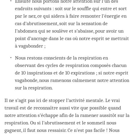
Ensuite nous portons notre attention sur l’un des
endroits suivants : soit sur le souffle qui entre et sort
par le nez, ce qui aidera à faire remonter l’énergie en
cas d’abrutissement, soit sur la sensation de
l’abdomen qui se soulève et s’abaisse, pour avoir un
point d’ancrage dans le cas où notre esprit se mettrait
à vagabonder ;
Nous restons conscients de la respiration en
observant des cycles de respiration composés chacun
de 10 inspirations et de 10 expirations ; si notre esprit
vagabonde, nous ramenons calmement notre attention
sur la respiration.
Il ne s’agit pas ici de stopper l’activité mentale. Le vrai
travail est de reconnaître aussi vite que possible quand
notre attention s’échappe afin de la ramener aussitôt sur la
respiration. Ou si l’abrutissement et le sommeil nous
gagnent, il faut nous ressaisir. Ce n’est pas facile ! Nous