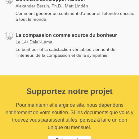
Alexander Berzin, Ph.D., Matt Lindén
Comment générer un sentiment d’amour et l’étendre ensuite
à tout le monde.
La compassion comme source du bonheur
Le 14ᵉ Dalaï-Lama
Le bonheur et la satisfaction véritables viennent de
l’intérieur, de la compassion et de la sympathie.
Supportez notre projet
Pour maintenir et élargir ce site, nous dépendons
entièrement de votre soutien. Si les documents que vous y
trouvez vous paraissent utiles, pensez à faire un don
unique ou mensuel.