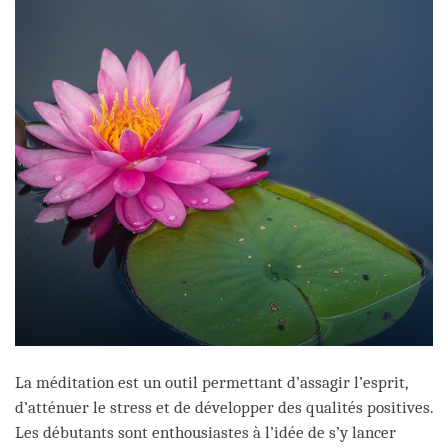
La méditation est un outil permettant d’assagir l’esprit,
d’atténuer le stress et de développer des qualités positives.
Les débutants sont enthousiastes à l’idée de s’y lancer