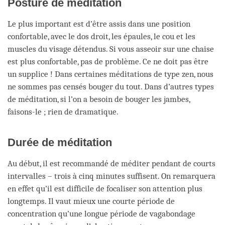
Posture de méditation
Le plus important est d’être assis dans une position
confortable, avec le dos droit, les épaules, le cou et les
muscles du visage détendus. Si vous asseoir sur une chaise
est plus confortable, pas de problème. Ce ne doit pas être
un supplice ! Dans certaines méditations de type zen, nous
ne sommes pas censés bouger du tout. Dans d’autres types
de méditation, si l’on a besoin de bouger les jambes,
faisons-le ; rien de dramatique.
Durée de méditation
Au début, il est recommandé de méditer pendant de courts
intervalles – trois à cinq minutes suffisent. On remarquera
en effet qu’il est difficile de focaliser son attention plus
longtemps. Il vaut mieux une courte période de
concentration qu’une longue période de vagabondage