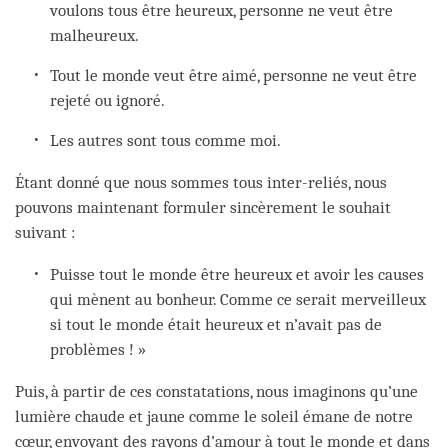
voulons tous être heureux, personne ne veut être
malheureux.
Tout le monde veut être aimé, personne ne veut être
rejeté ou ignoré.
Les autres sont tous comme moi.
Étant donné que nous sommes tous inter-reliés, nous
pouvons maintenant formuler sincèrement le souhait
suivant :
Puisse tout le monde être heureux et avoir les causes
qui mènent au bonheur. Comme ce serait merveilleux
si tout le monde était heureux et n’avait pas de
problèmes ! »
Puis, à partir de ces constatations, nous imaginons qu’une
lumière chaude et jaune comme le soleil émane de notre
cœur, envoyant des rayons d’amour à tout le monde et dans