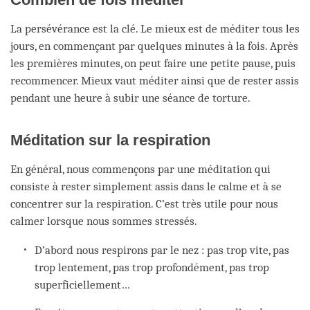
La persévérance est la clé. Le mieux est de méditer tous les
jours, en commençant par quelques minutes à la fois. Après
les premières minutes, on peut faire une petite pause, puis
recommencer. Mieux vaut méditer ainsi que de rester assis
pendant une heure à subir une séance de torture.
Méditation sur la respiration
En général, nous commençons par une méditation qui
consiste à rester simplement assis dans le calme et à se
concentrer sur la respiration. C’est très utile pour nous
calmer lorsque nous sommes stressés.
D’abord nous respirons par le nez : pas trop vite, pas
trop lentement, pas trop profondément, pas trop
superficiellement…