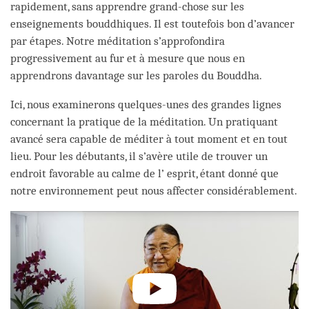
rapidement, sans apprendre grand-chose sur les
enseignements bouddhiques. Il est toutefois bon d’avancer
par étapes. Notre méditation s’approfondira
progressivement au fur et à mesure que nous en
apprendrons davantage sur les paroles du Bouddha.
Ici, nous examinerons quelques-unes des grandes lignes
concernant la pratique de la méditation. Un pratiquant
avancé sera capable de méditer à tout moment et en tout
lieu. Pour les débutants, il s’avère utile de trouver un
endroit favorable au calme de l’ esprit, étant donné que
notre environnement peut nous affecter considérablement.