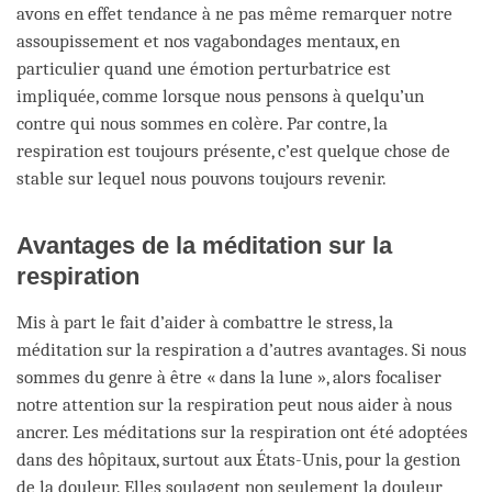
avons en effet tendance à ne pas même remarquer notre
assoupissement et nos vagabondages mentaux, en
particulier quand une émotion perturbatrice est
impliquée, comme lorsque nous pensons à quelqu’un
contre qui nous sommes en colère. Par contre, la
respiration est toujours présente, c’est quelque chose de
stable sur lequel nous pouvons toujours revenir.
Avantages de la méditation sur la
respiration
Mis à part le fait d’aider à combattre le stress, la
méditation sur la respiration a d’autres avantages. Si nous
sommes du genre à être « dans la lune », alors focaliser
notre attention sur la respiration peut nous aider à nous
ancrer. Les méditations sur la respiration ont été adoptées
dans des hôpitaux, surtout aux États-Unis, pour la gestion
de la douleur. Elles soulagent non seulement la douleur