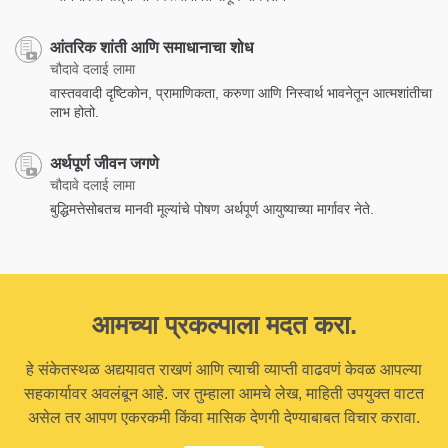
आंतरिक शांती आणि समाधानाचा शोध
चौदावे दलाई लामा
वास्तववादी दृष्टिकोन, प्रामाणिकता, करुणा आणि निस्वार्थ भावनेतून आत्मशांतीचा
लाभ होतो.
अर्थपूर्ण जीवन जगणे
चौदावे दलाई लामा
बुद्धिमत्तेसोबतच मानवी मूल्यांचे पोषण अर्थपूर्ण आयुष्याच्या मार्गावर नेते.
आमच्या प्रकल्पाला मदत करा.
हे संकेतस्थळ अद्ययावत राखणं आणि त्याची व्याप्ती वाढवणं केवळ आपल्या
सहकार्यावर अवलंबून आहे. जर तुम्हाला आमचे लेख, माहिती उपयुक्त वाटत
असेल तर आपण एकरकमी किंवा मासिक देणगी देण्याबाबत विचार करावा.