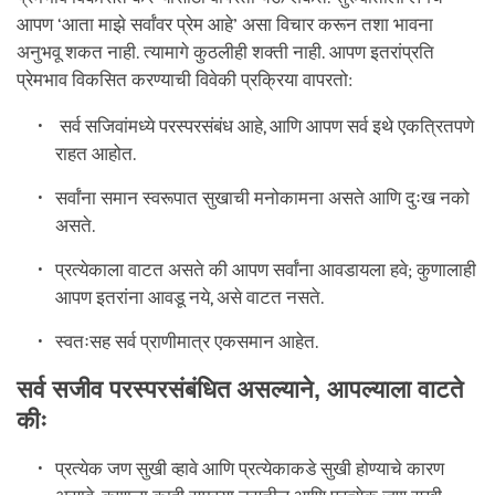
आपण ‘आता माझे सर्वांवर प्रेम आहे’ असा विचार करून तशा भावना
अनुभवू शकत नाही. त्यामागे कुठलीही शक्ती नाही. आपण इतरांप्रति
प्रेमभाव विकसित करण्याची विवेकी प्रक्रिया वापरतो:
सर्व सजिवांमध्ये परस्परसंबंध आहे, आणि आपण सर्व इथे एकत्रितपणे
राहत आहोत.
सर्वांना समान स्वरूपात सुखाची मनोकामना असते आणि दुःख नको
असते.
प्रत्येकाला वाटत असते की आपण सर्वांना आवडायला हवे; कुणालाही
आपण इतरांना आवडू नये, असे वाटत नसते.
स्वतःसह सर्व प्राणीमात्र एकसमान आहेत.
सर्व सजीव परस्परसंबंधित असल्याने, आपल्याला वाटते
कीः
प्रत्येक जण सुखी व्हावे आणि प्रत्येकाकडे सुखी होण्याचे कारण