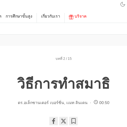
ต
การศึกษาขั้นสูง
เกี่ยวกับเรา
บริจาค
บทที่ 2 / 15
วิธีการทำสมาธิ
ดร.อเล็กซานเดอร์ เบอร์ซิ่น
,
เเมท ลินเดน
00:50