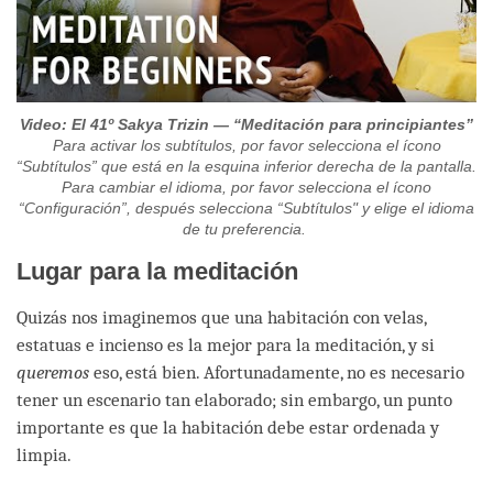
Video: El 41º Sakya Trizin — “Meditación para principiantes”
Para activar los subtítulos, por favor selecciona el ícono
“Subtítulos” que está en la esquina inferior derecha de la pantalla.
Para cambiar el idioma, por favor selecciona el ícono
“Configuración”, después selecciona “Subtítulos" y elige el idioma
de tu preferencia.
Lugar para la meditación
Quizás nos imaginemos que una habitación con velas,
estatuas e incienso es la mejor para la meditación, y si
queremos
eso, está bien. Afortunadamente, no es necesario
tener un escenario tan elaborado; sin embargo, un punto
importante es que la habitación debe estar ordenada y
limpia.