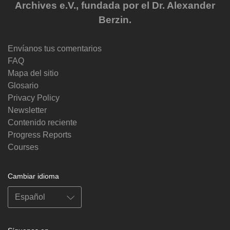
Archives e.V., fundada por el Dr. Alexander
Berzin.
Envíanos tus comentarios
FAQ
Mapa del sitio
Glosario
Privacy Policy
Newsletter
Contenido reciente
Progress Reports
Courses
Cambiar idioma