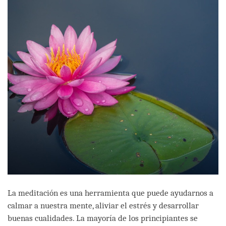
La meditación es una herramienta que puede ayudarnos a
calmar a nuestra mente, aliviar el estrés y desarrollar
buenas cualidades. La mayoría de los principiantes se