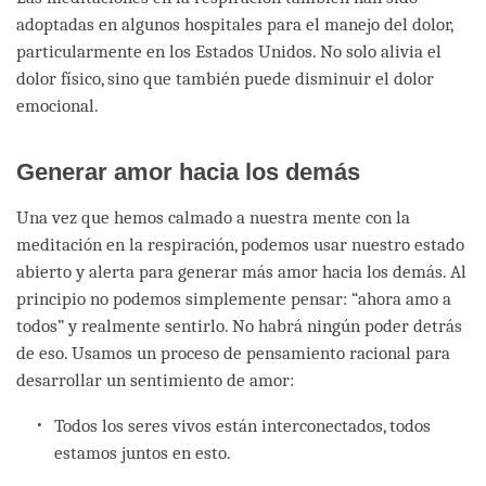
adoptadas en algunos hospitales para el manejo del dolor,
particularmente en los Estados Unidos. No solo alivia el
dolor físico, sino que también puede disminuir el dolor
emocional.
Generar amor hacia los demás
Una vez que hemos calmado a nuestra mente con la
meditación en la respiración, podemos usar nuestro estado
abierto y alerta para generar más amor hacia los demás. Al
principio no podemos simplemente pensar: “ahora amo a
todos” y realmente sentirlo. No habrá ningún poder detrás
de eso. Usamos un proceso de pensamiento racional para
desarrollar un sentimiento de amor:
Todos los seres vivos están interconectados, todos
estamos juntos en esto.