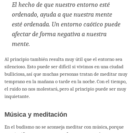
El hecho de que nuestro entorno esté
ordenado, ayuda a que nuestra mente
esté ordenada. Un entorno caótico puede
afectar de forma negativa a nuestra
mente.
Al principio también resulta muy útil que el entorno sea
silencioso. Esto puede ser difícil si vivimos en una ciudad
bulliciosa, así que muchas personas tratan de meditar muy
temprano en la mañana o tarde en la noche. Con el tiempo,
el ruido no nos molestará, pero al principio puede ser muy
inquietante.
Música y meditación
En el budismo no se aconseja meditar con música, porque