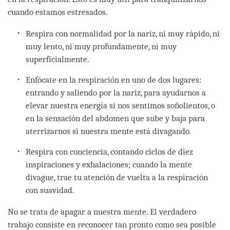
cuando estamos estresados.
Respira con normalidad por la nariz, ni muy rápido, ni
muy lento, ni muy profundamente, ni muy
superficialmente.
Enfócate en la respiración en uno de dos lugares:
entrando y saliendo por la nariz, para ayudarnos a
elevar nuestra energía si nos sentimos soñolientos, o
en la sensación del abdomen que sube y baja para
aterrizarnos si nuestra mente está divagando.
Respira con conciencia, contando ciclos de diez
inspiraciones y exhalaciones; cuando la mente
divague, trae tu atención de vuelta a la respiración
con suavidad.
No se trata de apagar a nuestra mente. El verdadero
trabajo consiste en reconocer tan pronto como sea posible