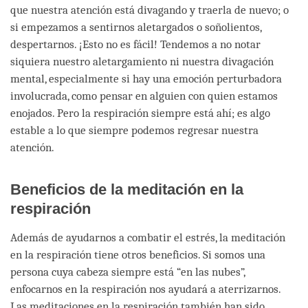
que nuestra atención está divagando y traerla de nuevo; o
si empezamos a sentirnos aletargados o soñolientos,
despertarnos. ¡Esto no es fácil! Tendemos a no notar
siquiera nuestro aletargamiento ni nuestra divagación
mental, especialmente si hay una emoción perturbadora
involucrada, como pensar en alguien con quien estamos
enojados. Pero la respiración siempre está ahí; es algo
estable a lo que siempre podemos regresar nuestra
atención.
Beneficios de la meditación en la
respiración
Además de ayudarnos a combatir el estrés, la meditación
en la respiración tiene otros beneficios. Si somos una
persona cuya cabeza siempre está “en las nubes”,
enfocarnos en la respiración nos ayudará a aterrizarnos.
Las meditaciones en la respiración también han sido