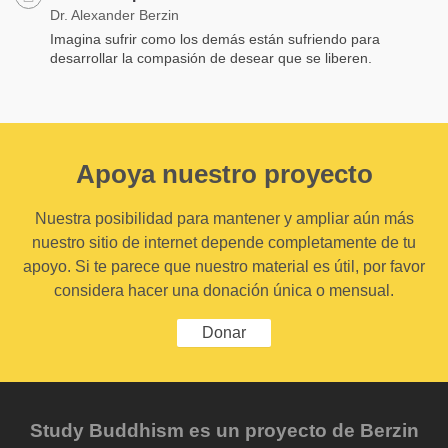
Dr. Alexander Berzin
Imagina sufrir como los demás están sufriendo para
desarrollar la compasión de desear que se liberen.
Apoya nuestro proyecto
Nuestra posibilidad para mantener y ampliar aún más
nuestro sitio de internet depende completamente de tu
apoyo. Si te parece que nuestro material es útil, por favor
considera hacer una donación única o mensual.
Donar
Study Buddhism es un proyecto de Berzin