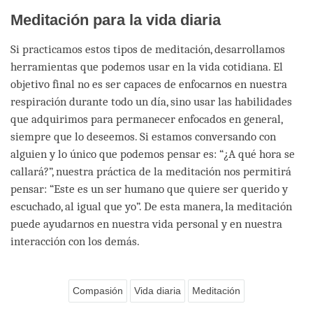
Meditación para la vida diaria
Si practicamos estos tipos de meditación, desarrollamos
herramientas que podemos usar en la vida cotidiana. El
objetivo final no es ser capaces de enfocarnos en nuestra
respiración durante todo un día, sino usar las habilidades
que adquirimos para permanecer enfocados en general,
siempre que lo deseemos. Si estamos conversando con
alguien y lo único que podemos pensar es: “¿A qué hora se
callará?”, nuestra práctica de la meditación nos permitirá
pensar: “Este es un ser humano que quiere ser querido y
escuchado, al igual que yo”. De esta manera, la meditación
puede ayudarnos en nuestra vida personal y en nuestra
interacción con los demás.
Compasión
Vida diaria
Meditación