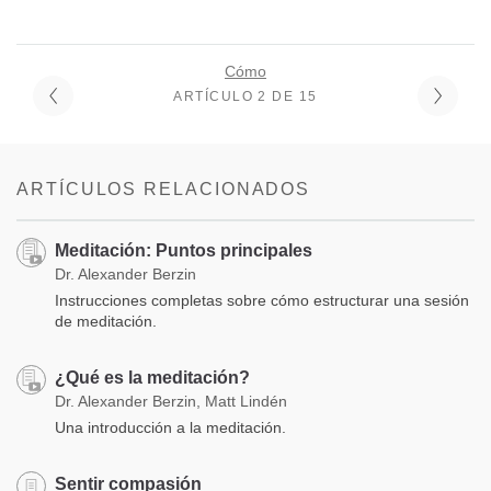
Cómo
ARTÍCULO 2 DE 15
ARTÍCULOS RELACIONADOS
Meditación: Puntos principales
Dr. Alexander Berzin
Instrucciones completas sobre cómo estructurar una sesión
de meditación.
¿Qué es la meditación?
Dr. Alexander Berzin, Matt Lindén
Una introducción a la meditación.
Sentir compasión