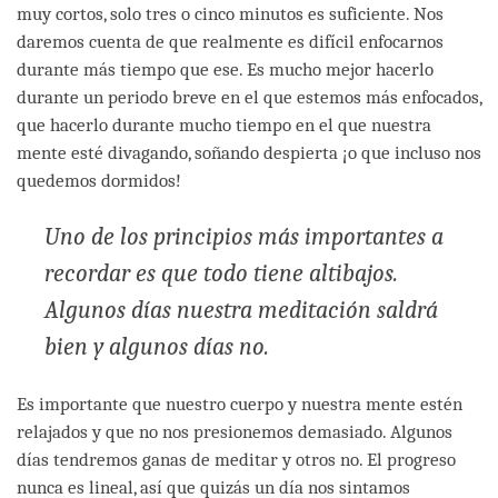
muy cortos, solo tres o cinco minutos es suficiente. Nos
daremos cuenta de que realmente es difícil enfocarnos
durante más tiempo que ese. Es mucho mejor hacerlo
durante un periodo breve en el que estemos más enfocados,
que hacerlo durante mucho tiempo en el que nuestra
mente esté divagando, soñando despierta ¡o que incluso nos
quedemos dormidos!
Uno de los principios más importantes a
recordar es que todo tiene altibajos.
Algunos días nuestra meditación saldrá
bien y algunos días no.
Es importante que nuestro cuerpo y nuestra mente estén
relajados y que no nos presionemos demasiado. Algunos
días tendremos ganas de meditar y otros no. El progreso
nunca es lineal, así que quizás un día nos sintamos