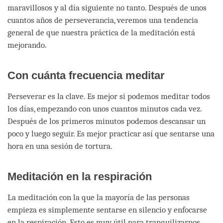
maravillosos y al día siguiente no tanto. Después de unos
cuantos años de perseverancia, veremos una tendencia
general de que nuestra práctica de la meditación está
mejorando.
Con cuánta frecuencia meditar
Perseverar es la clave. Es mejor si podemos meditar todos
los días, empezando con unos cuantos minutos cada vez.
Después de los primeros minutos podemos descansar un
poco y luego seguir. Es mejor practicar así que sentarse una
hora en una sesión de tortura.
Meditación en la respiración
La meditación con la que la mayoría de las personas
empieza es simplemente sentarse en silencio y enfocarse
en la respiración. Esto es muy útil para tranquilizarnos