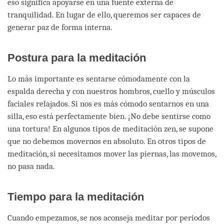
eso significa apoyarse en una fuente externa de
tranquilidad. En lugar de ello, queremos ser capaces de
generar paz de forma interna.
Postura para la meditación
Lo más importante es sentarse cómodamente con la
espalda derecha y con nuestros hombros, cuello y músculos
faciales relajados. Si nos es más cómodo sentarnos en una
silla, eso está perfectamente bien. ¡No debe sentirse como
una tortura! En algunos tipos de meditación zen, se supone
que no debemos movernos en absoluto. En otros tipos de
meditación, si necesitamos mover las piernas, las movemos,
no pasa nada.
Tiempo para la meditación
Cuando empezamos, se nos aconseja meditar por periodos