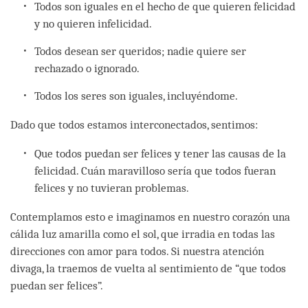
Todos son iguales en el hecho de que quieren felicidad
y no quieren infelicidad.
Todos desean ser queridos; nadie quiere ser
rechazado o ignorado.
Todos los seres son iguales, incluyéndome.
Dado que todos estamos interconectados, sentimos:
Que todos puedan ser felices y tener las causas de la
felicidad. Cuán maravilloso sería que todos fueran
felices y no tuvieran problemas.
Contemplamos esto e imaginamos en nuestro corazón una
cálida luz amarilla como el sol, que irradia en todas las
direcciones con amor para todos. Si nuestra atención
divaga, la traemos de vuelta al sentimiento de “que todos
puedan ser felices”.