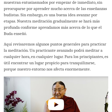
muestran entusiasmados por empezar de inmediato, sin
preocuparse por aprender mucho acerca de las enseñanzas
budistas. Sin embargo, es una buena idea avanzar por
etapas. Nuestra meditación gradualmente se hará más
profunda conforme aprendamos más acerca de lo que el
Buda enseñó.
Aquí revisaremos algunos puntos generales para practicar
la meditación. Un practicante avanzado podrá meditar a
cualquier hora, en cualquier lugar. Para los principiantes, es
útil encontrar un lugar propicio para tranquilizarse,
porque nuestro entorno nos afecta enormemente.