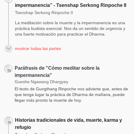
impermanencia” - Tsenshap Serkong Rinpoche II
Tsenshap Serkong Rinpoche II
La meditación sobre la muerte y la impermanencia es una
práctica budista esencial. Nos da un sentido de urgencia y
una fuerte motivación para practicar el Dharma.
mostrar todas las partes
Paráfrasis de "Cómo meditar sobre la
impermanencia"
Gueshe Ngawang Dhargyey
El texto de Gungthang Rinpoche nos advierte que, antes de
que tenga lugar la práctica de Dharma de mañana, puede
llegar más pronto la muerte de hoy.
Historias tradicionales de vida, muerte, karma y
refugio