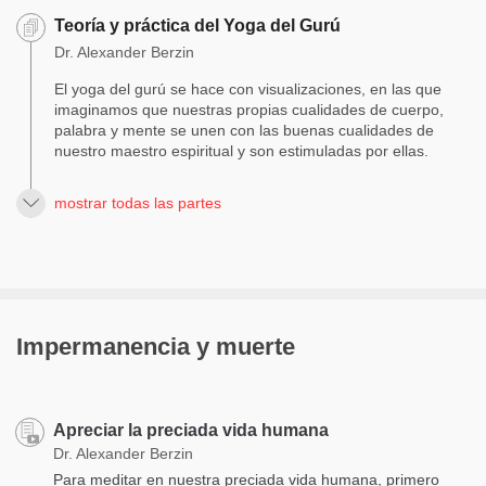
Teoría y práctica del Yoga del Gurú
Dr. Alexander Berzin
El yoga del gurú se hace con visualizaciones, en las que
imaginamos que nuestras propias cualidades de cuerpo,
palabra y mente se unen con las buenas cualidades de
nuestro maestro espiritual y son estimuladas por ellas.
mostrar todas las partes
Impermanencia y muerte
Apreciar la preciada vida humana
Dr. Alexander Berzin
Para meditar en nuestra preciada vida humana, primero