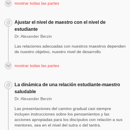
mostrar todas las partes
Ajustar el nivel de maestro con el nivel de
estudiante
Dr. Alexander Berzin
Las relaciones adecuadas con nuestros maestros dependen
de nuestro objetivo, nuestro nivel de desarrollo.
mostrar todas las partes
La dinámica de una relación estudiante-maestro
saludable
Dr. Alexander Berzin
Las presentaciones del camino gradual casi siempre
incluyen instrucciones sobre los pensamientos y las
acciones apropiadas para los discípulos con relación a sus
mentores, sea en el nivel del sutra o del tantra.