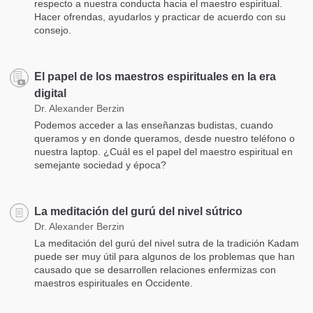
respecto a nuestra conducta hacia el maestro espiritual.
Hacer ofrendas, ayudarlos y practicar de acuerdo con su
consejo.
El papel de los maestros espirituales en la era
digital
Dr. Alexander Berzin
Podemos acceder a las enseñanzas budistas, cuando
queramos y en donde queramos, desde nuestro teléfono o
nuestra laptop. ¿Cuál es el papel del maestro espiritual en
semejante sociedad y época?
La meditación del gurú del nivel sútrico
Dr. Alexander Berzin
La meditación del gurú del nivel sutra de la tradición Kadam
puede ser muy útil para algunos de los problemas que han
causado que se desarrollen relaciones enfermizas con
maestros espirituales en Occidente.