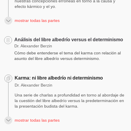
nuestras concepciones erróneas en torno a la causa y
efecto kármico y el yo.
mostrar todas las partes
Análisis del libre albedrío versus el determinismo
Dr. Alexander Berzin
Cómo debe entenderse el tema del karma con relación al
asunto del libre albedrío versus determinismo.
Karma: ni libre albedrío ni determinismo
Dr. Alexander Berzin
Una serie de charlas a profundidad en torno al abordaje de
la cuestión del libre albedrío versus la predeterminación en
la presentación budista del karma.
mostrar todas las partes