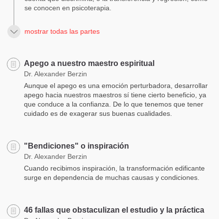
se conocen en psicoterapia.
mostrar todas las partes
Apego a nuestro maestro espiritual
Dr. Alexander Berzin
Aunque el apego es una emoción perturbadora, desarrollar
apego hacia nuestros maestros sí tiene cierto beneficio, ya
que conduce a la confianza. De lo que tenemos que tener
cuidado es de exagerar sus buenas cualidades.
"Bendiciones" o inspiración
Dr. Alexander Berzin
Cuando recibimos inspiración, la transformación edificante
surge en dependencia de muchas causas y condiciones.
46 fallas que obstaculizan el estudio y la práctica