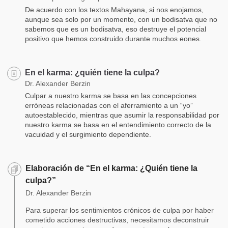
De acuerdo con los textos Mahayana, si nos enojamos,
aunque sea solo por un momento, con un bodisatva que no
sabemos que es un bodisatva, eso destruye el potencial
positivo que hemos construido durante muchos eones.
En el karma: ¿quién tiene la culpa?
Dr. Alexander Berzin
Culpar a nuestro karma se basa en las concepciones
erróneas relacionadas con el aferramiento a un “yo”
autoestablecido, mientras que asumir la responsabilidad por
nuestro karma se basa en el entendimiento correcto de la
vacuidad y el surgimiento dependiente.
Elaboración de “En el karma: ¿Quién tiene la
culpa?”
Dr. Alexander Berzin
Para superar los sentimientos crónicos de culpa por haber
cometido acciones destructivas, necesitamos deconstruir