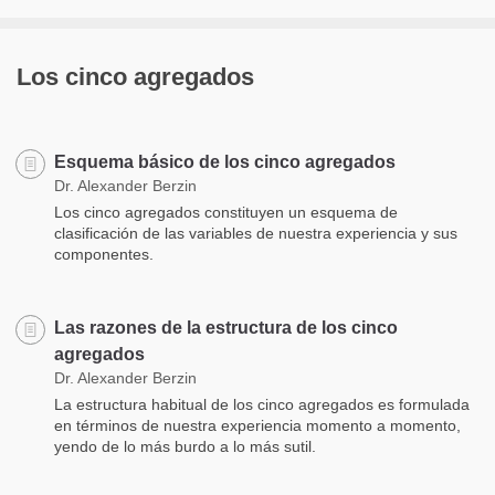
Los cinco agregados
Esquema básico de los cinco agregados
Dr. Alexander Berzin
Los cinco agregados constituyen un esquema de
clasificación de las variables de nuestra experiencia y sus
componentes.
Las razones de la estructura de los cinco
agregados
Dr. Alexander Berzin
La estructura habitual de los cinco agregados es formulada
en términos de nuestra experiencia momento a momento,
yendo de lo más burdo a lo más sutil.