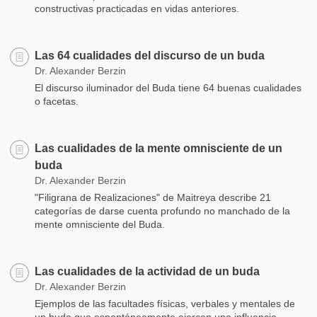
constructivas practicadas en vidas anteriores.
Las 64 cualidades del discurso de un buda
Dr. Alexander Berzin
El discurso iluminador del Buda tiene 64 buenas cualidades
o facetas.
Las cualidades de la mente omnisciente de un
buda
Dr. Alexander Berzin
"Filigrana de Realizaciones" de Maitreya describe 21
categorías de darse cuenta profundo no manchado de la
mente omnisciente del Buda.
Las cualidades de la actividad de un buda
Dr. Alexander Berzin
Ejemplos de las facultades físicas, verbales y mentales de
un buda que espontáneamente ejercen una influencia