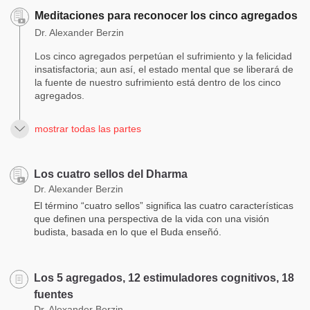
Meditaciones para reconocer los cinco agregados
Dr. Alexander Berzin
Los cinco agregados perpetúan el sufrimiento y la felicidad
insatisfactoria; aun así, el estado mental que se liberará de
la fuente de nuestro sufrimiento está dentro de los cinco
agregados.
mostrar todas las partes
Los cuatro sellos del Dharma
Dr. Alexander Berzin
El término “cuatro sellos” significa las cuatro características
que definen una perspectiva de la vida con una visión
budista, basada en lo que el Buda enseñó.
Los 5 agregados, 12 estimuladores cognitivos, 18
fuentes
Dr. Alexander Berzin