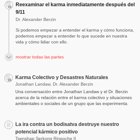
Reexaminar el karma inmediatamente después del
9/11
Dr. Alexander Berzin
Si podemos empezar a entender el karma y cómo funciona,
podemos empezar a entender lo que sucede en nuestra
vida y cómo lidiar con ello.
mostrar todas las partes
Karma Colectivo y Desastres Naturales
Jonathan Landaw, Dr. Alexander Berzin
Una conversación entre Jonathan Landaw y el Dr. Berzin
acerca de la relación entre el karma colectivo y situaciones
ambientales o sociales de un grupo que las experimenta.
La ira contra un bodisatva destruye nuestro
potencial kármico positivo
Tsenshap Serkong Rinpoche II