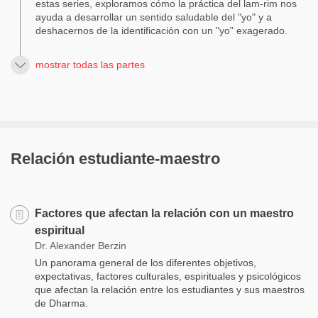
estas series, exploramos cómo la práctica del lam-rim nos
ayuda a desarrollar un sentido saludable del "yo" y a
deshacernos de la identificación con un "yo" exagerado.
mostrar todas las partes
Relación estudiante-maestro
Factores que afectan la relación con un maestro
espiritual
Dr. Alexander Berzin
Un panorama general de los diferentes objetivos,
expectativas, factores culturales, espirituales y psicológicos
que afectan la relación entre los estudiantes y sus maestros
de Dharma.