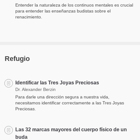
Entender la naturaleza de los continuos mentales es crucial
para entender las enseñanzas budistas sobre el
renacimiento.
Refugio
Identificar las Tres Joyas Preciosas
Dr. Alexander Berzin
Para darle una dirección segura a nuestra vida,
necesitamos identificar correctamente a las Tres Joyas
Preciosas.
Las 32 marcas mayores del cuerpo físico de un
buda