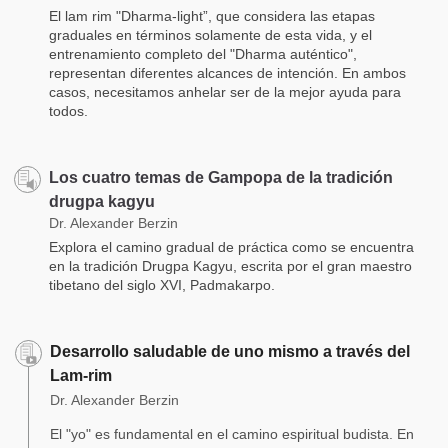
El lam rim "Dharma-light”, que considera las etapas
graduales en términos solamente de esta vida, y el
entrenamiento completo del "Dharma auténtico",
representan diferentes alcances de intención. En ambos
casos, necesitamos anhelar ser de la mejor ayuda para
todos.
Los cuatro temas de Gampopa de la tradición
drugpa kagyu
Dr. Alexander Berzin
Explora el camino gradual de práctica como se encuentra
en la tradición Drugpa Kagyu, escrita por el gran maestro
tibetano del siglo XVI, Padmakarpo.
Desarrollo saludable de uno mismo a través del
Lam-rim
Dr. Alexander Berzin
El "yo" es fundamental en el camino espiritual budista. En