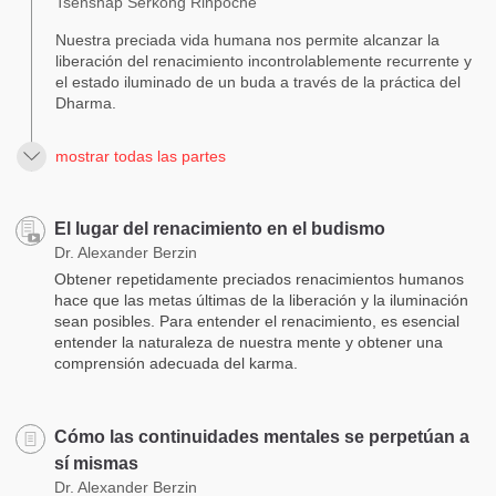
Tsenshap Serkong Rinpoche
Nuestra preciada vida humana nos permite alcanzar la
liberación del renacimiento incontrolablemente recurrente y
el estado iluminado de un buda a través de la práctica del
Dharma.
mostrar todas las partes
El lugar del renacimiento en el budismo
Dr. Alexander Berzin
Obtener repetidamente preciados renacimientos humanos
hace que las metas últimas de la liberación y la iluminación
sean posibles. Para entender el renacimiento, es esencial
entender la naturaleza de nuestra mente y obtener una
comprensión adecuada del karma.
Cómo las continuidades mentales se perpetúan a
sí mismas
Dr. Alexander Berzin