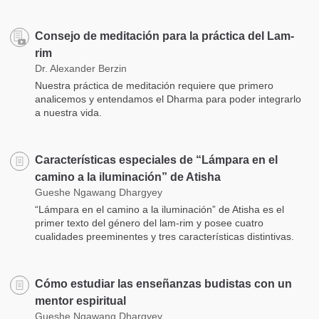
Consejo de meditación para la práctica del Lam-
rim
Dr. Alexander Berzin
Nuestra práctica de meditación requiere que primero
analicemos y entendamos el Dharma para poder integrarlo
a nuestra vida.
Características especiales de “Lámpara en el
camino a la iluminación” de Atisha
Gueshe Ngawang Dhargyey
“Lámpara en el camino a la iluminación” de Atisha es el
primer texto del género del lam-rim y posee cuatro
cualidades preeminentes y tres características distintivas.
Cómo estudiar las enseñanzas budistas con un
mentor espiritual
Gueshe Ngawang Dhargyey