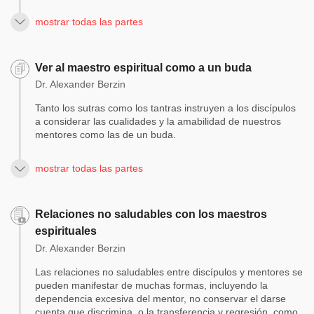
mostrar todas las partes
Ver al maestro espiritual como a un buda
Dr. Alexander Berzin
Tanto los sutras como los tantras instruyen a los discípulos
a considerar las cualidades y la amabilidad de nuestros
mentores como las de un buda.
mostrar todas las partes
Relaciones no saludables con los maestros
espirituales
Dr. Alexander Berzin
Las relaciones no saludables entre discípulos y mentores se
pueden manifestar de muchas formas, incluyendo la
dependencia excesiva del mentor, no conservar el darse
cuenta que discrimina, o la transferencia y regresión, como