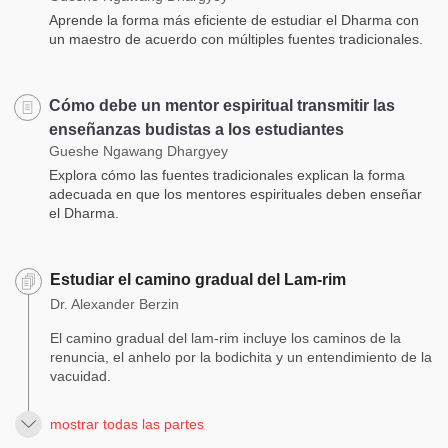
Aprende la forma más eficiente de estudiar el Dharma con
un maestro de acuerdo con múltiples fuentes tradicionales.
Cómo debe un mentor espiritual transmitir las
enseñanzas budistas a los estudiantes
Gueshe Ngawang Dhargyey
Explora cómo las fuentes tradicionales explican la forma
adecuada en que los mentores espirituales deben enseñar
el Dharma.
Estudiar el camino gradual del Lam-rim
Dr. Alexander Berzin
El camino gradual del lam-rim incluye los caminos de la
renuncia, el anhelo por la bodichita y un entendimiento de la
vacuidad.
mostrar todas las partes