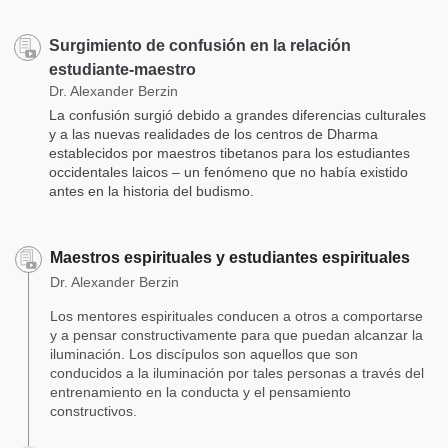
Surgimiento de confusión en la relación
estudiante-maestro
Dr. Alexander Berzin
La confusión surgió debido a grandes diferencias culturales
y a las nuevas realidades de los centros de Dharma
establecidos por maestros tibetanos para los estudiantes
occidentales laicos – un fenómeno que no había existido
antes en la historia del budismo.
Maestros espirituales y estudiantes espirituales
Dr. Alexander Berzin
Los mentores espirituales conducen a otros a comportarse
y a pensar constructivamente para que puedan alcanzar la
iluminación. Los discípulos son aquellos que son
conducidos a la iluminación por tales personas a través del
entrenamiento en la conducta y el pensamiento
constructivos.