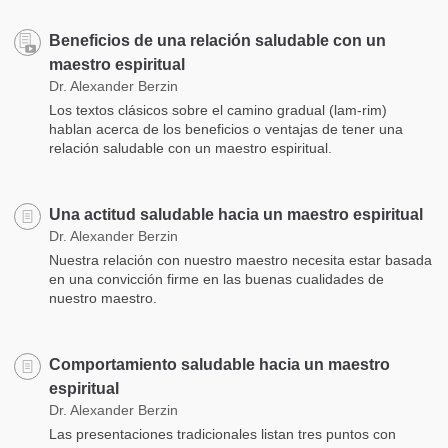
Beneficios de una relación saludable con un
maestro espiritual
Dr. Alexander Berzin
Los textos clásicos sobre el camino gradual (lam-rim)
hablan acerca de los beneficios o ventajas de tener una
relación saludable con un maestro espiritual.
Una actitud saludable hacia un maestro espiritual
Dr. Alexander Berzin
Nuestra relación con nuestro maestro necesita estar basada
en una convicción firme en las buenas cualidades de
nuestro maestro.
Comportamiento saludable hacia un maestro
espiritual
Dr. Alexander Berzin
Las presentaciones tradicionales listan tres puntos con