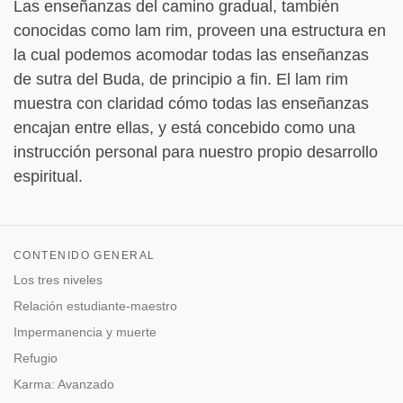
Las enseñanzas del camino gradual, también
conocidas como lam rim, proveen una estructura en
la cual podemos acomodar todas las enseñanzas
de sutra del Buda, de principio a fin. El lam rim
muestra con claridad cómo todas las enseñanzas
encajan entre ellas, y está concebido como una
instrucción personal para nuestro propio desarrollo
espiritual.
CONTENIDO GENERAL
Los tres niveles
Relación estudiante-maestro
Impermanencia y muerte
Refugio
Karma: Avanzado