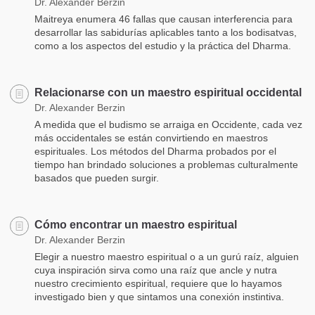
Dr. Alexander Berzin
Maitreya enumera 46 fallas que causan interferencia para
desarrollar las sabidurías aplicables tanto a los bodisatvas,
como a los aspectos del estudio y la práctica del Dharma.
Relacionarse con un maestro espiritual occidental
Dr. Alexander Berzin
A medida que el budismo se arraiga en Occidente, cada vez
más occidentales se están convirtiendo en maestros
espirituales. Los métodos del Dharma probados por el
tiempo han brindado soluciones a problemas culturalmente
basados que pueden surgir.
Cómo encontrar un maestro espiritual
Dr. Alexander Berzin
Elegir a nuestro maestro espiritual o a un gurú raíz, alguien
cuya inspiración sirva como una raíz que ancle y nutra
nuestro crecimiento espiritual, requiere que lo hayamos
investigado bien y que sintamos una conexión instintiva.