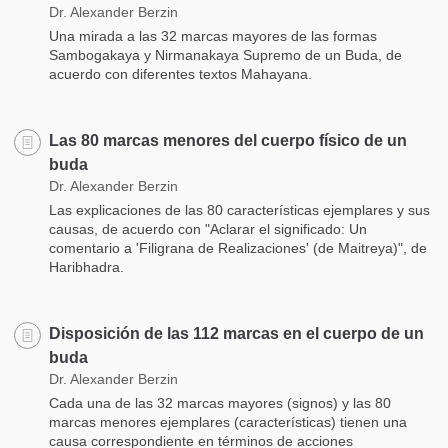
Dr. Alexander Berzin
Una mirada a las 32 marcas mayores de las formas
Sambogakaya y Nirmanakaya Supremo de un Buda, de
acuerdo con diferentes textos Mahayana.
Las 80 marcas menores del cuerpo físico de un
buda
Dr. Alexander Berzin
Las explicaciones de las 80 características ejemplares y sus
causas, de acuerdo con "Aclarar el significado: Un
comentario a 'Filigrana de Realizaciones' (de Maitreya)", de
Haribhadra.
Disposición de las 112 marcas en el cuerpo de un
buda
Dr. Alexander Berzin
Cada una de las 32 marcas mayores (signos) y las 80
marcas menores ejemplares (características) tienen una
causa correspondiente en términos de acciones