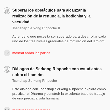
Superar los obstáculos para alcanzar la
realización de la renuncia, la bodichita y la
vacuidad
Tsenshap Serkong Rinpoche II
Aprende lo que necesita ser superado para desarrollar cada
uno de los tres niveles graduales de motivación del lam-rim.
mostrar todas las partes
Diálogos de Serkong Rinpoche con estudiantes
sobre el Lam-rim
Tsenshap Serkong Rinpoche
Este diálogo con Tsenshap Serkong Rinpoche explora cómo
practicar el Dharma y construir la excelente base de trabajo
de una preciada vida humana.