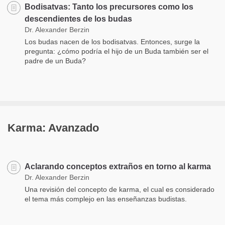
Bodisatvas: Tanto los precursores como los
descendientes de los budas
Dr. Alexander Berzin
Los budas nacen de los bodisatvas. Entonces, surge la
pregunta: ¿cómo podría el hijo de un Buda también ser el
padre de un Buda?
Karma: Avanzado
Aclarando conceptos extraños en torno al karma
Dr. Alexander Berzin
Una revisión del concepto de karma, el cual es considerado
el tema más complejo en las enseñanzas budistas.