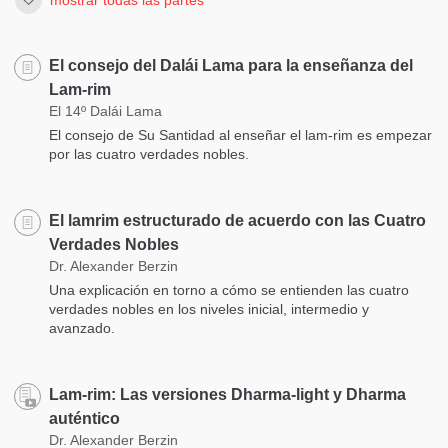
mostrar todas las partes
El consejo del Dalái Lama para la enseñanza del
Lam-rim
El 14º Dalái Lama
El consejo de Su Santidad al enseñar el lam-rim es empezar
por las cuatro verdades nobles.
El lamrim estructurado de acuerdo con las Cuatro
Verdades Nobles
Dr. Alexander Berzin
Una explicación en torno a cómo se entienden las cuatro
verdades nobles en los niveles inicial, intermedio y
avanzado.
Lam-rim: Las versiones Dharma-light y Dharma
auténtico
Dr. Alexander Berzin