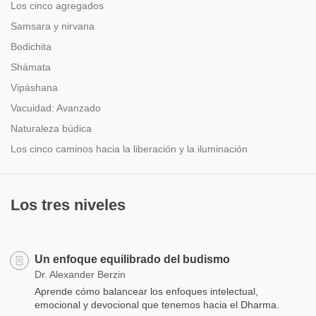
Los cinco agregados
Samsara y nirvana
Bodichita
Shámata
Vipáshana
Vacuidad: Avanzado
Naturaleza búdica
Los cinco caminos hacia la liberación y la iluminación
Los tres niveles
Un enfoque equilibrado del budismo
Dr. Alexander Berzin
Aprende cómo balancear los enfoques intelectual,
emocional y devocional que tenemos hacia el Dharma.