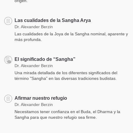
origen.
Las cualidades de la Sangha Arya
Dr. Alexander Berzin
Las cualidades de la Joya de la Sangha nominal, aparente y
más profunda.
El significado de “Sangha”
Dr. Alexander Berzin
Una mirada detallada de los diferentes significados del
término "Sangha” en las diversas tradiciones budistas.
Afirmar nuestro refugio
Dr. Alexander Berzin
Necesitamos tener confianza en el Buda, el Dharma y la
Sangha para que nuestro refugio sea firme.