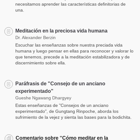
necesitamos aprender las características definitorias de
una.
Meditación en la preciosa vida humana
Dr. Alexander Berzin
Escuchar las enseñanzas sobre nuestra preciada vida
humana y luego pensar en ellas para reconocer y valorar lo
que tenemos, precede a la meditación estabilizadora y de
discernimiento sobre ella.
Paráfrasis de "Consejo de un anciano
experimentado"
Gueshe Ngawang Dhargyey
Estas enseñanzas de "Consejos de un anciano
experimentado", de Gungtang Rinpoche, aborda los
sufrimiento de la vejez y sienta las bases para la bodichita.
Comentario sobre “Cómo meditar en la