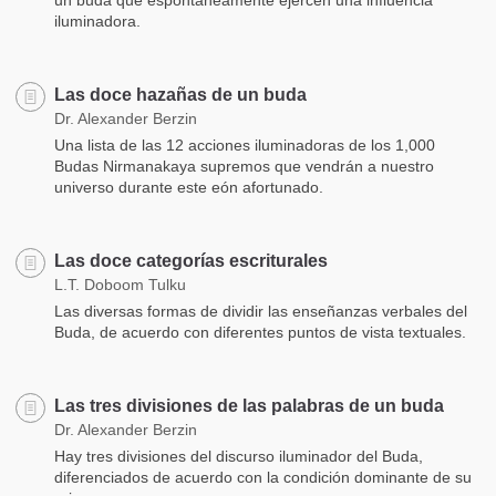
iluminadora.
Las doce hazañas de un buda
Dr. Alexander Berzin
Una lista de las 12 acciones iluminadoras de los 1,000
Budas Nirmanakaya supremos que vendrán a nuestro
universo durante este eón afortunado.
Las doce categorías escriturales
L.T. Doboom Tulku
Las diversas formas de dividir las enseñanzas verbales del
Buda, de acuerdo con diferentes puntos de vista textuales.
Las tres divisiones de las palabras de un buda
Dr. Alexander Berzin
Hay tres divisiones del discurso iluminador del Buda,
diferenciados de acuerdo con la condición dominante de su