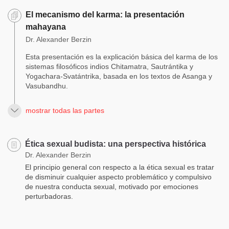
El mecanismo del karma: la presentación
mahayana
Dr. Alexander Berzin
Esta presentación es la explicación básica del karma de los
sistemas filosóficos indios Chitamatra, Sautrántika y
Yogachara-Svatántrika, basada en los textos de Asanga y
Vasubandhu.
mostrar todas las partes
Ética sexual budista: una perspectiva histórica
Dr. Alexander Berzin
El principio general con respecto a la ética sexual es tratar
de disminuir cualquier aspecto problemático y compulsivo
de nuestra conducta sexual, motivado por emociones
perturbadoras.