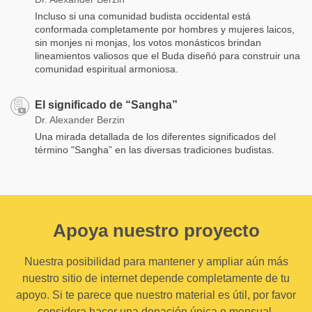
Incluso si una comunidad budista occidental está
conformada completamente por hombres y mujeres laicos,
sin monjes ni monjas, los votos monásticos brindan
lineamientos valiosos que el Buda diseñó para construir una
comunidad espiritual armoniosa.
El significado de “Sangha”
Dr. Alexander Berzin
Una mirada detallada de los diferentes significados del
término "Sangha” en las diversas tradiciones budistas.
Apoya nuestro proyecto
Nuestra posibilidad para mantener y ampliar aún más
nuestro sitio de internet depende completamente de tu
apoyo. Si te parece que nuestro material es útil, por favor
considera hacer una donación única o mensual.