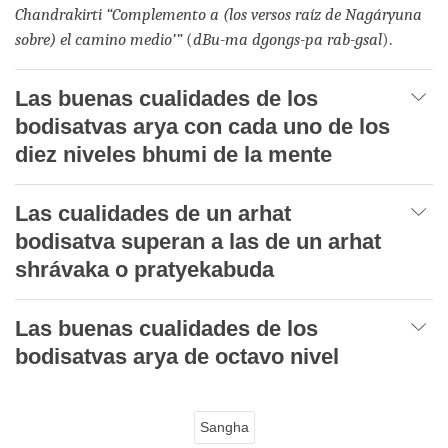
Chandrakirti “Complemento a (los versos raíz de Nagáryuna
sobre) el camino medio’”
(
dBu-ma dgongs-pa rab-gsal
).
Las buenas cualidades de los
bodisatvas arya con cada uno de los
diez niveles bhumi de la mente
Las cualidades de un arhat
bodisatva superan a las de un arhat
shrávaka o pratyekabuda
Las buenas cualidades de los
bodisatvas arya de octavo nivel
Sangha