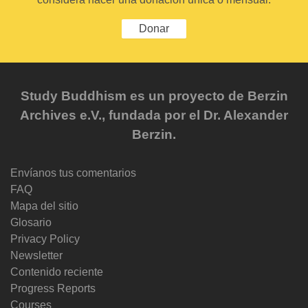
Donar
Study Buddhism es un proyecto de Berzin
Archives e.V., fundada por el Dr. Alexander
Berzin.
Envíanos tus comentarios
FAQ
Mapa del sitio
Glosario
Privacy Policy
Newsletter
Contenido reciente
Progress Reports
Courses