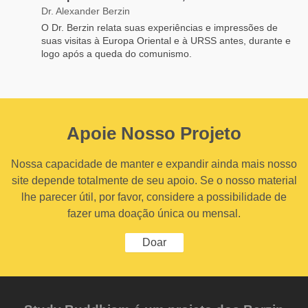
Dr. Alexander Berzin
O Dr. Berzin relata suas experiências e impressões de
suas visitas à Europa Oriental e à URSS antes, durante e
logo após a queda do comunismo.
Apoie Nosso Projeto
Nossa capacidade de manter e expandir ainda mais nosso
site depende totalmente de seu apoio. Se o nosso material
lhe parecer útil, por favor, considere a possibilidade de
fazer uma doação única ou mensal.
Doar