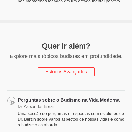
nos mantermos focados em um estado mental positivo.
Quer ir além?
Explore mais tópicos budistas em profundidade.
Estudos Avançados
Perguntas sobre o Budismo na Vida Moderna
Dr. Alexander Berzin
Uma sessão de perguntas e respostas com os alunos do
Dr. Berzin sobre vários aspectos de nossas vidas e como
o budismo os aborda.