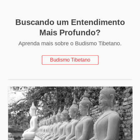
Buscando um Entendimento
Mais Profundo?
Aprenda mais sobre o Budismo Tibetano.
Budismo Tibetano