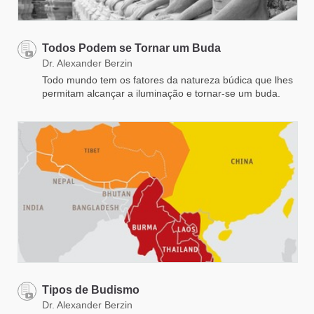
Todos Podem se Tornar um Buda
Dr. Alexander Berzin
Todo mundo tem os fatores da natureza búdica que lhes
permitam alcançar a iluminação e tornar-se um buda.
Tipos de Budismo
Dr. Alexander Berzin