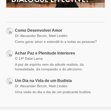
Como Desenvolver Amor
Dr. Alexander Berzin, Matt Lindén
Como gerar amor e estendê-lo a todas as pessoas?
Achar Paz e Plenitude Interiores
O 14º Dalai Lama
A paz de espírito vem da atitude realista, da
honestidade, da compaixão e do altruísmo.
Um Dia na Vida de um Budista
Dr. Alexander Berzin, Matt Lindén
Uma visão do dia a dia de um praticante budista.