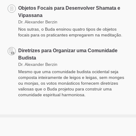
Objetos Focais para Desenvolver Shamata e
Vipassana
Dr. Alexander Berzin
Nos sutras, o Buda ensinou quatro tipos de objetos
focais para os praticantes empregarem na meditação.
Diretrizes para Organizar uma Comunidade
Budista
Dr. Alexander Berzin
Mesmo que uma comunidade budista ocidental seja
composta inteiramente de leigos e leigas, sem monges
ou monjas, os votos monásticos fornecem diretrizes
valiosas que o Buda projetou para construir uma
comunidade espiritual harmoniosa.