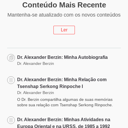
Conteúdo Mais Recente
Mantenha-se atualizado com os novos conteúdos
Ler
Dr. Alexander Berzin: Minha Autobiografia
Dr. Alexander Berzin
Dr. Alexander Berzin: Minha Relação com
Tsenshap Serkong Rinpoche I
Dr. Alexander Berzin
O Dr. Berzin compartilha algumas de suas memórias
sobre sua relação com Tsenshap Serkong Rinpoche.
Dr. Alexander Berzin: Minhas Atividades na
Europa Oriental e na URSS, de 1985 a 1992