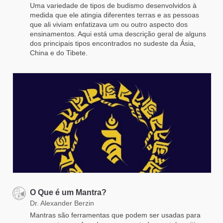
Uma variedade de tipos de budismo desenvolvidos à
medida que ele atingia diferentes terras e as pessoas
que ali viviam enfatizava um ou outro aspecto dos
ensinamentos. Aqui está uma descrição geral de alguns
dos principais tipos encontrados no sudeste da Ásia,
China e do Tibete.
O Que é um Mantra?
Dr. Alexander Berzin
Mantras são ferramentas que podem ser usadas para