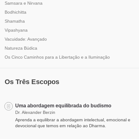
Samsara e Nirvana
Bodhichitta
Shamatha
Vipashyana
Vacuidade: Avançado
Natureza Búdica
Os Cinco Caminhos para a Libertação e a Iluminação
Os Três Escopos
Uma abordagem equilibrada do budismo
Dr. Alexander Berzin
Aprenda a equilibrar a abordagem intelectual, emocional e
devocional que temos em relação ao Dharma.