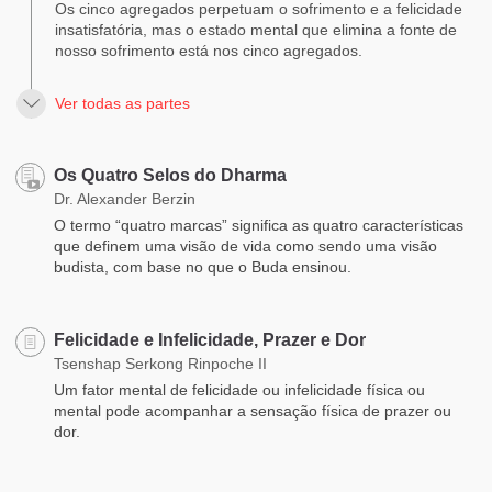
Os cinco agregados perpetuam o sofrimento e a felicidade
insatisfatória, mas o estado mental que elimina a fonte de
nosso sofrimento está nos cinco agregados.
Ver todas as partes
Os Quatro Selos do Dharma
Dr. Alexander Berzin
O termo “quatro marcas” significa as quatro características
que definem uma visão de vida como sendo uma visão
budista, com base no que o Buda ensinou.
Felicidade e Infelicidade, Prazer e Dor
Tsenshap Serkong Rinpoche II
Um fator mental de felicidade ou infelicidade física ou
mental pode acompanhar a sensação física de prazer ou
dor.