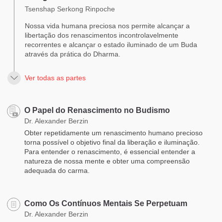
Tsenshap Serkong Rinpoche
Nossa vida humana preciosa nos permite alcançar a
libertação dos renascimentos incontrolavelmente
recorrentes e alcançar o estado iluminado de um Buda
através da prática do Dharma.
Ver todas as partes
O Papel do Renascimento no Budismo
Dr. Alexander Berzin
Obter repetidamente um renascimento humano precioso
torna possível o objetivo final da liberação e iluminação.
Para entender o renascimento, é essencial entender a
natureza de nossa mente e obter uma compreensão
adequada do carma.
Como Os Contínuos Mentais Se Perpetuam
Dr. Alexander Berzin