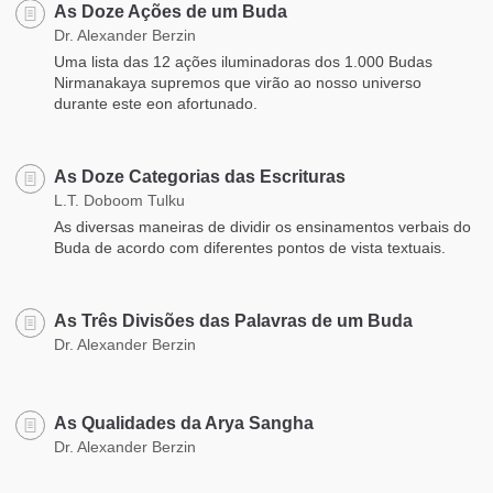
As Doze Ações de um Buda
Dr. Alexander Berzin
Uma lista das 12 ações iluminadoras dos 1.000 Budas
Nirmanakaya supremos que virão ao nosso universo
durante este eon afortunado.
As Doze Categorias das Escrituras
L.T. Doboom Tulku
As diversas maneiras de dividir os ensinamentos verbais do
Buda de acordo com diferentes pontos de vista textuais.
As Três Divisões das Palavras de um Buda
Dr. Alexander Berzin
As Qualidades da Arya Sangha
Dr. Alexander Berzin