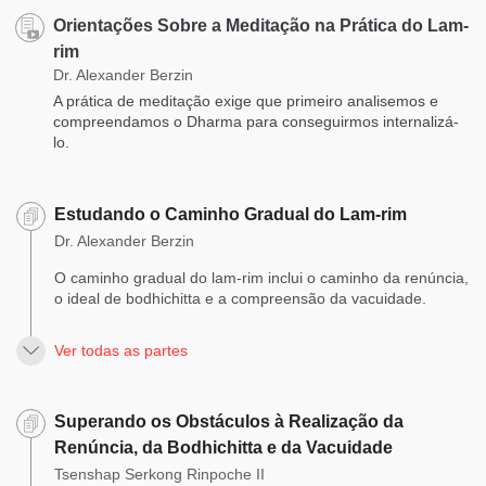
Orientações Sobre a Meditação na Prática do Lam-
rim
Dr. Alexander Berzin
A prática de meditação exige que primeiro analisemos e
compreendamos o Dharma para conseguirmos internalizá-
lo.
Estudando o Caminho Gradual do Lam-rim
Dr. Alexander Berzin
O caminho gradual do lam-rim inclui o caminho da renúncia,
o ideal de bodhichitta e a compreensão da vacuidade.
Ver todas as partes
Superando os Obstáculos à Realização da
Renúncia, da Bodhichitta e da Vacuidade
Tsenshap Serkong Rinpoche II