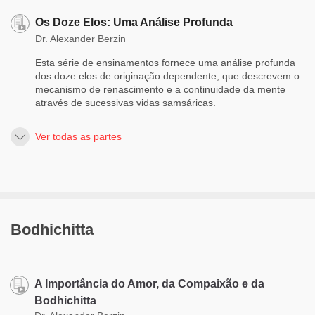
Os Doze Elos: Uma Análise Profunda
Dr. Alexander Berzin
Esta série de ensinamentos fornece uma análise profunda
dos doze elos de originação dependente, que descrevem o
mecanismo de renascimento e a continuidade da mente
através de sucessivas vidas samsáricas.
Ver todas as partes
Bodhichitta
A Importância do Amor, da Compaixão e da
Bodhichitta