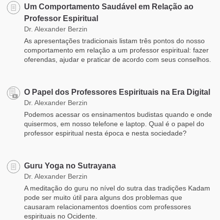
Um Comportamento Saudável em Relação ao
Professor Espiritual
Dr. Alexander Berzin
As apresentações tradicionais listam três pontos do nosso
comportamento em relação a um professor espiritual: fazer
oferendas, ajudar e praticar de acordo com seus conselhos.
O Papel dos Professores Espirituais na Era Digital
Dr. Alexander Berzin
Podemos acessar os ensinamentos budistas quando e onde
quisermos, em nosso telefone e laptop. Qual é o papel do
professor espiritual nesta época e nesta sociedade?
Guru Yoga no Sutrayana
Dr. Alexander Berzin
A meditação do guru no nível do sutra das tradições Kadam
pode ser muito útil para alguns dos problemas que
causaram relacionamentos doentios com professores
espirituais no Ocidente.