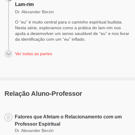
Lam-rim
Dr. Alexander Berzin
O “eu” é muito central para o caminho espiritual budista.
Nesta série, exploramos como a prática do lam-rim nos
ajuda a desenvolver um senso saudável de “eu” e nos livrar
da identificação com um “eu” inflado.
Ver todas as partes
Relação Aluno-Professor
Fatores que Afetam o Relacionamento com um
Professor Espiritual
Dr. Alexander Berzin