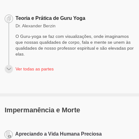
Teoria e Prática de Guru Yoga
Dr. Alexander Berzin
O Guru-yoga se faz com visualizações, onde imaginamos
que nossas qualidades de corpo, fala e mente se unem às
qualidades de nosso professor espiritual e são elevadas por
elas.
Ver todas as partes
Impermanência e Morte
Apreciando a Vida Humana Preciosa