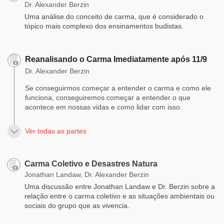
Dr. Alexander Berzin
Uma análise do conceito de carma, que é considerado o
tópico mais complexo dos ensinamentos budistas.
Reanalisando o Carma Imediatamente após 11/9
Dr. Alexander Berzin
Se conseguirmos começar a entender o carma e como ele
funciona, conseguiremos começar a entender o que
acontece em nossas vidas e como lidar com isso.
Ver todas as partes
Carma Coletivo e Desastres Natura
Jonathan Landaw, Dr. Alexander Berzin
Uma discussão entre Jonathan Landaw e Dr. Berzin sobre a
relação entre o carma coletivo e as situações ambientais ou
sociais do grupo que as vivencia.