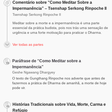
Comentário sobre “Como Meditar Sobre a
Impermanência” – Tsenshap Serkong Rinpoche II
Tsenshap Serkong Rinpoche II
Meditar sobre a morte e a impermanência é uma parte
essencial da prática budista, pois nos trás uma sensação de
urgência e uma forte motivação para praticar o Dharma.
Ver todas as partes
Paráfrase de “Como Meditar sobre a
Impermanência”
Geshe Ngawang Dhargyey
O texto de Gungthang Rinpoche nos adverte que antes de
fazermos a prática de Dharma de amanhã, a morte de hoje
pode vir.
Histórias Tradicionais sobre Vida, Morte, Carma e
Refúgio