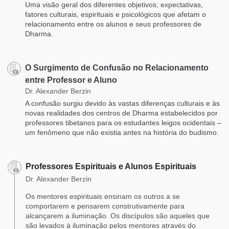
Uma visão geral dos diferentes objetivos, expectativas,
fatores culturais, espirituais e psicológicos que afetam o
relacionamento entre os alunos e seus professores de
Dharma.
O Surgimento de Confusão no Relacionamento
entre Professor e Aluno
Dr. Alexander Berzin
A confusão surgiu devido às vastas diferenças culturais e às
novas realidades dos centros de Dharma estabelecidos por
professores tibetanos para os estudantes leigos ocidentais –
um fenômeno que não existia antes na história do budismo.
Professores Espirituais e Alunos Espirituais
Dr. Alexander Berzin
Os mentores espirituais ensinam os outros a se
comportarem e pensarem construtivamente para
alcançarem a iluminação. Os discípulos são aqueles que
são levados à iluminação pelos mentores através do