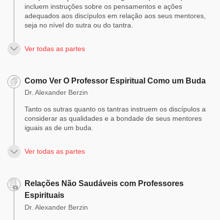
incluem instruções sobre os pensamentos e ações
adequados aos discípulos em relação aos seus mentores,
seja no nível do sutra ou do tantra.
Ver todas as partes
Como Ver O Professor Espiritual Como um Buda
Dr. Alexander Berzin
Tanto os sutras quanto os tantras instruem os discípulos a
considerar as qualidades e a bondade de seus mentores
iguais as de um buda.
Ver todas as partes
Relações Não Saudáveis com Professores
Espirituais
Dr. Alexander Berzin