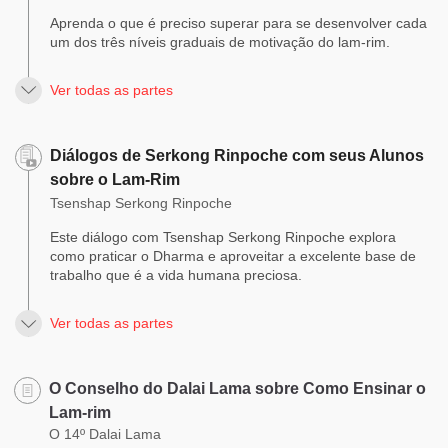
Aprenda o que é preciso superar para se desenvolver cada
um dos três níveis graduais de motivação do lam-rim.
Ver todas as partes
Diálogos de Serkong Rinpoche com seus Alunos
sobre o Lam-Rim
Tsenshap Serkong Rinpoche
Este diálogo com Tsenshap Serkong Rinpoche explora
como praticar o Dharma e aproveitar a excelente base de
trabalho que é a vida humana preciosa.
Ver todas as partes
O Conselho do Dalai Lama sobre Como Ensinar o
Lam-rim
O 14º Dalai Lama