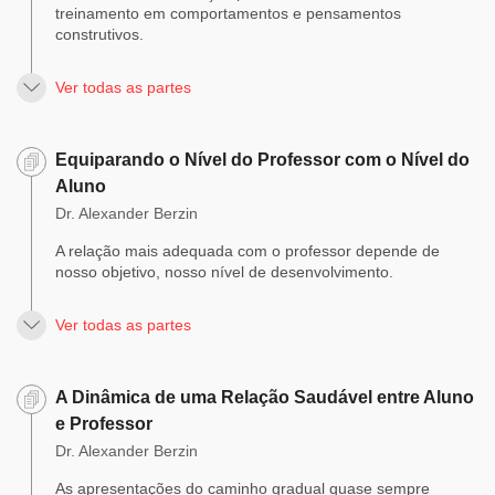
treinamento em comportamentos e pensamentos
construtivos.
Ver todas as partes
Equiparando o Nível do Professor com o Nível do
Aluno
Dr. Alexander Berzin
A relação mais adequada com o professor depende de
nosso objetivo, nosso nível de desenvolvimento.
Ver todas as partes
A Dinâmica de uma Relação Saudável entre Aluno
e Professor
Dr. Alexander Berzin
As apresentações do caminho gradual quase sempre