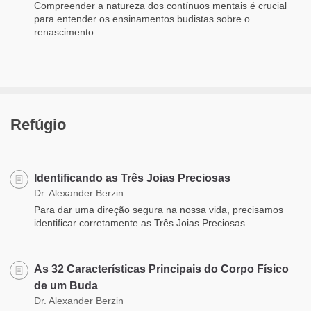
Compreender a natureza dos contínuos mentais é crucial
para entender os ensinamentos budistas sobre o
renascimento.
Refúgio
Identificando as Três Joias Preciosas
Dr. Alexander Berzin
Para dar uma direção segura na nossa vida, precisamos
identificar corretamente as Três Joias Preciosas.
As 32 Características Principais do Corpo Físico
de um Buda
Dr. Alexander Berzin