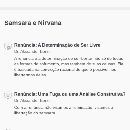
Samsara e Nirvana
Renúncia: A Determinação de Ser Livre
Dr. Alexander Berzin
A renúncia é a determinação de se libertar não só de todas
as formas de sofrimento, mas também de suas causas. Ela
é baseada na convicção racional de que é possível nos
libertarmos delas.
Renúncia: Uma Fuga ou uma Análise Construtiva?
Dr. Alexander Berzin
Com a renúncia não visamos a iluminação; visamos a
libertação do samsara.