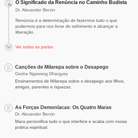
O Significado da Renúncia no Caminho Budista
Dr. Alexander Berzin
Renúncia é a determinação de fazermos tudo o que
pudermos para nos livrar do sofrimento e alcançar a
liberação.
Ver todas as partes
Canções de Milarepa sobre o Desapego
Geshe Ngawang Dhargyey
Ensinamentos de Milarepa sobre o desapego aos filhos,
amigos, parentes e riquezas.
As Forças Demoníacas: Os Quatro Maras
Dr. Alexander Berzin
Mara personifica tudo o que interfere e acaba com nossa
prática espiritual.