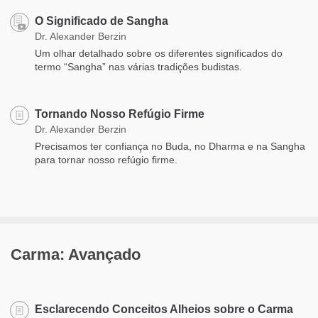
O Significado de Sangha
Dr. Alexander Berzin
Um olhar detalhado sobre os diferentes significados do
termo “Sangha” nas várias tradições budistas.
Tornando Nosso Refúgio Firme
Dr. Alexander Berzin
Precisamos ter confiança no Buda, no Dharma e na Sangha
para tornar nosso refúgio firme.
Carma: Avançado
Esclarecendo Conceitos Alheios sobre o Carma