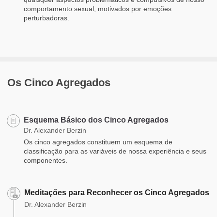
comportamento sexual, motivados por emoções
perturbadoras.
Os Cinco Agregados
Esquema Básico dos Cinco Agregados
Dr. Alexander Berzin
Os cinco agregados constituem um esquema de
classificação para as variáveis de nossa experiência e seus
componentes.
Meditações para Reconhecer os Cinco Agregados
Dr. Alexander Berzin