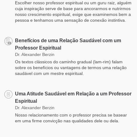
Escolher nosso professor espiritual ou um guru raiz, alguém
cuja inspiração serve de base para ancorarmos e nutrirmos
nosso crescimento espiritual, exige que examinemos bem a
pessoa e tenhamos uma sensação de conexão instintiva.
Benefícios de uma Relação Saudável com um
Professor Espiritual
Dr. Alexander Berzin
Os textos clássicos do caminho gradual (lam-rim) falam
sobre os benefícios ou vantagens de termos uma relação
saudável com um mestre espiritual.
Uma Atitude Saudável em Relação a um Professor
Espiritual
Dr. Alexander Berzin
Nosso relacionamento com o professor precisa se basear
em uma firme convicção nas qualidades dele ou dela.