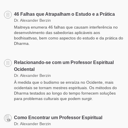
46 Falhas que Atrapalham o Estudo e a Prática
Dr. Alexander Berzin
Maitreya enumera 46 falhas que causam interferência no
desenvolvimento das sabedorias aplicáveis aos
bodhisattvas, bem como aspectos do estudo e da prática do
Dharma.
Relacionando-se com um Professor Espiritual
Ocidental
Dr. Alexander Berzin
À medida que o budismo se enraíza no Ocidente, mais
ocidentais se tornam mestres espirituais. Os métodos do
Dharma testados ao longo do tempo fornecem soluções
para problemas culturais que podem surgir.
Como Encontrar um Professor Espiritual
Dr. Alexander Berzin