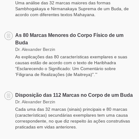
Uma análise das 32 marcas maiores das formas
Sambhogakaya e Nirmanakaya Suprema de um Buda, de
acordo com diferentes textos Mahayana.
As 80 Marcas Menores do Corpo Físico de um
Buda
Dr. Alexander Berzin
As explicações das 80 características exemplares e suas
causas estão de acordo com o texto de Haribhadra
“Esclarecendo o Significado: Um Comentário sobre
‘Filigrana de Realizações (de Maitreya)".’”
Disposição das 112 Marcas no Corpo de um Buda
Dr. Alexander Berzin
Cada uma das 32 marcas (sinais) principais e 80 marcas
(características) secundárias exemplares tem uma causa
correspondente, no que diz respeito às ações construtivas
praticadas em vidas anteriores.