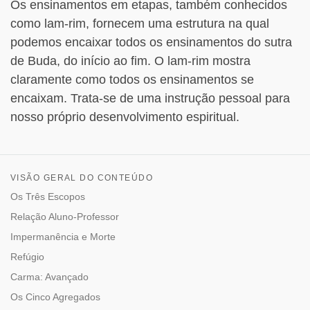
Os ensinamentos em etapas, também conhecidos
como lam-rim, fornecem uma estrutura na qual
podemos encaixar todos os ensinamentos do sutra
de Buda, do início ao fim. O lam-rim mostra
claramente como todos os ensinamentos se
encaixam. Trata-se de uma instrução pessoal para
nosso próprio desenvolvimento espiritual.
VISÃO GERAL DO CONTEÚDO
Os Três Escopos
Relação Aluno-Professor
Impermanência e Morte
Refúgio
Carma: Avançado
Os Cinco Agregados