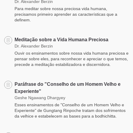
Dr. Alexander Berzin
Para meditar sobre nossa preciosa vida humana,
precisamos primeiro aprender as características que a
definem.
Meditação sobre a Vida Humana Preciosa
Dr. Alexander Berzin
Ouvir os ensinamentos sobre nossa vida humana preciosa e
pensar sobre eles, para reconhecer e apreciar o que temos,
precede a meditação estabilizadora e discernidora.
Paráfrase do "Conselho de um Homem Velho e
Experiente"
Geshe Ngawang Dhargyey
Esses ensinamentos de "Conselho de um Homem Velho e
Experiente" de Gungtang Rinpoche tratam dos sofrimentos
da velhice e estabelecem as bases para a bodhichitta.