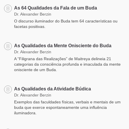
As 64 Qualidades da Fala de um Buda
Dr. Alexander Berzin
O discurso iluminador do Buda tem 64 características ou
facetas positivas.
As Qualidades da Mente Onisciente do Buda
Dr. Alexander Berzin
A “Filigrana das Realizações” de Maitreya delineia 21
categorias da consciência profunda e imaculada da mente
onisciente de um Buda.
As Qualidades da Atividade Búdica
Dr. Alexander Berzin
Exemplos das faculdades físicas, verbais e mentais de um
buda que exerce espontaneamente uma influência
iluminadora.