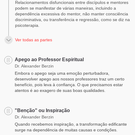
Relacionamentos disfuncionais entre discípulos e mentores
podem se manifestar de várias maneiras, incluindo a
dependência excessiva do mentor, não manter consciência
discriminativa, ou transferência e regressão, como se diz na
psicoterapia.
Ver todas as partes
Apego ao Professor Espiritual
Dr. Alexander Berzin
Embora o apego seja uma emoção perturbadora,
desenvolver apego aos nossos professores traz um certo
benefício, pois leva à confiança. O que precisamos estar
atentos é ao exagero de suas boas qualidades.
"Benção" ou Inspiração
Dr. Alexander Berzin
Quando recebemos inspiração, a transformação edificante
surge na dependência de muitas causas e condições.