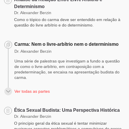
Determinismo
Dr. Alexander Berzin
Como o tópico do carma deve ser entendido em relação à
questão do livre arbítrio e do determinismo.
Carma: Nem o livre-arbítrio nem o determinismo
Dr. Alexander Berzin
Uma série de palestras que investigam a fundo a questão
de como o livre-arbítrio, em contraposição com a
predeterminação, se encaixa na apresentação budista do
carma.
Ver todas as partes
Ética Sexual Budista: Uma Perspectiva Histórica
Dr. Alexander Berzin
O princípio geral da ética sexual é tentar minimizar
quaisquer aspectos problemáticos e compulsivos de nosso