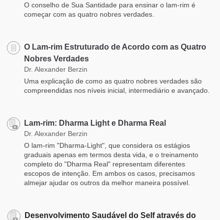
O conselho de Sua Santidade para ensinar o lam-rim é
começar com as quatro nobres verdades.
O Lam-rim Estruturado de Acordo com as Quatro
Nobres Verdades
Dr. Alexander Berzin
Uma explicação de como as quatro nobres verdades são
compreendidas nos níveis inicial, intermediário e avançado.
Lam-rim: Dharma Light e Dharma Real
Dr. Alexander Berzin
O lam-rim "Dharma-Light", que considera os estágios
graduais apenas em termos desta vida, e o treinamento
completo do "Dharma Real" representam diferentes
escopos de intenção. Em ambos os casos, precisamos
almejar ajudar os outros da melhor maneira possível.
Desenvolvimento Saudável do Self através do