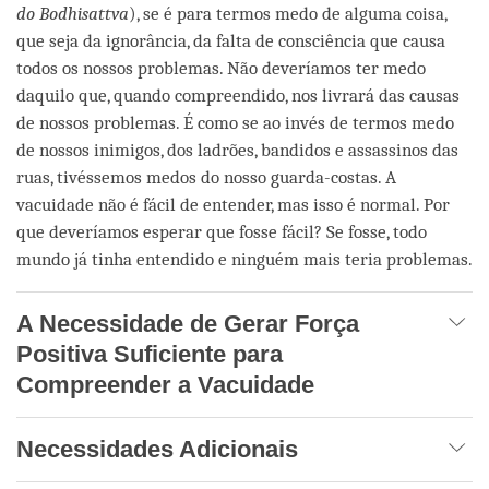
do Bodhisattva
), se é para termos medo de alguma coisa,
que seja da ignorância, da falta de consciência que causa
todos os nossos problemas. Não deveríamos ter medo
daquilo que, quando compreendido, nos livrará das causas
de nossos problemas. É como se ao invés de termos medo
de nossos inimigos, dos ladrões, bandidos e assassinos das
ruas, tivéssemos medos do nosso guarda-costas. A
vacuidade não é fácil de entender, mas isso é normal. Por
que deveríamos esperar que fosse fácil? Se fosse, todo
mundo já tinha entendido e ninguém mais teria problemas.
A Necessidade de Gerar Força
Positiva Suficiente para
Compreender a Vacuidade
Necessidades Adicionais