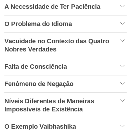
A Necessidade de Ter Paciência
O Problema do Idioma
Vacuidade no Contexto das Quatro
Nobres Verdades
Falta de Consciência
Fenômeno de Negação
Níveis Diferentes de Maneiras
Impossíveis de Existência
O Exemplo Vaibhashika