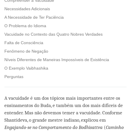
Compreender a Vacuidade
Necessidades Adicionais
A Necessidade de Ter Paciência
O Problema do Idioma
Vacuidade no Contexto das Quatro Nobres Verdades
Falta de Consciência
Fenômeno de Negação
Níveis Diferentes de Maneiras Impossíveis de Existência
O Exemplo Vaibhashika
Perguntas
A vacuidade é um dos tópicos mais importantes entre os
ensinamentos do Buda, e também um dos mais difíceis de
entender. Mas não devemos temer a vacuidade. Conforme
Shantideva, o grande mestre indiano, explicou em
Engajando-se no Comportamento do Bodhisattva
(
Caminho