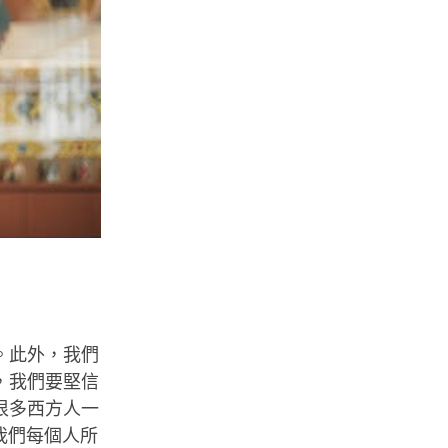
。此外，我們
，我們要堅信
很多西方人一
我們每個人所