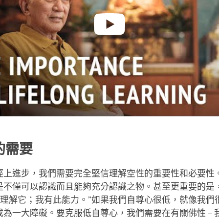
的需要
徑上進步，我們需要完全堅信理解空性的重要性和必要性
是不僅可以認識而且能夠充分認識之物。甚至更重要的是
理解它；我有此能力。”如果我們自尊心很低，就像我們
成為一大障礙。要克服低自尊心，我們需要在有關佛性 – 