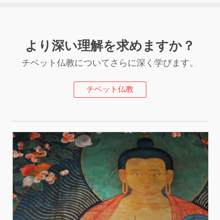
より深い理解を求めますか？
チベット仏教についてさらに深く学びます。
チベット仏教