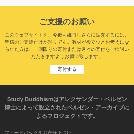
ご支援のお願い
このウェブサイトを、今後も維持しさらに拡充するには、
皆様のご支援だけが頼りです。教材が役立つとお考えにな
られた方は、一回限りの寄付または月々の寄付をご検討い
ただきますようお願い致します。
寄付する
Study Buddhismはアレクサンダー・ベルゼン
博士によって設立されたベルゼン・アーカイブに
よるプロジェクトです。
フィードバックをお寄せ下さい