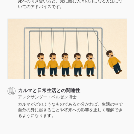
死への向き合い方と、死に臨む人々の力になる方法につ
いてのアドバイスです。
カルマと日常生活との関連性
アレクサンダー・ベルゼン博士
カルマがどのようなものであるか分かれば、生活の中で
自分の身に起きることや将来への影響を正しく理解でき
るようになります。