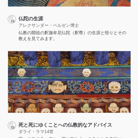
仏陀の生涯
アレクサンダー・ベルゼン博士
仏教の開祖の釈迦牟尼仏陀（釈尊）の生涯と悟りとその
教えを見てみます。
死と死にゆくことへの仏教的なアドバイス
ダライ・ラマ14世