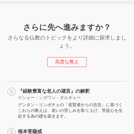
さらに先へ進みますか？
さらなる仏教のトピックをより詳細に探求しまし
ょう。
高度な教え
『経験豊富な老人の箴言』の解釈
ゲシェー・ンガワン・ダルギェー
グンタン・リンポチェの「老賢者からの忠告」に基づく
これらの教えは、老いの苦しみを取り上げ、菩提心を生
起する為の礎を築きます。
根本菩薩戒