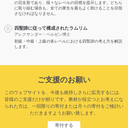
の完全形であり、様々なレベルの目標を提示します。どちら
に取り組む場合も、全ての衆生を最もよく助けることを目指
さなければなりません。
四聖諦に従って構成されたラムリム
アレクサンダー・ベルゼン博士
初級・中級・上級の各レベルにおける四聖諦の考え方を解説
します。
ご支援のお願い
このウェブサイトを、今後も維持しさらに拡充するには、
皆様のご支援だけが頼りです。教材が役立つとお考えにな
られた方は、一回限りの寄付または月々の寄付をご検討い
ただきますようお願い致します。
寄付する