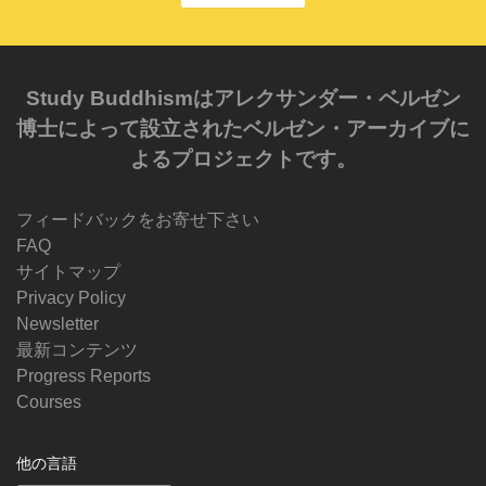
Study Buddhismはアレクサンダー・ベルゼン
博士によって設立されたベルゼン・アーカイブに
よるプロジェクトです。
フィードバックをお寄せ下さい
FAQ
サイトマップ
Privacy Policy
Newsletter
最新コンテンツ
Progress Reports
Courses
他の言語