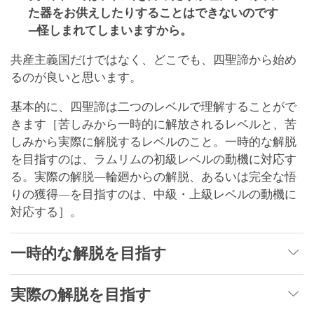
た器をお供えしたりすることはできないのです
―怪しまれてしまいますから。
共産主義国だけではなく、どこでも、四聖諦から始め
るのが良いと思います。
基本的に、四聖諦は二つのレベルで理解することがで
きます［苦しみから一時的に解放されるレベルと、苦
しみから実際に解脱するレベルのこと。一時的な解脱
を目指すのは、ラムリムの初級レベルの動機に対応す
る。実際の解脱―輪廻からの解脱、あるいは完全な悟
りの獲得―を目指すのは、中級・上級レベルの動機に
対応する］。
一時的な解脱を目指す
実際の解脱を目指す