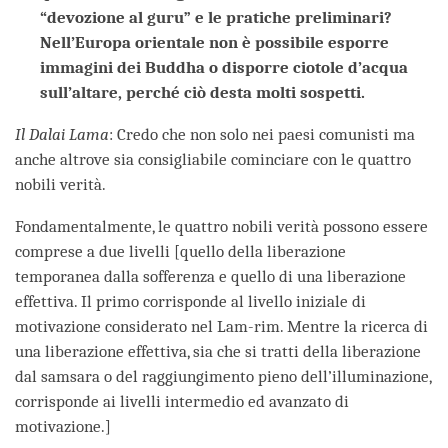
“devozione al guru” e le pratiche preliminari?
Nell’Europa orientale non è possibile esporre
immagini dei Buddha o disporre ciotole d’acqua
sull’altare, perché ciò desta molti sospetti.
Il Dalai Lama
: Credo che non solo nei paesi comunisti ma
anche altrove sia consigliabile cominciare con le quattro
nobili verità.
Fondamentalmente, le quattro nobili verità possono essere
comprese a due livelli
[quello della liberazione
temporanea dalla sofferenza e quello di una liberazione
effettiva. Il primo corrisponde al livello iniziale di
motivazione considerato nel Lam-rim. Mentre la ricerca di
una liberazione effettiva, sia che si tratti della liberazione
dal samsara o del raggiungimento pieno dell’illuminazione,
corrisponde ai livelli intermedio ed avanzato di
motivazione.]