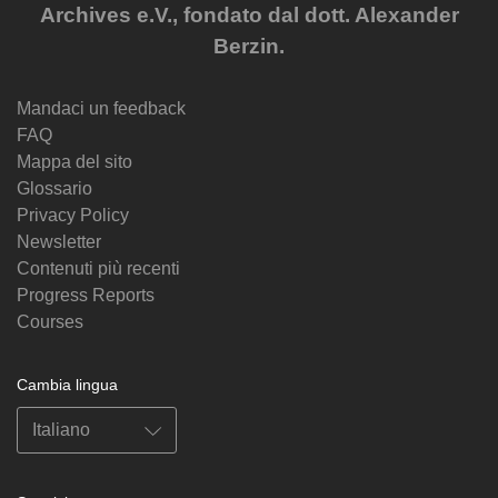
Archives e.V., fondato dal dott. Alexander
Berzin.
Mandaci un feedback
FAQ
Mappa del sito
Glossario
Privacy Policy
Newsletter
Contenuti più recenti
Progress Reports
Courses
Cambia lingua