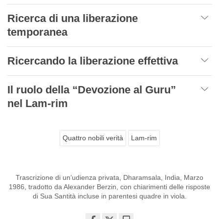
Ricerca di una liberazione
temporanea
Ricercando la liberazione effettiva
Il ruolo della “Devozione al Guru”
nel Lam-rim
Quattro nobili verità
Lam-rim
Trascrizione di un’udienza privata, Dharamsala, India, Marzo
1986, tradotto da Alexander Berzin, con chiarimenti delle risposte
di Sua Santità incluse in parentesi quadre in viola.