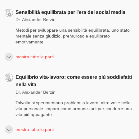
Sensibilità equilibrata per l'era dei social media
Dr. Alexander Berzin
Metodi per sviluppare una sensibilità equilibrata, uno stato
mentale senza giudizio, premuroso e equilibrato
emotivamente.
mostra tutte le parti
Equilibrio vita-lavoro: come essere più soddisfatti
nella vita
Dr. Alexander Berzin
Talvolta si sperimentano problemi a lavoro, altre volte nella
vita personale: impara come armonizzarli per condurre una
vita più appagante.
mostra tutte le parti