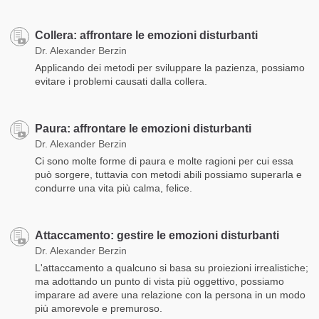
Collera: affrontare le emozioni disturbanti
Dr. Alexander Berzin
Applicando dei metodi per sviluppare la pazienza, possiamo
evitare i problemi causati dalla collera.
Paura: affrontare le emozioni disturbanti
Dr. Alexander Berzin
Ci sono molte forme di paura e molte ragioni per cui essa
può sorgere, tuttavia con metodi abili possiamo superarla e
condurre una vita più calma, felice.
Attaccamento: gestire le emozioni disturbanti
Dr. Alexander Berzin
L'attaccamento a qualcuno si basa su proiezioni irrealistiche;
ma adottando un punto di vista più oggettivo, possiamo
imparare ad avere una relazione con la persona in un modo
più amorevole e premuroso.