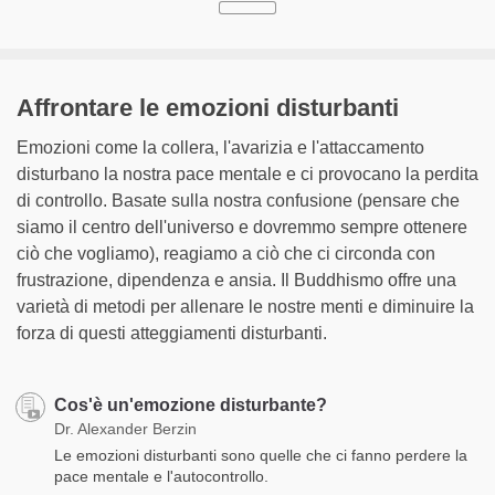
Affrontare le emozioni disturbanti
Emozioni come la collera, l'avarizia e l'attaccamento
disturbano la nostra pace mentale e ci provocano la perdita
di controllo. Basate sulla nostra confusione (pensare che
siamo il centro dell'universo e dovremmo sempre ottenere
ciò che vogliamo), reagiamo a ciò che ci circonda con
frustrazione, dipendenza e ansia. Il Buddhismo offre una
varietà di metodi per allenare le nostre menti e diminuire la
forza di questi atteggiamenti disturbanti.
Cos'è un'emozione disturbante?
Dr. Alexander Berzin
Le emozioni disturbanti sono quelle che ci fanno perdere la
pace mentale e l'autocontrollo.