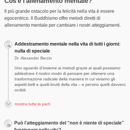
Cos'è l'allenamento mentale?
Il più grande ostacolo per la felicità nella vita è essere
egocentrico. Il Buddhismo offre metodi diretti di
allenamento mentale per cambiare i nostri atteggiamenti.
Addestramento mentale nella vita di tutti i giorni:
nulla di speciale
Dr. Alexander Berzin
Uno sguardo d’insieme ai metodi grazie ai quali possiamo
addestrare il nostro modo di pensare per ottenere una
trasformazione radicale della maniera in cui viviamo gli
aspetti belli e quelli brutti della vita – e persino quelli davvero
orribili.
mostra tutte le parti
Può l’atteggiamento del “non è niente di speciale”
funzionare nella vita?