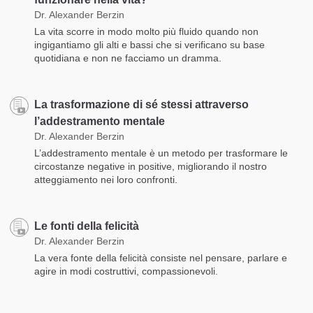
Dr. Alexander Berzin
La vita scorre in modo molto più fluido quando non
ingigantiamo gli alti e bassi che si verificano su base
quotidiana e non ne facciamo un dramma.
La trasformazione di sé stessi attraverso
l’addestramento mentale
Dr. Alexander Berzin
L’addestramento mentale è un metodo per trasformare le
circostanze negative in positive, migliorando il nostro
atteggiamento nei loro confronti.
Le fonti della felicità
Dr. Alexander Berzin
La vera fonte della felicità consiste nel pensare, parlare e
agire in modi costruttivi, compassionevoli.