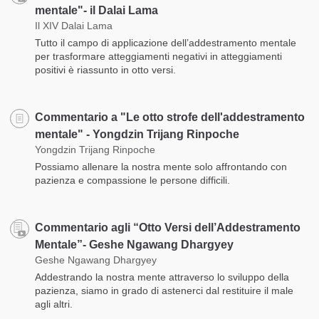
mentale"- il Dalai Lama
Il XIV Dalai Lama
Tutto il campo di applicazione dell’addestramento mentale
per trasformare atteggiamenti negativi in atteggiamenti
positivi è riassunto in otto versi.
Commentario a "Le otto strofe dell'addestramento
mentale" - Yongdzin Trijang Rinpoche
Yongdzin Trijang Rinpoche
Possiamo allenare la nostra mente solo affrontando con
pazienza e compassione le persone difficili.
Commentario agli “Otto Versi dell’Addestramento
Mentale”- Geshe Ngawang Dhargyey
Geshe Ngawang Dhargyey
Addestrando la nostra mente attraverso lo sviluppo della
pazienza, siamo in grado di astenerci dal restituire il male
agli altri.