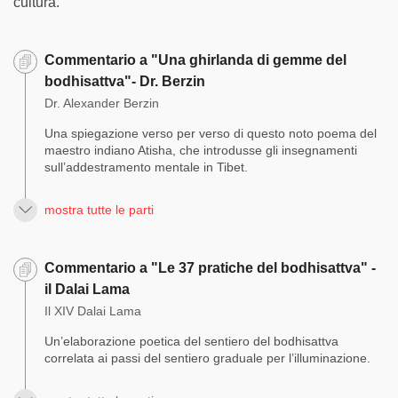
cultura.
Commentario a "Una ghirlanda di gemme del
bodhisattva"- Dr. Berzin
Dr. Alexander Berzin
Una spiegazione verso per verso di questo noto poema del
maestro indiano Atisha, che introdusse gli insegnamenti
sull’addestramento mentale in Tibet.
mostra tutte le parti
Commentario a "Le 37 pratiche del bodhisattva" -
il Dalai Lama
Il XIV Dalai Lama
Un’elaborazione poetica del sentiero del bodhisattva
correlata ai passi del sentiero graduale per l’illuminazione.