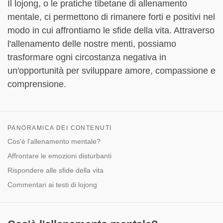
Il lojong, o le pratiche tibetane di allenamento
mentale, ci permettono di rimanere forti e positivi nel
modo in cui affrontiamo le sfide della vita. Attraverso
l'allenamento delle nostre menti, possiamo
trasformare ogni circostanza negativa in
un'opportunità per sviluppare amore, compassione e
comprensione.
PANORAMICA DEI CONTENUTI
Cos'è l'allenamento mentale?
Affrontare le emozioni disturbanti
Rispondere alle sfide della vita
Commentari ai testi di lojong