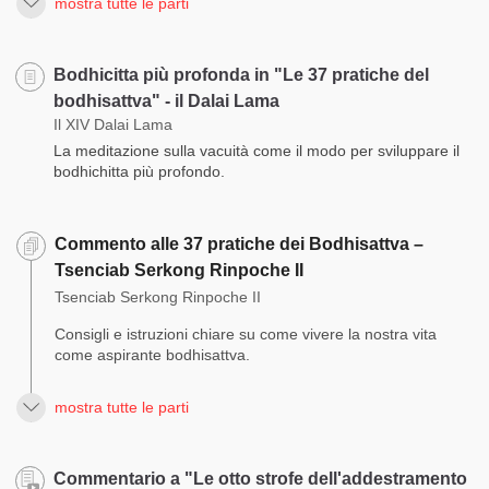
mostra tutte le parti
Bodhicitta più profonda in "Le 37 pratiche del
bodhisattva" - il Dalai Lama
Il XIV Dalai Lama
La meditazione sulla vacuità come il modo per sviluppare il
bodhichitta più profondo.
Commento alle 37 pratiche dei Bodhisattva –
Tsenciab Serkong Rinpoche II
Tsenciab Serkong Rinpoche II
Consigli e istruzioni chiare su come vivere la nostra vita
come aspirante bodhisattva.
mostra tutte le parti
Commentario a "Le otto strofe dell'addestramento