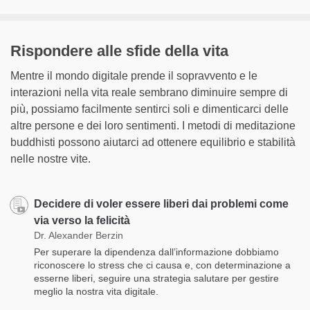
Rispondere alle sfide della vita
Mentre il mondo digitale prende il sopravvento e le
interazioni nella vita reale sembrano diminuire sempre di
più, possiamo facilmente sentirci soli e dimenticarci delle
altre persone e dei loro sentimenti. I metodi di meditazione
buddhisti possono aiutarci ad ottenere equilibrio e stabilità
nelle nostre vite.
Decidere di voler essere liberi dai problemi come
via verso la felicità
Dr. Alexander Berzin
Per superare la dipendenza dall’informazione dobbiamo
riconoscere lo stress che ci causa e, con determinazione a
esserne liberi, seguire una strategia salutare per gestire
meglio la nostra vita digitale.