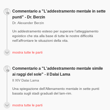
Commentario a "L'addestramento mentale in sette
punti" - Dr. Berzin
Dr. Alexander Berzin
Un addestramento esteso per superare l’atteggiamento
egoistico che sta alla base di tutte le nostre difficoltà
nell’affrontare le situazioni della vita.
mostra tutte le parti
Commentario a "L'addestramento mentale simile
ai raggi del sole" - il Dalai Lama
Il XIV Dalai Lama
Una spiegazione dell’Allenamento mentale in sette punti
basata sugli stadi graduali del lam-rim.
mostra tutte le parti