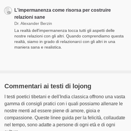
L'impermanenza come risorsa per costruire
relazioni sane
Dr. Alexander Berzin
La realtà dell'impermanenza tocca tutti gli aspetti delle
nostre relazioni con gli altri. Quando comprendiamo questa
realtà, siamo in grado di relazionarci con gli altri in una
maniera sana e realistica.
Commentari ai testi di lojong
I testi poetici tibetani e dell'India classica offrono una vasta
gamma di consigli pratici con i quali possiamo allenare le
nostre menti ad essere piene di amore, gioia e
compassione. Queste linee guida per la felicità, collaudate
nel tempo, sono adatte a persone di ogni età e di ogni