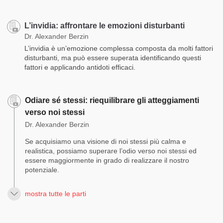
L’invidia: affrontare le emozioni disturbanti
Dr. Alexander Berzin
L’invidia è un’emozione complessa composta da molti fattori
disturbanti, ma può essere superata identificando questi
fattori e applicando antidoti efficaci.
Odiare sé stessi: riequilibrare gli atteggiamenti
verso noi stessi
Dr. Alexander Berzin
Se acquisiamo una visione di noi stessi più calma e
realistica, possiamo superare l’odio verso noi stessi ed
essere maggiormente in grado di realizzare il nostro
potenziale.
mostra tutte le parti