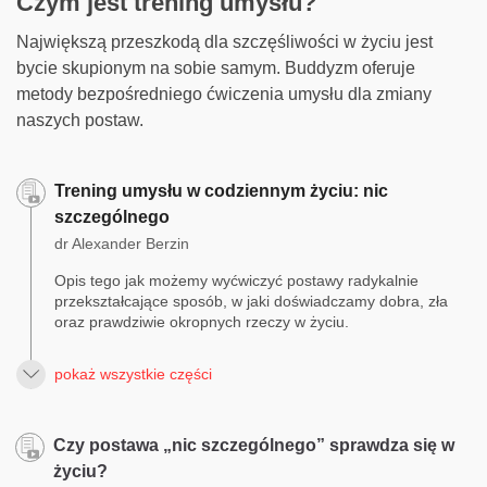
Czym jest trening umysłu?
Największą przeszkodą dla szczęśliwości w życiu jest
bycie skupionym na sobie samym. Buddyzm oferuje
metody bezpośredniego ćwiczenia umysłu dla zmiany
naszych postaw.
Trening umysłu w codziennym życiu: nic
szczególnego
dr Alexander Berzin
Opis tego jak możemy wyćwiczyć postawy radykalnie
przekształcające sposób, w jaki doświadczamy dobra, zła
oraz prawdziwie okropnych rzeczy w życiu.
pokaż wszystkie części
Czy postawa „nic szczególnego” sprawdza się w
życiu?