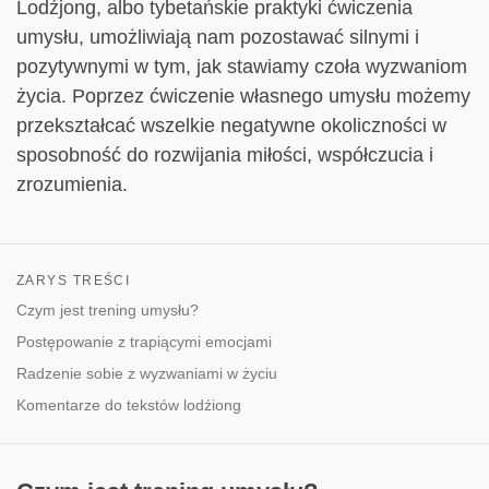
Lodźjong, albo tybetańskie praktyki ćwiczenia
umysłu, umożliwiają nam pozostawać silnymi i
pozytywnymi w tym, jak stawiamy czoła wyzwaniom
życia. Poprzez ćwiczenie własnego umysłu możemy
przekształcać wszelkie negatywne okoliczności w
sposobność do rozwijania miłości, współczucia i
zrozumienia.
ZARYS TREŚCI
Czym jest trening umysłu?
Postępowanie z trapiącymi emocjami
Radzenie sobie z wyzwaniami w życiu
Komentarze do tekstów lodźiong