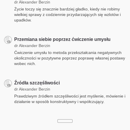
dr Alexander Berzin
Życie toczy się znacznie bardziej gładko, kiedy nie robimy
wielkiej sprawy z codziennie przydarzających się wzlotów i
upadków.
Przemiana siebie poprzez ćwiczenie umysłu
dr Alexander Berzin
Ćwiczenie umysłu to metoda przekształcania negatywnych
okoliczności w pozytywne poprzez poprawę własnej postawy
wobec nich.
Źródła szczęśliwości
dr Alexander Berzin
Prawdziwym źródłem szczęśliwości jest myślenie, mówienie i
działanie w sposób konstruktywny i współczujący.