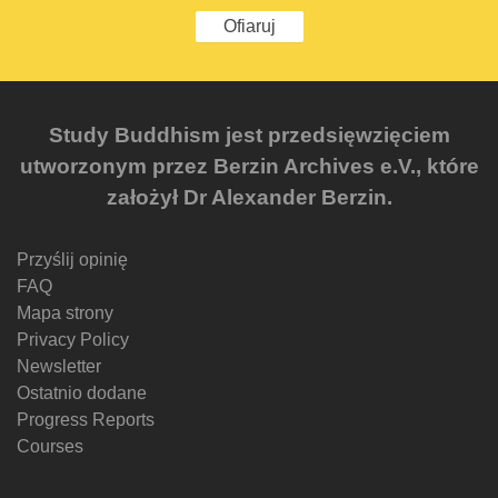
Ofiaruj
Study Buddhism jest przedsięwzięciem
utworzonym przez Berzin Archives e.V., które
założył Dr Alexander Berzin.
Przyślij opinię
FAQ
Mapa strony
Privacy Policy
Newsletter
Ostatnio dodane
Progress Reports
Courses