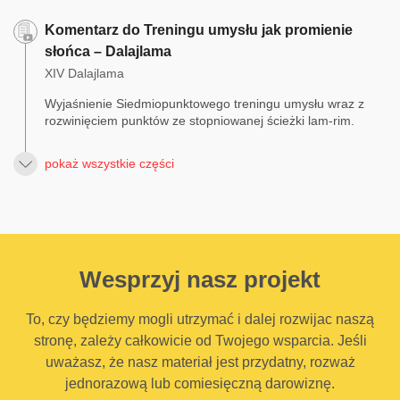
Komentarz do Treningu umysłu jak promienie
słońca – Dalajlama
XIV Dalajlama
Wyjaśnienie Siedmiopunktowego treningu umysłu wraz z
rozwinięciem punktów ze stopniowanej ścieżki lam-rim.
pokaż wszystkie części
Wesprzyj nasz projekt
To, czy będziemy mogli utrzymać i dalej rozwijac naszą
stronę, zależy całkowicie od Twojego wsparcia. Jeśli
uważasz, że nasz materiał jest przydatny, rozważ
jednorazową lub comiesięczną darowiznę.