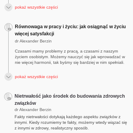
pokaż wszystkie części
Równowaga w pracy i życiu: jak osiągnąć w życiu
więcej satysfakcji
dr Alexander Berzin
Czasami mamy problemy z pracą, a czasami z naszym
życiem osobistym. Możemy nauczyć się jak wprowadzać w
nie więcej harmonii, tak byśmy się bardziej w nim spełniali.
pokaż wszystkie części
Nietrwałość jako środek do budowania zdrowych
związków
dr Alexander Berzin
Fakty nietrwałości dotykają każdego aspektu związków z
innymi. Kiedy rozumiemy te fakty, możemy wtedy wiązać się
z innymi w zdrowy, realistyczny sposób.