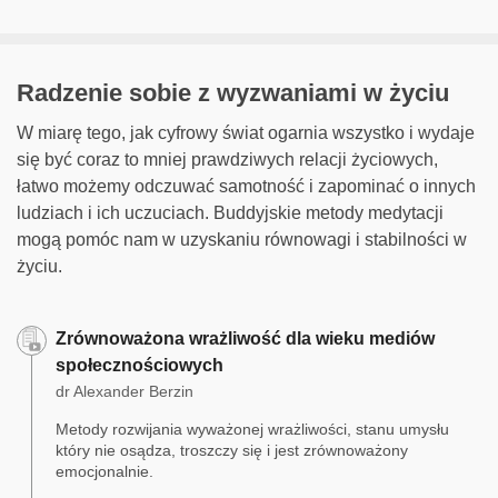
Radzenie sobie z wyzwaniami w życiu
W miarę tego, jak cyfrowy świat ogarnia wszystko i wydaje
się być coraz to mniej prawdziwych relacji życiowych,
łatwo możemy odczuwać samotność i zapominać o innych
ludziach i ich uczuciach. Buddyjskie metody medytacji
mogą pomóc nam w uzyskaniu równowagi i stabilności w
życiu.
Zrównoważona wrażliwość dla wieku mediów
społecznościowych
dr Alexander Berzin
Metody rozwijania wyważonej wrażliwości, stanu umysłu
który nie osądza, troszczy się i jest zrównoważony
emocjonalnie.