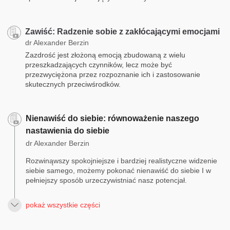
Zawiść: Radzenie sobie z zakłócającymi emocjami
dr Alexander Berzin
Zazdrość jest złożoną emocją zbudowaną z wielu
przeszkadzających czynników, lecz może być
przezwyciężona przez rozpoznanie ich i zastosowanie
skutecznych przeciwśrodków.
Nienawiść do siebie: równoważenie naszego
nastawienia do siebie
dr Alexander Berzin
Rozwinąwszy spokojniejsze i bardziej realistyczne widzenie
siebie samego, możemy pokonać nienawiść do siebie I w
pełniejszy sposób urzeczywistniać nasz potencjał.
pokaż wszystkie części