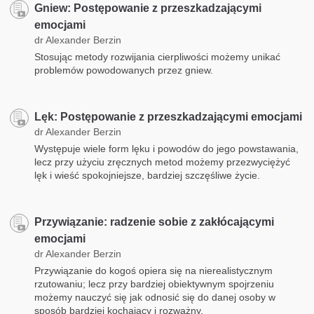
Gniew: Postępowanie z przeszkadzającymi
emocjami
dr Alexander Berzin
Stosując metody rozwijania cierpliwości możemy unikać
problemów powodowanych przez gniew.
Lęk: Postępowanie z przeszkadzającymi emocjami
dr Alexander Berzin
Występuje wiele form lęku i powodów do jego powstawania,
lecz przy użyciu zręcznych metod możemy przezwyciężyć
lęk i wieść spokojniejsze, bardziej szczęśliwe życie.
Przywiązanie: radzenie sobie z zakłócającymi
emocjami
dr Alexander Berzin
Przywiązanie do kogoś opiera się na nierealistycznym
rzutowaniu; lecz przy bardziej obiektywnym spojrzeniu
możemy nauczyć się jak odnosić się do danej osoby w
sposób bardziej kochający i rozważny.