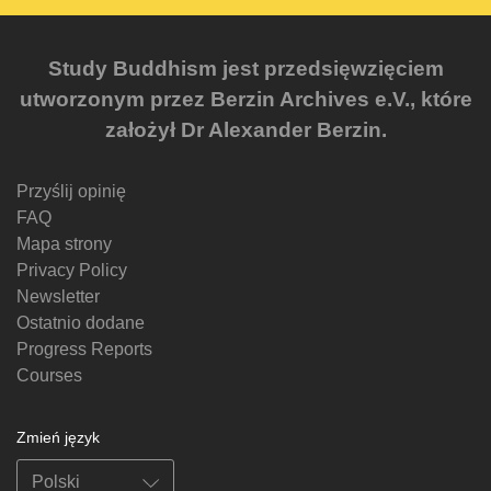
Study Buddhism jest przedsięwzięciem
utworzonym przez Berzin Archives e.V., które
założył Dr Alexander Berzin.
Przyślij opinię
FAQ
Mapa strony
Privacy Policy
Newsletter
Ostatnio dodane
Progress Reports
Courses
Zmień język