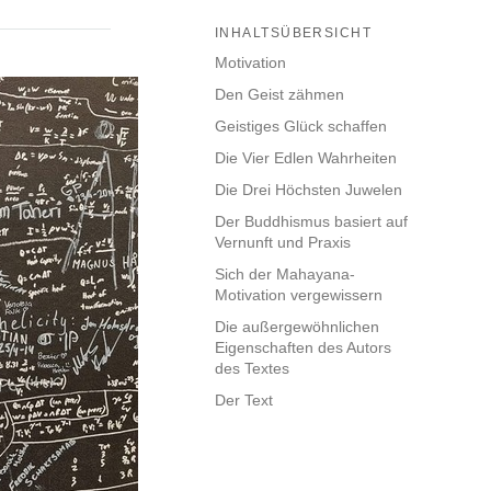
INHALTSÜBERSICHT
Motivation
Den Geist zähmen
Geistiges Glück schaffen
Die Vier Edlen Wahrheiten
Die Drei Höchsten Juwelen
Der Buddhismus basiert auf
Vernunft und Praxis
Sich der Mahayana-
Motivation vergewissern
Die außergewöhnlichen
Eigenschaften des Autors
des Textes
Der Text