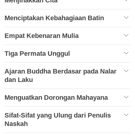
Menjinakkan Cita
Menciptakan Kebahagiaan Batin
Empat Kebenaran Mulia
Tiga Permata Unggul
Ajaran Buddha Berdasar pada Nalar
dan Laku
Menguatkan Dorongan Mahayana
Sifat-Sifat yang Ulung dari Penulis
Naskah