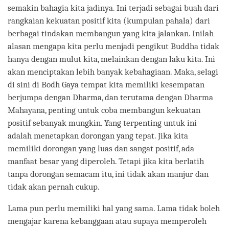
semakin bahagia kita jadinya. Ini terjadi sebagai buah dari
rangkaian kekuatan positif kita (kumpulan pahala) dari
berbagai tindakan membangun yang kita jalankan. Inilah
alasan mengapa kita perlu menjadi pengikut Buddha tidak
hanya dengan mulut kita, melainkan dengan laku kita. Ini
akan menciptakan lebih banyak kebahagiaan. Maka, selagi
di sini di Bodh Gaya tempat kita memiliki kesempatan
berjumpa dengan Dharma, dan terutama dengan Dharma
Mahayana, penting untuk coba membangun kekuatan
positif sebanyak mungkin. Yang terpenting untuk ini
adalah menetapkan dorongan yang tepat. Jika kita
memiliki dorongan yang luas dan sangat positif, ada
manfaat besar yang diperoleh. Tetapi jika kita berlatih
tanpa dorongan semacam itu, ini tidak akan manjur dan
tidak akan pernah cukup.
Lama pun perlu memiliki hal yang sama. Lama tidak boleh
mengajar karena kebanggaan atau supaya memperoleh