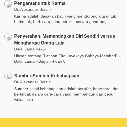
Pengantar untuk Karma
Dr. Alexander Berzin
Karma adalah desakan batin yang mendorong kita untuk
bertindak, berbicara, atau berpikir secara gandrung.
Penyerahan, Mementingkan Diri Sendiri versus
Menghargai Orang Lain
Dalai Lama Ke-14
Ulasan tentang “Latihan Cita Layaknya Cahaya Matahari” –
Dalai Lama - Bagian 4 dari 6
​Sumber-Sumber Kebahagiaan
Dr. Alexander Berzin
Sumber sejati kebahagiaan adalah berpikir, berwicara, dan
bertindak dalam cara-cara yang membangun dan penuh
welas asih.