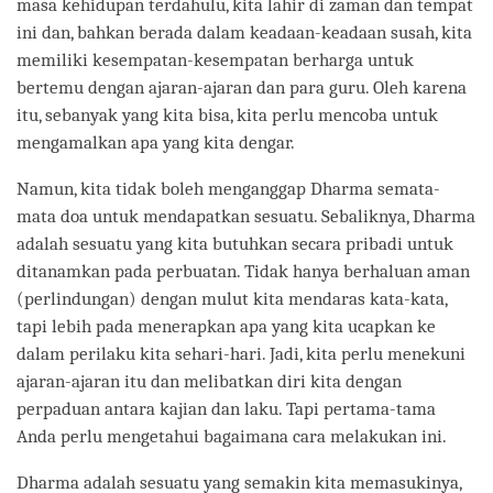
masa kehidupan terdahulu, kita lahir di zaman dan tempat
ini dan, bahkan berada dalam keadaan-keadaan susah, kita
memiliki kesempatan-kesempatan berharga untuk
bertemu dengan ajaran-ajaran dan para guru. Oleh karena
itu, sebanyak yang kita bisa, kita perlu mencoba untuk
mengamalkan apa yang kita dengar.
Namun, kita tidak boleh menganggap Dharma semata-
mata doa untuk mendapatkan sesuatu. Sebaliknya, Dharma
adalah sesuatu yang kita butuhkan secara pribadi untuk
ditanamkan pada perbuatan. Tidak hanya berhaluan aman
(perlindungan) dengan mulut kita mendaras kata-kata,
tapi lebih pada menerapkan apa yang kita ucapkan ke
dalam perilaku kita sehari-hari. Jadi, kita perlu menekuni
ajaran-ajaran itu dan melibatkan diri kita dengan
perpaduan antara kajian dan laku. Tapi pertama-tama
Anda perlu mengetahui bagaimana cara melakukan ini.
Dharma adalah sesuatu yang semakin kita memasukinya,