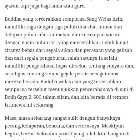
ajaran, tapi juga bagi lama atau guru.
Buddha yang tercerahkan sempurna, Sang Welas Asih,
memiliki raga dengan tiga puluh dua sifat utama dan
delapan puluh sifat tambahan dan kecakapan wicara
dengan enam puluh ciri yang mencerahkan. Lebih lanjut,
citanya bebas dari segala sikap dan perasaan yang gelisah
dan dari segala pengaburan, salah satunya ia selalu
memiliki pengetahuan lugas nirsekat tentang sunyata dan,
sekaligus, tentang semua gejala persis sebagaimana
mereka berada. Buddha welas asih yang tercerahkan
sempurna tersebut menunjukkan pencerahannya di sini di
Bodh Gaya 2. 500 tahun silam, dan kita berada di tempat
istimewa ini sekarang.
Masa-masa sekarang sangat sulit dengan banyaknya
perang, kelaparan, bencana, dan seterusnya. Meskipun
begitu, berkat kekuatan positif yang telah kita bangun di