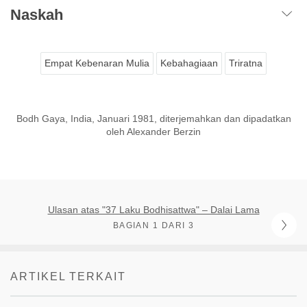
Naskah
Empat Kebenaran Mulia
Kebahagiaan
Triratna
Bodh Gaya, India, Januari 1981, diterjemahkan dan dipadatkan
oleh Alexander Berzin
Ulasan atas "37 Laku Bodhisattwa" – Dalai Lama
BAGIAN 1 DARI 3
ARTIKEL TERKAIT