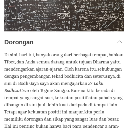
Dorongan
Di sini, hari ini, banyak orang dari berbagai tempat, bahkan
Tibet, dan Anda semua datang untuk tujuan Dharma yaitu
mendengarkan ajaran-ajaran. Oleh karena itu, sehubungan
dengan pengembangan tekad bodhicita dan seterusnya, di
sini di Bodh Gaya saya akan mengajarkan
37 Laku
Bodhisattwa
oleh Togme Zangpo. Karena kita berada di
tempat yang sangat suci, kekuatan positif atau pahala yang
dibangun di sini jauh lebih kuat daripada di tempat lain.
Tetapi agar kekuatan positif ini manjur, kita perlu
memiliki dorongan dan sikap yang sangat luas dan besar.
Hal ini penting bukan hanya bagi para pendengar ajaran-