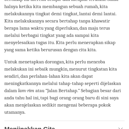
halnya ketika kita membangun sebuah rumah, kita
melakukannya tingkat demi tingkat, lantai demi lantai.
Kita melakukannya secara bertahap tanpa khawatir
berapa lama waktu yang diperlukan, dan maju terus
melalui berbagai tingkat yang ada sampai kita
menyelesaikan tugas itu. Kita perlu menerapkan sikap
yang sama ketika berurusan dengan cita kita.
Untuk menetapkan dorongan, kita perlu mencoba
melakukan ini sebaik mungkin, menurut tingkatan kita
sendiri, dan perlahan-lahan kita akan dapat
meningkatkannya melalui tahap-tahap seperti dijelaskan
dalam
lam-rim
atau “Jalan Bertahap.” Sebagian besar dari
anda tahu hal ini, tapi bagi orang-orang baru di sini saya
akan menjelaskan sedikit mengenai beberapa pokok
utamanya.