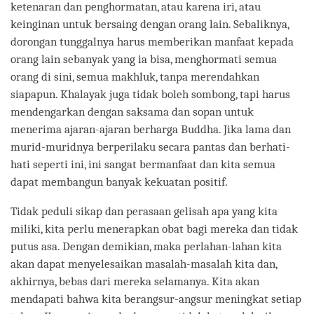
ketenaran dan penghormatan, atau karena iri, atau
keinginan untuk bersaing dengan orang lain. Sebaliknya,
dorongan tunggalnya harus memberikan manfaat kepada
orang lain sebanyak yang ia bisa, menghormati semua
orang di sini, semua makhluk, tanpa merendahkan
siapapun. Khalayak juga tidak boleh sombong, tapi harus
mendengarkan dengan saksama dan sopan untuk
menerima ajaran-ajaran berharga Buddha. Jika lama dan
murid-muridnya berperilaku secara pantas dan berhati-
hati seperti ini, ini sangat bermanfaat dan kita semua
dapat membangun banyak kekuatan positif.
Tidak peduli sikap dan perasaan gelisah apa yang kita
miliki, kita perlu menerapkan obat bagi mereka dan tidak
putus asa. Dengan demikian, maka perlahan-lahan kita
akan dapat menyelesaikan masalah-masalah kita dan,
akhirnya, bebas dari mereka selamanya. Kita akan
mendapati bahwa kita berangsur-angsur meningkat setiap