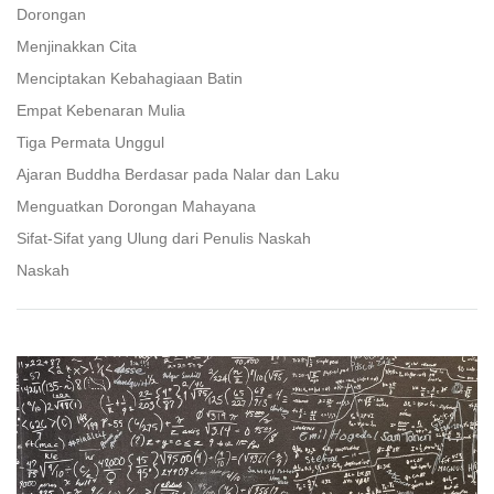
facebook
Dorongan
Menjinakkan Cita
Menciptakan Kebahagiaan Batin
Empat Kebenaran Mulia
Tiga Permata Unggul
Ajaran Buddha Berdasar pada Nalar dan Laku
Menguatkan Dorongan Mahayana
Sifat-Sifat yang Ulung dari Penulis Naskah
Naskah