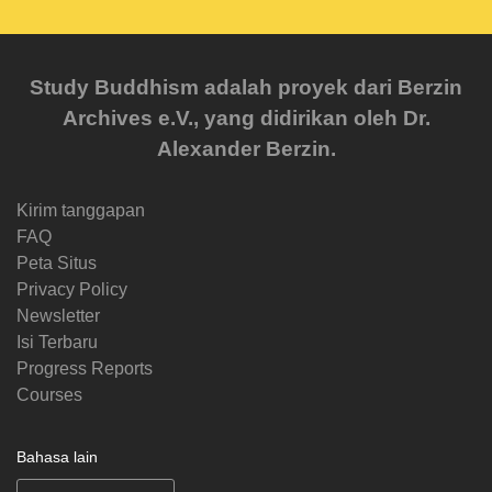
Study Buddhism adalah proyek dari Berzin
Archives e.V., yang didirikan oleh Dr.
Alexander Berzin.
Kirim tanggapan
FAQ
Peta Situs
Privacy Policy
Newsletter
Isi Terbaru
Progress Reports
Courses
Bahasa lain