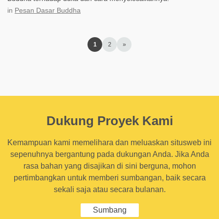
in
Pesan Dasar Buddha
1
2
»
Dukung Proyek Kami
Kemampuan kami memelihara dan meluaskan situsweb ini
sepenuhnya bergantung pada dukungan Anda. Jika Anda
rasa bahan yang disajikan di sini berguna, mohon
pertimbangkan untuk memberi sumbangan, baik secara
sekali saja atau secara bulanan.
Sumbang