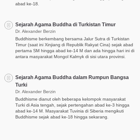
abad ke-18.
Sejarah Agama Buddha di Turkistan Timur
Dr. Alexander Berzin
Buddhisme berkembang bersama Jalur Sutra di Turkistan
Timur (saat ini Xinjiang di Republik Rakyat Cina) sejak abad
pertama SM hingga abad ke-14 M dan ada hingga hari ini di
antara masyarakat Mongol Kalmyk di sisi utara provinsi.
Sejarah Agama Buddha dalam Rumpun Bangsa
Turki
Dr. Alexander Berzin
Buddhisme dianut oleh beberapa kelompok masyarakat
Turki di Asia tengah, sejak pertengahan abad ke-3 hingga
abad ke-14 M. Masyarakat Tuvinia di Siberia mengikuti
Buddhisme sejak abad ke-18 hingga sekarang.