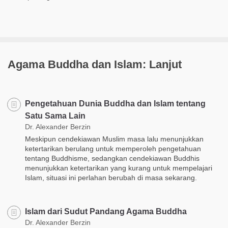
Agama Buddha dan Islam: Lanjut
Pengetahuan Dunia Buddha dan Islam tentang
Satu Sama Lain
Dr. Alexander Berzin
Meskipun cendekiawan Muslim masa lalu menunjukkan
ketertarikan berulang untuk memperoleh pengetahuan
tentang Buddhisme, sedangkan cendekiawan Buddhis
menunjukkan ketertarikan yang kurang untuk mempelajari
Islam, situasi ini perlahan berubah di masa sekarang.
Islam dari Sudut Pandang Agama Buddha
Dr. Alexander Berzin