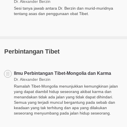
Dr. Alexander Berzin
Sesi tanya jawab antara Dr. Berzin dan murid-muridnya
tentang asas dan penggunaan obat Tibet.
Perbintangan Tibet
Ilmu Perbintangan Tibet-Mongolia dan Karma
Dr. Alexander Berzin
Ramalah Tibet-Mongolia menunjukkan kemungkinan jalan
yang dapat diambil hidup seseorang akibat karma dan
menandakan tidak ada jalan yang tidak dapat dihindari.
Semua yang terjadi muncul bergantung pada sebab dan
keadaan yang tak terhitung dan apa yang dilakukan
seseorang menyumbang pada jalan hidup seseorang.