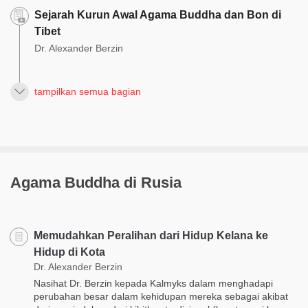
Sejarah Kurun Awal Agama Buddha dan Bon di
Tibet
Dr. Alexander Berzin
tampilkan semua bagian
Agama Buddha di Rusia
Memudahkan Peralihan dari Hidup Kelana ke
Hidup di Kota
Dr. Alexander Berzin
Nasihat Dr. Berzin kepada Kalmyks dalam menghadapi
perubahan besar dalam kehidupan mereka sebagai akibat