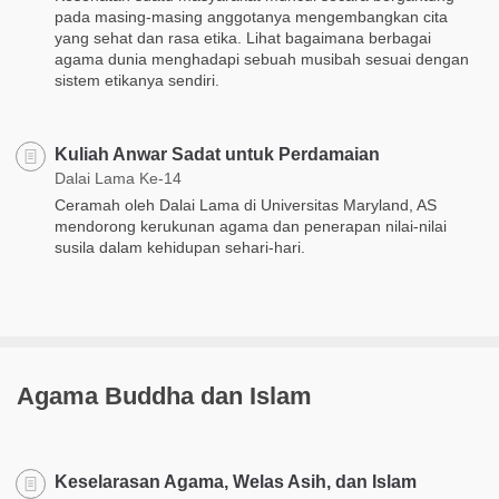
pada masing-masing anggotanya mengembangkan cita
yang sehat dan rasa etika. Lihat bagaimana berbagai
agama dunia menghadapi sebuah musibah sesuai dengan
sistem etikanya sendiri.
Kuliah Anwar Sadat untuk Perdamaian
Dalai Lama Ke-14
Ceramah oleh Dalai Lama di Universitas Maryland, AS
mendorong kerukunan agama dan penerapan nilai-nilai
susila dalam kehidupan sehari-hari.
Agama Buddha dan Islam
Keselarasan Agama, Welas Asih, dan Islam