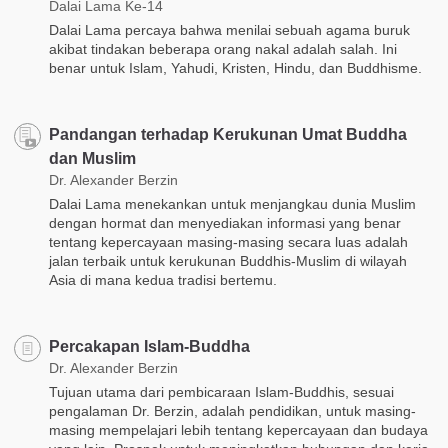
Dalai Lama Ke-14
Dalai Lama percaya bahwa menilai sebuah agama buruk
akibat tindakan beberapa orang nakal adalah salah. Ini
benar untuk Islam, Yahudi, Kristen, Hindu, dan Buddhisme.
Pandangan terhadap Kerukunan Umat Buddha
dan Muslim
Dr. Alexander Berzin
Dalai Lama menekankan untuk menjangkau dunia Muslim
dengan hormat dan menyediakan informasi yang benar
tentang kepercayaan masing-masing secara luas adalah
jalan terbaik untuk kerukunan Buddhis-Muslim di wilayah
Asia di mana kedua tradisi bertemu.
Percakapan Islam-Buddha
Dr. Alexander Berzin
Tujuan utama dari pembicaraan Islam-Buddhis, sesuai
pengalaman Dr. Berzin, adalah pendidikan, untuk masing-
masing mempelajari lebih tentang kepercayaan dan budaya