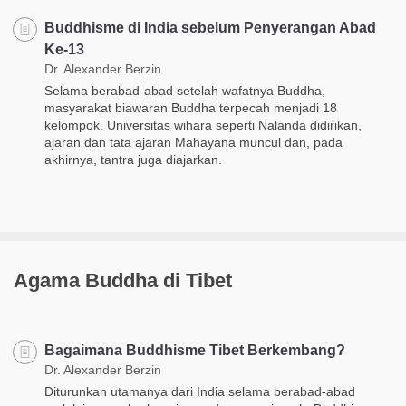
Buddhisme di India sebelum Penyerangan Abad
Ke-13
Dr. Alexander Berzin
Selama berabad-abad setelah wafatnya Buddha,
masyarakat biawaran Buddha terpecah menjadi 18
kelompok. Universitas wihara seperti Nalanda didirikan,
ajaran dan tata ajaran Mahayana muncul dan, pada
akhirnya, tantra juga diajarkan.
Agama Buddha di Tibet
Bagaimana Buddhisme Tibet Berkembang?
Dr. Alexander Berzin
Diturunkan utamanya dari India selama berabad-abad