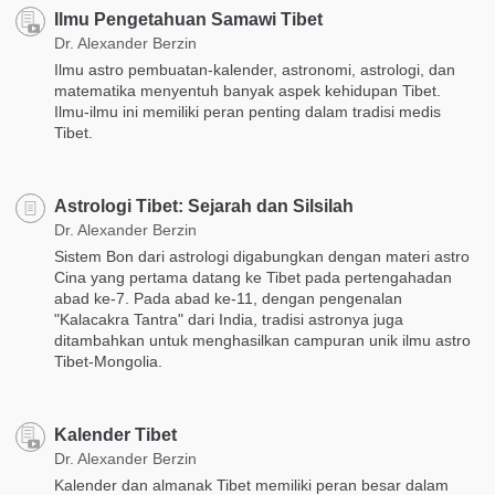
Ilmu Pengetahuan Samawi Tibet
Dr. Alexander Berzin
Ilmu astro pembuatan-kalender, astronomi, astrologi, dan
matematika menyentuh banyak aspek kehidupan Tibet.
Ilmu-ilmu ini memiliki peran penting dalam tradisi medis
Tibet.
Astrologi Tibet: Sejarah dan Silsilah
Dr. Alexander Berzin
Sistem Bon dari astrologi digabungkan dengan materi astro
Cina yang pertama datang ke Tibet pada pertengahadan
abad ke-7. Pada abad ke-11, dengan pengenalan
"Kalacakra Tantra" dari India, tradisi astronya juga
ditambahkan untuk menghasilkan campuran unik ilmu astro
Tibet-Mongolia.
Kalender Tibet
Dr. Alexander Berzin
Kalender dan almanak Tibet memiliki peran besar dalam