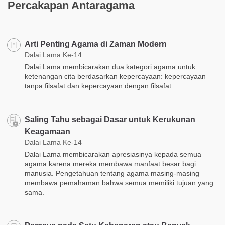
Percakapan Antaragama
Arti Penting Agama di Zaman Modern
Dalai Lama Ke-14
Dalai Lama membicarakan dua kategori agama untuk
ketenangan cita berdasarkan kepercayaan: kepercayaan
tanpa filsafat dan kepercayaan dengan filsafat.
Saling Tahu sebagai Dasar untuk Kerukunan
Keagamaan
Dalai Lama Ke-14
Dalai Lama membicarakan apresiasinya kepada semua
agama karena mereka membawa manfaat besar bagi
manusia. Pengetahuan tentang agama masing-masing
membawa pemahaman bahwa semua memiliki tujuan yang
sama.