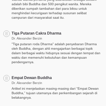
adalah bibi Buddha dan 500 pengikut wanita. Mereka
diberikan sumpah tambahan dari para biksu untuk
menghindari kecurigaan terhadap susunan selibat
campuran dari masyarakat saat itu.
Tiga Putaran Cakra Dharma
Dr. Alexander Berzin
"Tiga putaran roda Dharma" adalah penyebaran Dharma
oleh Buddha, dengan ahli mengajarkan berbagai topik
dalam berbagai waktu hidupnya sesuai dengan tempat dan
waktu dan memenuhi kebutuhan dan kemampuan
pendengarnya.
Empat Dewan Buddha
Dr. Alexander Berzin
Artikel ini menjelaskan masing-masing dari “Empat Dewan
Buddha,” tujuan utamanya dan perkembangan sejarah di
belakangnya.