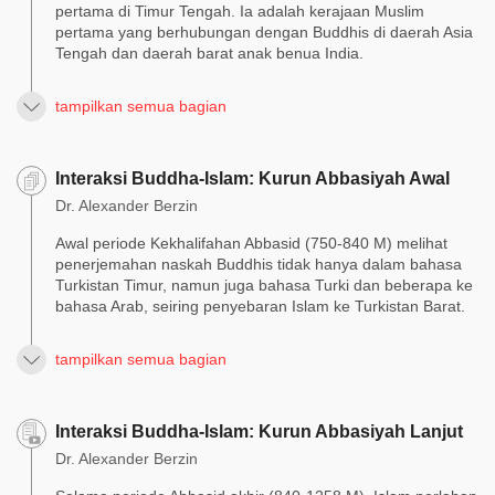
pertama di Timur Tengah. Ia adalah kerajaan Muslim
pertama yang berhubungan dengan Buddhis di daerah Asia
Tengah dan daerah barat anak benua India.
tampilkan semua bagian
Interaksi Buddha-Islam: Kurun Abbasiyah Awal
Dr. Alexander Berzin
Awal periode Kekhalifahan Abbasid (750-840 M) melihat
penerjemahan naskah Buddhis tidak hanya dalam bahasa
Turkistan Timur, namun juga bahasa Turki dan beberapa ke
bahasa Arab, seiring penyebaran Islam ke Turkistan Barat.
tampilkan semua bagian
Interaksi Buddha-Islam: Kurun Abbasiyah Lanjut
Dr. Alexander Berzin