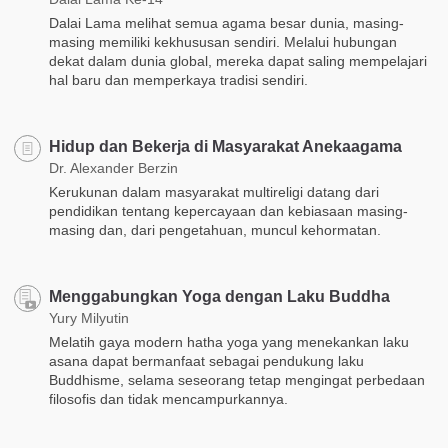
Dalai Lama melihat semua agama besar dunia, masing-
masing memiliki kekhususan sendiri. Melalui hubungan
dekat dalam dunia global, mereka dapat saling mempelajari
hal baru dan memperkaya tradisi sendiri.
Hidup dan Bekerja di Masyarakat Anekaagama
Dr. Alexander Berzin
Kerukunan dalam masyarakat multireligi datang dari
pendidikan tentang kepercayaan dan kebiasaan masing-
masing dan, dari pengetahuan, muncul kehormatan.
Menggabungkan Yoga dengan Laku Buddha
Yury Milyutin
Melatih gaya modern hatha yoga yang menekankan laku
asana dapat bermanfaat sebagai pendukung laku
Buddhisme, selama seseorang tetap mengingat perbedaan
filosofis dan tidak mencampurkannya.