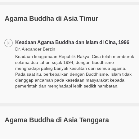
Agama Buddha di Asia Timur
Keadaan Agama Buddha dan Islam di Cina, 1996
Dr. Alexander Berzin
Keadaan keagamaan Republik Rakyat Cina telah memburuk
selama dua tahun sejak 1994, dengan Buddhisme
menghadapi paling banyak kesulitan dari semua agama.
Pada saat itu, berkebalikan dengan Buddhisme, Islam tidak
dianggap ancaman pada kesetiaan masyarakat kepada
pemerintah dan menghadapi lebih sedikit hambatan.
Agama Buddha di Asia Tenggara