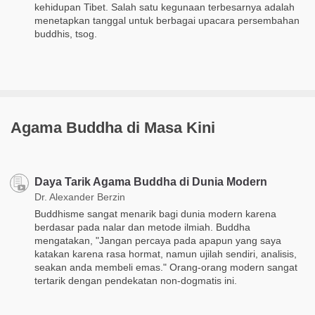
kehidupan Tibet. Salah satu kegunaan terbesarnya adalah
menetapkan tanggal untuk berbagai upacara persembahan
buddhis, tsog.
Agama Buddha di Masa Kini
Daya Tarik Agama Buddha di Dunia Modern
Dr. Alexander Berzin
Buddhisme sangat menarik bagi dunia modern karena
berdasar pada nalar dan metode ilmiah. Buddha
mengatakan, "Jangan percaya pada apapun yang saya
katakan karena rasa hormat, namun ujilah sendiri, analisis,
seakan anda membeli emas." Orang-orang modern sangat
tertarik dengan pendekatan non-dogmatis ini.