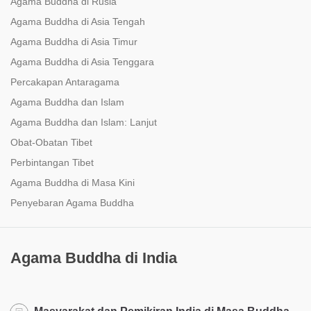
Agama Buddha di Rusia
Agama Buddha di Asia Tengah
Agama Buddha di Asia Timur
Agama Buddha di Asia Tenggara
Percakapan Antaragama
Agama Buddha dan Islam
Agama Buddha dan Islam: Lanjut
Obat-Obatan Tibet
Perbintangan Tibet
Agama Buddha di Masa Kini
Penyebaran Agama Buddha
Agama Buddha di India