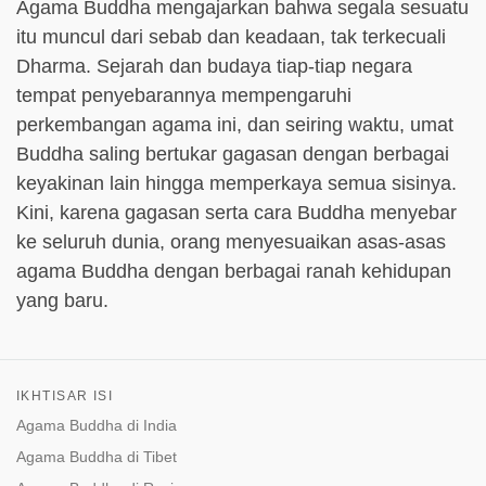
Agama Buddha mengajarkan bahwa segala sesuatu
itu muncul dari sebab dan keadaan, tak terkecuali
Dharma. Sejarah dan budaya tiap-tiap negara
tempat penyebarannya mempengaruhi
perkembangan agama ini, dan seiring waktu, umat
Buddha saling bertukar gagasan dengan berbagai
keyakinan lain hingga memperkaya semua sisinya.
Kini, karena gagasan serta cara Buddha menyebar
ke seluruh dunia, orang menyesuaikan asas-asas
agama Buddha dengan berbagai ranah kehidupan
yang baru.
IKHTISAR ISI
Agama Buddha di India
Agama Buddha di Tibet