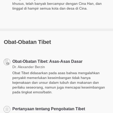
khusus, telah banyak bercampur dengan Cina Han, dan
tinggal di hampir semua kota dan desa di Cina.
Obat-Obatan Tibet
Obat-Obatan Tibet: Asas-Asas Dasar
Dr. Alexander Berzin
Obat Tibet didasarkan pada asas bahwa mengalahkan
penyakit memerlukan keseimbangan tidak hanya
kejenakaan dan unsur dalam tubuh dan makanan dan
perilaku seseorang, namun juga mencapai keseimbangan
pada tingkat emosi/batin.
Pertanyaan tentang Pengobatan Tibet