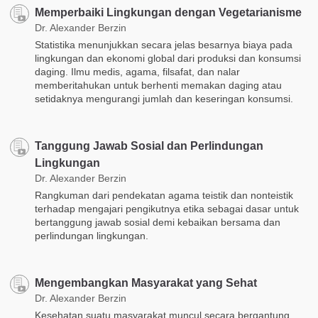
Memperbaiki Lingkungan dengan Vegetarianisme
Dr. Alexander Berzin
Statistika menunjukkan secara jelas besarnya biaya pada
lingkungan dan ekonomi global dari produksi dan konsumsi
daging. Ilmu medis, agama, filsafat, dan nalar
memberitahukan untuk berhenti memakan daging atau
setidaknya mengurangi jumlah dan keseringan konsumsi.
Tanggung Jawab Sosial dan Perlindungan
Lingkungan
Dr. Alexander Berzin
Rangkuman dari pendekatan agama teistik dan nonteistik
terhadap mengajari pengikutnya etika sebagai dasar untuk
bertanggung jawab sosial demi kebaikan bersama dan
perlindungan lingkungan.
Mengembangkan Masyarakat yang Sehat
Dr. Alexander Berzin
Kesehatan suatu masyarakat muncul secara bergantung