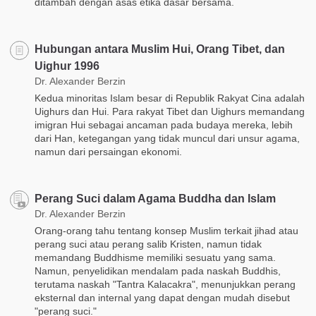
ditambah dengan asas etika dasar bersama.
Hubungan antara Muslim Hui, Orang Tibet, dan
Uighur 1996
Dr. Alexander Berzin
Kedua minoritas Islam besar di Republik Rakyat Cina adalah
Uighurs dan Hui. Para rakyat Tibet dan Uighurs memandang
imigran Hui sebagai ancaman pada budaya mereka, lebih
dari Han, ketegangan yang tidak muncul dari unsur agama,
namun dari persaingan ekonomi.
Perang Suci dalam Agama Buddha dan Islam
Dr. Alexander Berzin
Orang-orang tahu tentang konsep Muslim terkait jihad atau
perang suci atau perang salib Kristen, namun tidak
memandang Buddhisme memiliki sesuatu yang sama.
Namun, penyelidikan mendalam pada naskah Buddhis,
terutama naskah "Tantra Kalacakra", menunjukkan perang
eksternal dan internal yang dapat dengan mudah disebut
"perang suci."