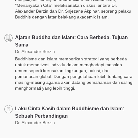
"Menanyakan Cita" melaksanakan diskusi antara Dr.
Alexander Berzin dan Dr. Snjezana Akpinar, seorang pelaku
Buddhis dengan latar belakang akademik Islam.
Ajaran Buddha dan Islam: Cara Berbeda, Tujuan
Sama
Dr. Alexander Berzin
Buddhisme dan Islam memberikan strategi yang berbeda
untuk memotivasi individu dalam menghadapi masalah
umum seperti kerusakan lingkungan, polusi, dan
pemanasan global. Dengan pengetahuan lebih tentang cara
masing-masing agama akan datang pemahaman dan saling
menghormati yang lebih tinggi.
Laku Cinta Kasih dalam Buddhisme dan Islam:
Sebuah Perbandingan
Dr. Alexander Berzin